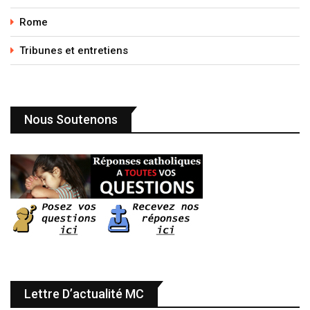
Rome
Tribunes et entretiens
Nous Soutenons
Lettre D’actualité MC