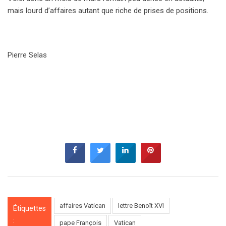
mais lourd d’affaires autant que riche de prises de positions.
Pierre Selas
affaires Vatican
lettre Benoît XVI
Étiquettes
:
pape François
Vatican