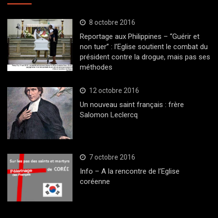
8 octobre 2016
Reportage aux Philippines – “Guérir et
non tuer” : l’Eglise soutient le combat du
président contre la drogue, mais pas ses
méthodes
12 octobre 2016
Un nouveau saint français : frère
Salomon Leclercq
7 octobre 2016
Info – A la rencontre de l’Eglise
coréenne