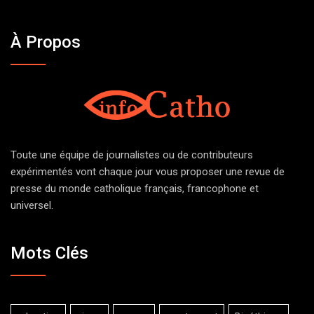
À Propos
Toute une équipe de journalistes ou de contributeurs
expérimentés vont chaque jour vous proposer une revue de
presse du monde catholique français, francophone et
universel.
Mots Clés