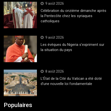
9 août 2026
Célébration du onzième dimanche après
la Pentecôte chez les syriaques
catholiques
9 août 2026
Les évêques du Nigeria s’expriment sur
la situation du pays
8 août 2026
L’État de la Cité du Vatican a été doté
d’une nouvelle loi fondamentale
Populaires