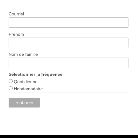
Courriel
Prénom
Nom de famille
Sélectionner la fréquence
Quotidienne
Hebdomadaire