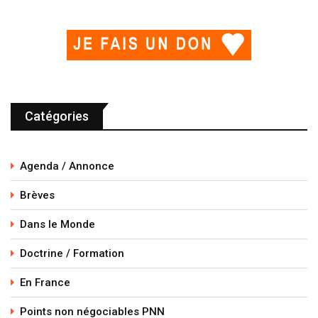
Catégories
Agenda / Annonce
Brèves
Dans le Monde
Doctrine / Formation
En France
Points non négociables PNN