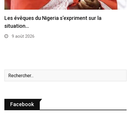
Les évêques du Nigeria s’expriment sur la
situation…
9 août 2026
Facebook