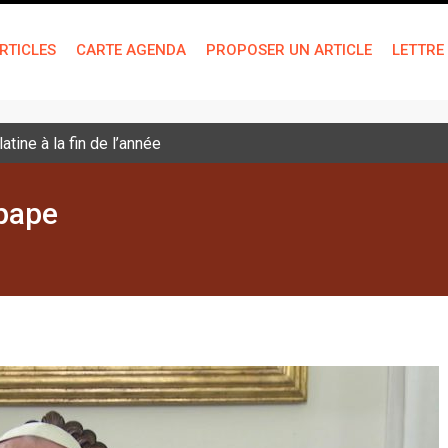
RTICLES
CARTE AGENDA
PROPOSER UN ARTICLE
LETTRE
tine à la fin de l’année
pape