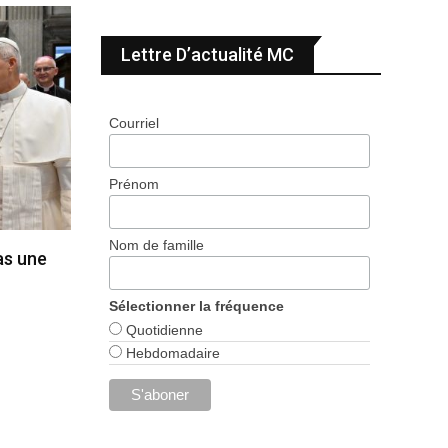
Lettre D’actualité MC
Courriel
Prénom
Nom de famille
pas une
Sélectionner la fréquence
Quotidienne
Hebdomadaire