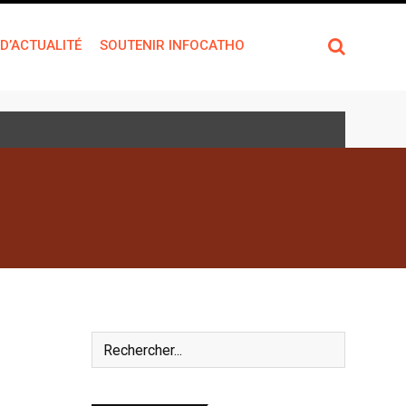
 D’ACTUALITÉ
SOUTENIR INFOCATHO