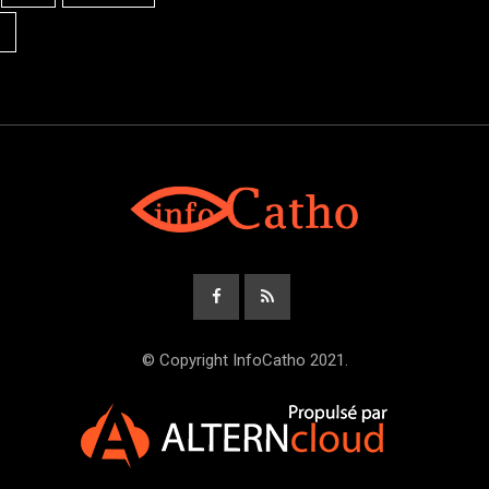
© Copyright InfoCatho 2021.