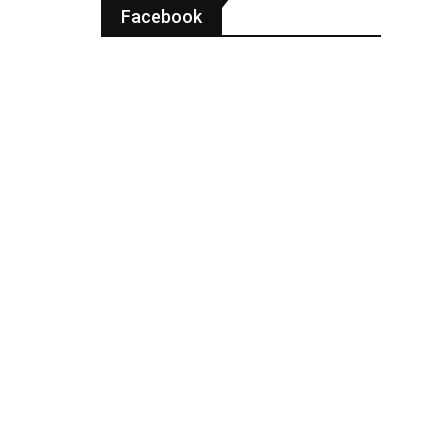
Facebook