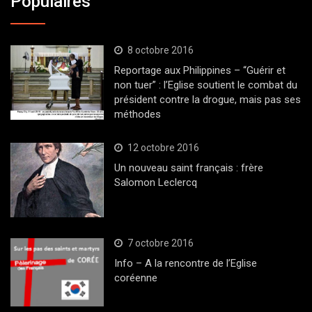
Populaires
8 octobre 2016
Reportage aux Philippines – “Guérir et
non tuer” : l’Eglise soutient le combat du
président contre la drogue, mais pas ses
méthodes
12 octobre 2016
Un nouveau saint français : frère
Salomon Leclercq
7 octobre 2016
Info – A la rencontre de l’Eglise
coréenne