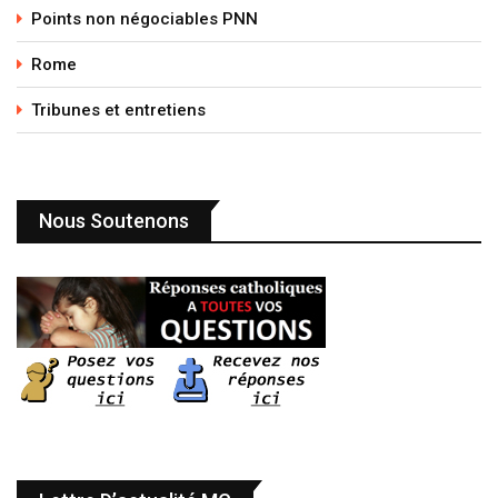
Points non négociables PNN
Rome
Tribunes et entretiens
Nous Soutenons