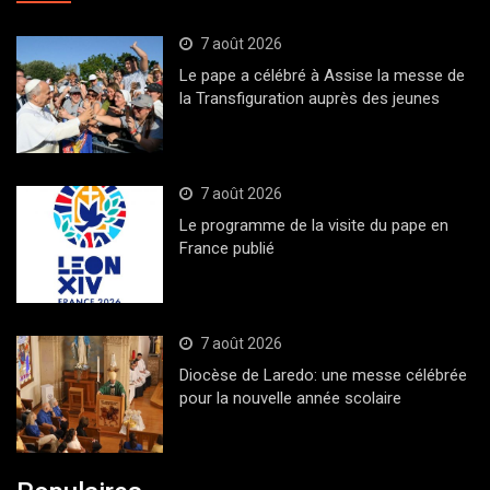
7 août 2026
Le pape a célébré à Assise la messe de
la Transfiguration auprès des jeunes
7 août 2026
Le programme de la visite du pape en
France publié
7 août 2026
Diocèse de Laredo: une messe célébrée
pour la nouvelle année scolaire