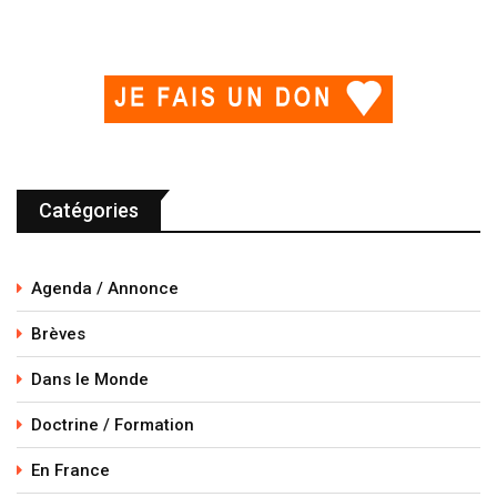
Catégories
Agenda / Annonce
Brèves
Dans le Monde
Doctrine / Formation
En France