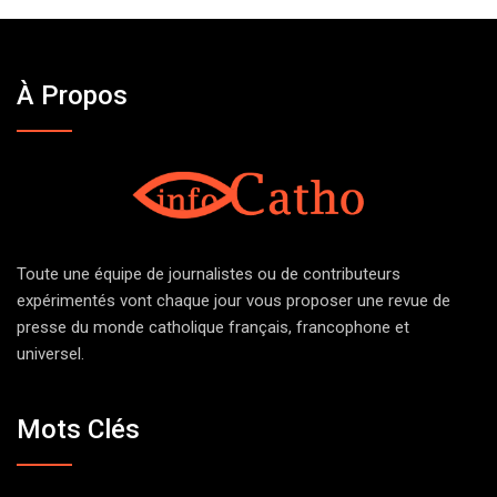
À Propos
Toute une équipe de journalistes ou de contributeurs
expérimentés vont chaque jour vous proposer une revue de
presse du monde catholique français, francophone et
universel.
Mots Clés