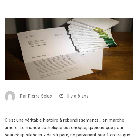
Par
Pierre Selas
Il y a 8 ans
C’est une véritable histoire à rebondissements… en marche
arrière. Le monde catholique est choqué, quoique que pour
beaucoup silencieux de stupeur, ne parvenant pas à croire que