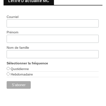
Lettre D’actualité MC
Courriel
Prénom
Nom de famille
Sélectionner la fréquence
Quotidienne
Hebdomadaire