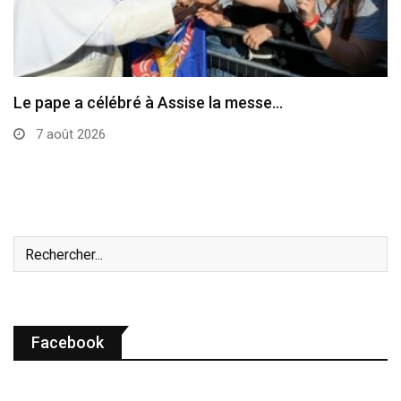
Le programme de la visite du pape en…
7 août 2026
Facebook