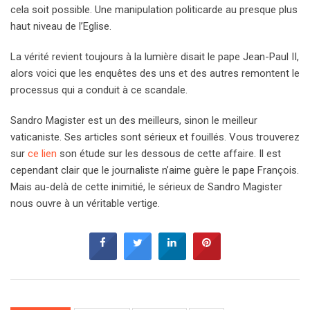
cela soit possible. Une manipulation politicarde au presque plus
haut niveau de l’Eglise.
La vérité revient toujours à la lumière disait le pape Jean-Paul II,
alors voici que les enquêtes des uns et des autres remontent le
processus qui a conduit à ce scandale.
Sandro Magister est un des meilleurs, sinon le meilleur
vaticaniste. Ses articles sont sérieux et fouillés. Vous trouverez
sur
ce lien
son étude sur les dessous de cette affaire. Il est
cependant clair que le journaliste n’aime guère le pape François.
Mais au-delà de cette inimitié, le sérieux de Sandro Magister
nous ouvre à un véritable vertige.