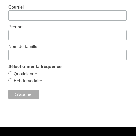
Courriel
Prénom
Nom de famille
Sélectionner la fréquence
Quotidienne
Hebdomadaire