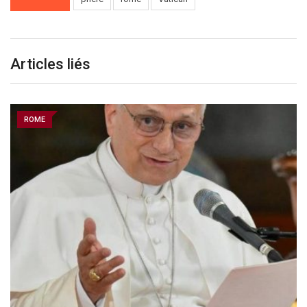
Articles liés
ROME