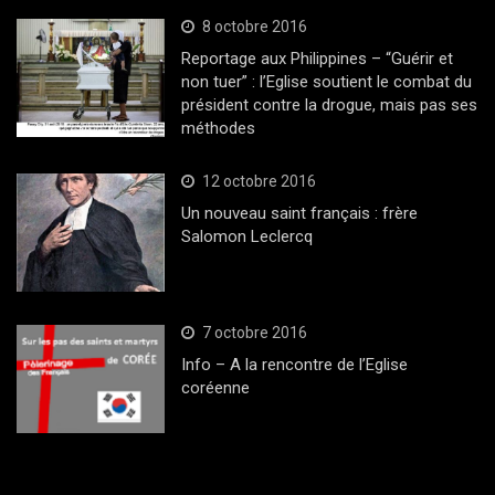
8 octobre 2016
Reportage aux Philippines – “Guérir et
non tuer” : l’Eglise soutient le combat du
président contre la drogue, mais pas ses
méthodes
12 octobre 2016
Un nouveau saint français : frère
Salomon Leclercq
7 octobre 2016
Info – A la rencontre de l’Eglise
coréenne