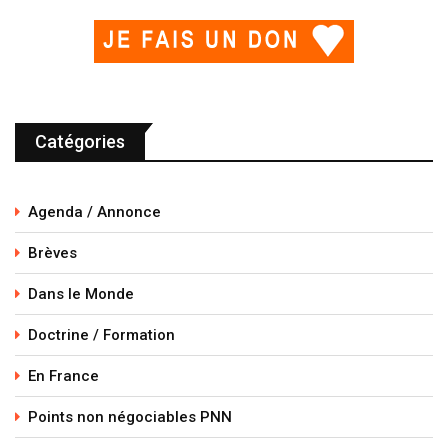
Catégories
Agenda / Annonce
Brèves
Dans le Monde
Doctrine / Formation
En France
Points non négociables PNN