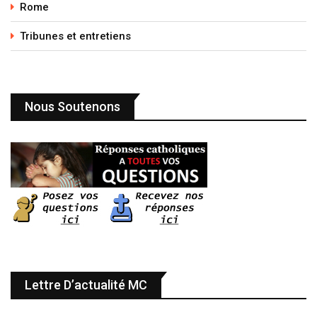
Rome
Tribunes et entretiens
Nous Soutenons
Lettre D’actualité MC