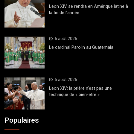
Léon XIV se rendra en Amérique latine à
la fin de l’année
6 août 2026
Le cardinal Parolin au Guatemala
5 août 2026
Léon XIV: la prière n’est pas une
technique de « bien-être »
Populaires