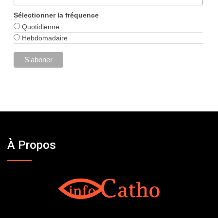
Sélectionner la fréquence
Quotidienne
Hebdomadaire
À Propos