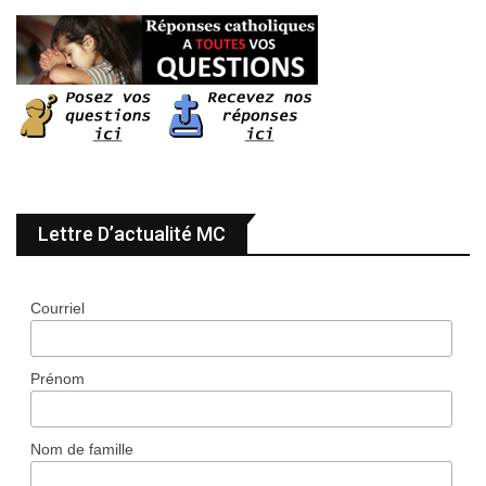
Lettre D’actualité MC
Courriel
Prénom
Nom de famille