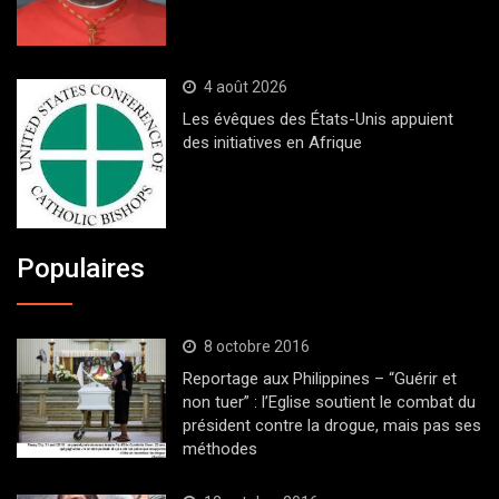
4 août 2026
Les évêques des États-Unis appuient
des initiatives en Afrique
Populaires
8 octobre 2016
Reportage aux Philippines – “Guérir et
non tuer” : l’Eglise soutient le combat du
président contre la drogue, mais pas ses
méthodes