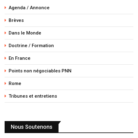
Agenda / Annonce
Brèves
Dans le Monde
Doctrine / Formation
En France
Points non négociables PNN
Rome
Tribunes et entretiens
Nous Soutenons