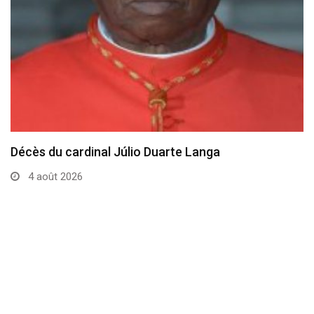
Décès du cardinal Júlio Duarte Langa
4 août 2026