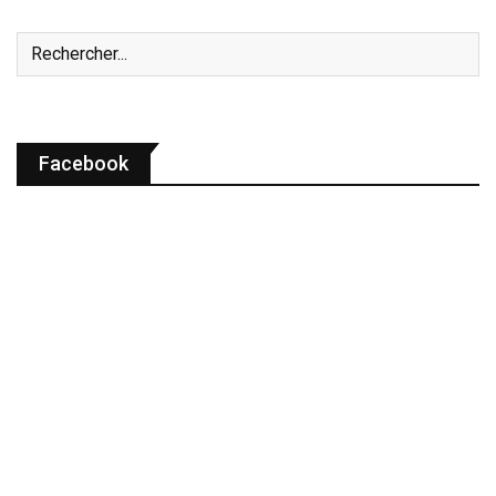
Facebook