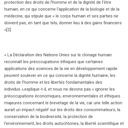
protection des droits de l’homme et de la dignité de l’être
humain, en ce qui concerne l’application de la biologie et de la
médecine, qui stipule que « le corps humain et ses parties ne
doivent pas, en tant que tels, donner lieu à des gains financiers
»[2].
« La Déclaration des Nations Unies sur le clonage humain
reconnaît les préoccupations éthiques que certaines
applications des sciences de la vie en développement rapide
peuvent soulever en ce qui concerne la dignité humaine, les
droits de l’homme et les libertés fondamentales des
individus »,explique-t-il, et nous ne devons pas « ignorer les
préoccupations économiques, environnementales et éthiques
majeures concernant le brevetage de la vie, car une telle action
aurait un impact négatif sur les droits des consommateurs, la
conservation de la biodiversité, la protection de
l’environnement, les droits autochtones, la liberté scientifique et