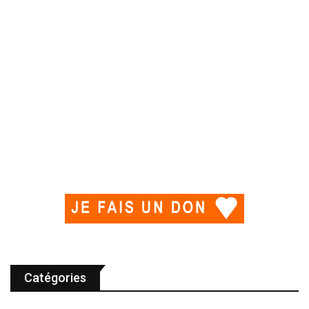
Catégories