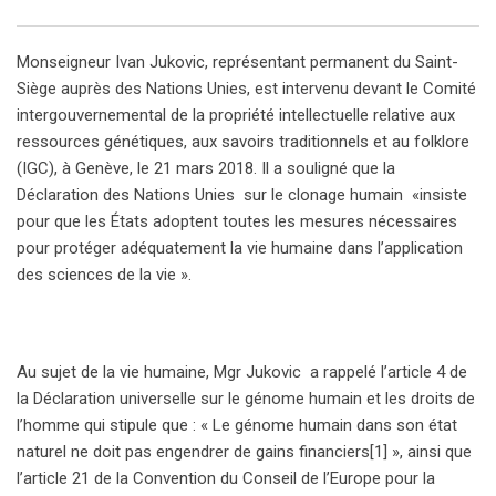
Monseigneur Ivan Jukovic, représentant permanent du Saint-
Siège auprès des Nations Unies, est intervenu devant le Comité
intergouvernemental de la propriété intellectuelle relative aux
ressources génétiques, aux savoirs traditionnels et au folklore
(IGC), à Genève, le 21 mars 2018. Il a souligné que la
Déclaration des Nations Unies sur le clonage humain «insiste
pour que les États adoptent toutes les mesures nécessaires
pour protéger adéquatement la vie humaine dans l’application
des sciences de la vie ».
Au sujet de la vie humaine, Mgr Jukovic a rappelé l’article 4 de
la Déclaration universelle sur le génome humain et les droits de
l’homme qui stipule que : « Le génome humain dans son état
naturel ne doit pas engendrer de gains financiers[1] », ainsi que
l’article 21 de la Convention du Conseil de l’Europe pour la