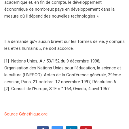
académique et, en fin de compte, le développement
économique de nombreux pays en développement dans la
mesure où il dépend des nouvelles technologies ».
Il a demandé qu’« aucun brevet sur les formes de vie, y compris
les êtres humains », ne soit accordé.
[1] Nations Unies, A / 53/152 du 9 décembre 1998;
Organisation des Nations Unies pour l’éducation, la science et
la culture (UNESCO), Actes de la Conférence générale, 29ème
session, Paris, 21 octobre-12 novembre 1997, Résolution 6.
[2] Conseil de l’Europe, STE n ° 164, Oviedo, 4 avril 1967
Source Généthique.org