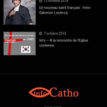
12 octobre 2016
Un nouveau saint français : frère
Salomon Leclercq
7 octobre 2016
Info – A la rencontre de l’Eglise
coréenne