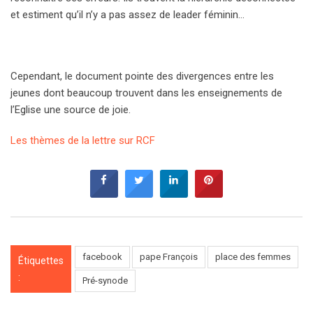
et estiment qu’il n’y a pas assez de leader féminin…
Cependant, le document pointe des divergences entre les
jeunes dont beaucoup trouvent dans les enseignements de
l’Eglise une source de joie.
Les thèmes de la lettre sur RCF
facebook
pape François
place des femmes
Étiquettes
:
Pré-synode