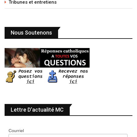
Tribunes et entretiens
Nous Soutenons
Lettre D’actualité MC
Courriel