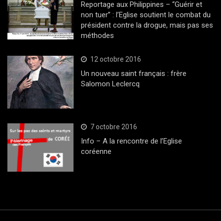
Reportage aux Philippines – “Guérir et
non tuer” : l’Eglise soutient le combat du
président contre la drogue, mais pas ses
méthodes
12 octobre 2016
Un nouveau saint français : frère
Salomon Leclercq
7 octobre 2016
Info – A la rencontre de l’Eglise
coréenne