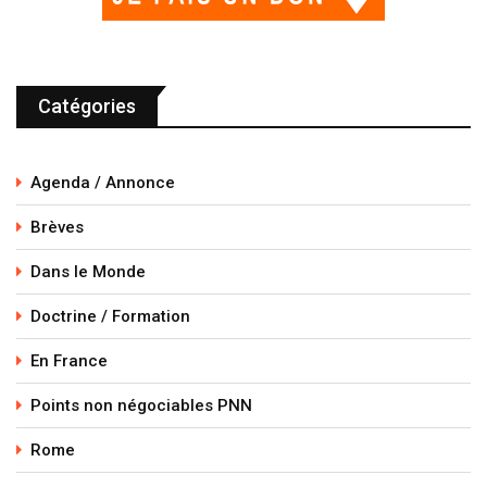
Catégories
Agenda / Annonce
Brèves
Dans le Monde
Doctrine / Formation
En France
Points non négociables PNN
Rome