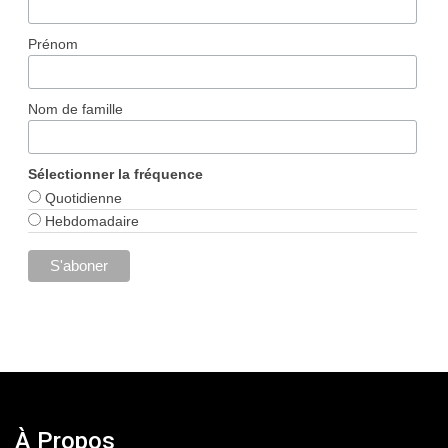
Prénom
Nom de famille
Sélectionner la fréquence
Quotidienne
Hebdomadaire
À Propos