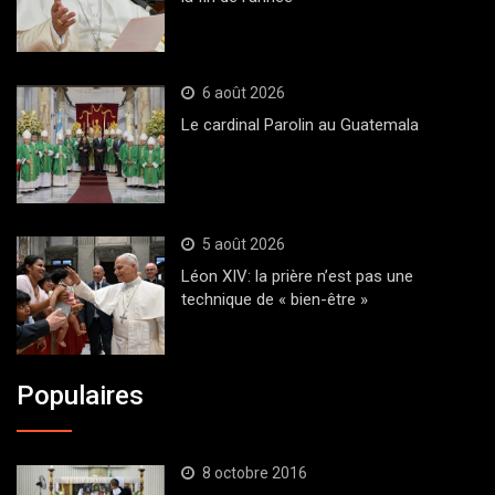
6 août 2026
Le cardinal Parolin au Guatemala
5 août 2026
Léon XIV: la prière n’est pas une
technique de « bien-être »
Populaires
8 octobre 2016