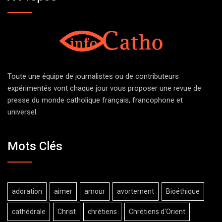
Toute une équipe de journalistes ou de contributeurs
expérimentés vont chaque jour vous proposer une revue de
presse du monde catholique français, francophone et
universel.
Mots Clés
adoration
aimer
amour
avortement
Bioéthique
cathédrale
Christ
chrétiens
Chrétiens d'Orient