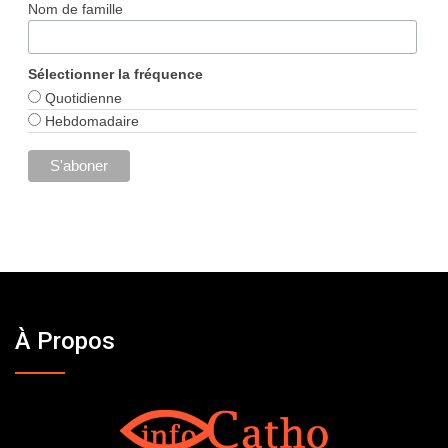
Nom de famille
Sélectionner la fréquence
Quotidienne
Hebdomadaire
À Propos