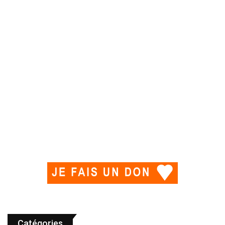
Catégories