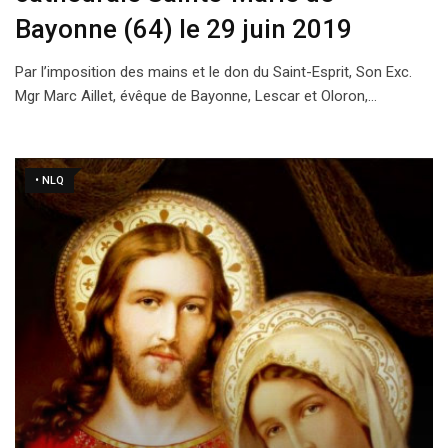
Bayonne (64) le 29 juin 2019
Par l’imposition des mains et le don du Saint-­Esprit, Son Exc.
Mgr Marc Aillet, évêque de Bayonne, Lescar et Oloron,…
• NLQ