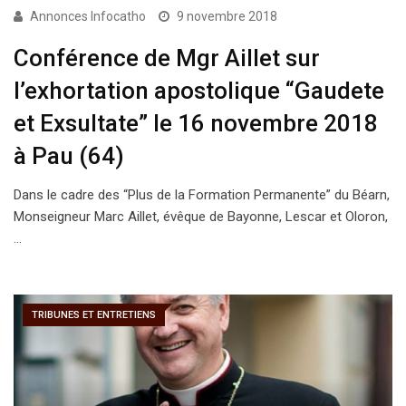
Annonces Infocatho
9 novembre 2018
Conférence de Mgr Aillet sur
l’exhortation apostolique “Gaudete
et Exsultate” le 16 novembre 2018
à Pau (64)
Dans le cadre des “Plus de la Formation Permanente” du Béarn,
Monseigneur Marc Aillet, évêque de Bayonne, Lescar et Oloron,
…
TRIBUNES ET ENTRETIENS