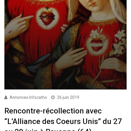
Annonces Infocatho
26 juin 2019
Rencontre-récollection avec
“L’Alliance des Coeurs Unis” du 27