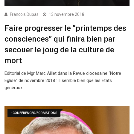
Francois Dupas
13 novembre 2018
Faire progresser le “printemps des
consciences” qui finira bien par
secouer le joug de la culture de
mort
Editorial de Mgr Marc Aillet dans la Revue diocésaine “Notre
Eglise” de novembre 2018 : Il semble bien que les Etats
généraux…
• CONFÉRENCES/FORMATIONS