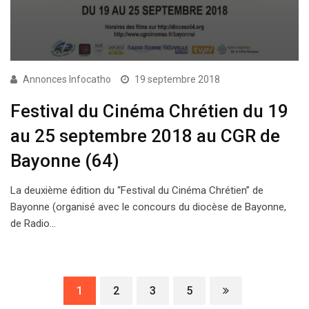
Annonces Infocatho
19 septembre 2018
Festival du Cinéma Chrétien du 19
au 25 septembre 2018 au CGR de
Bayonne (64)
La deuxième édition du “Festival du Cinéma Chrétien” de
Bayonne (organisé avec le concours du diocèse de Bayonne,
de Radio…
1
2
3
5