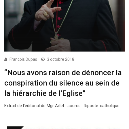
Francois Dupas
3 octobre 2018
“Nous avons raison de dénoncer la
conspiration du silence au sein de
la hiérarchie de l’Eglise”
Extrait de l’éditorial de Mgr Aillet : source : Riposte-catholique