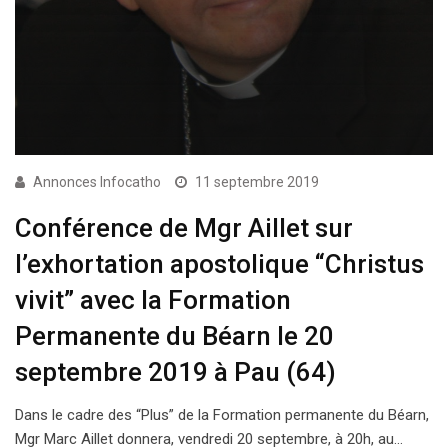
Annonces Infocatho
11 septembre 2019
Conférence de Mgr Aillet sur
l’exhortation apostolique “Christus
vivit” avec la Formation
Permanente du Béarn le 20
septembre 2019 à Pau (64)
Dans le cadre des “Plus” de la Formation permanente du Béarn,
Mgr Marc Aillet donnera, vendredi 20 septembre, à 20h, au…