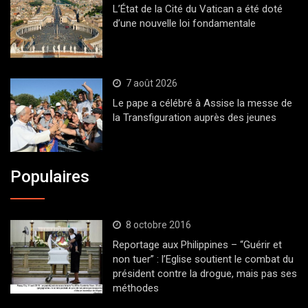
L’État de la Cité du Vatican a été doté
d’une nouvelle loi fondamentale
7 août 2026
Le pape a célébré à Assise la messe de
la Transfiguration auprès des jeunes
Populaires
8 octobre 2016
Reportage aux Philippines – “Guérir et
non tuer” : l’Eglise soutient le combat du
président contre la drogue, mais pas ses
méthodes