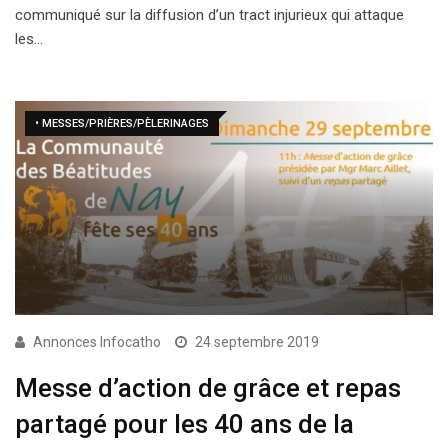
communiqué sur la diffusion d’un tract injurieux qui attaque
les…
• MESSES/PRIÈRES/PÈLERINAGES
Annonces Infocatho
24 septembre 2019
Messe d’action de grâce et repas
partagé pour les 40 ans de la