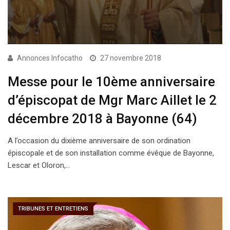
Annonces Infocatho
27 novembre 2018
Messe pour le 10ème anniversaire
d’épiscopat de Mgr Marc Aillet le 2
décembre 2018 à Bayonne (64)
A l’occasion du dixième anniversaire de son ordination
épiscopale et de son installation comme évêque de Bayonne,
Lescar et Oloron,…
TRIBUNES ET ENTRETIENS