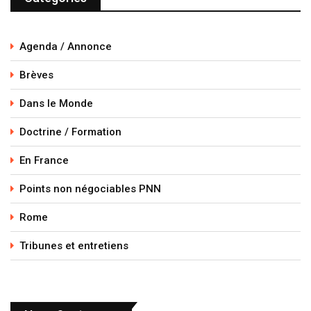
Agenda / Annonce
Brèves
Dans le Monde
Doctrine / Formation
En France
Points non négociables PNN
Rome
Tribunes et entretiens