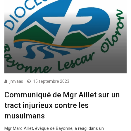
jmvaas
15 septembre 2023
Communiqué de Mgr Aillet sur un
tract injurieux contre les
musulmans
Mgr Marc Aillet, évêque de Bayonne, a réagi dans un