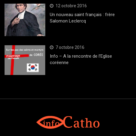
12 octobre 2016
Un nouveau saint français : frère
Salomon Leclercq
7 octobre 2016
Info – A la rencontre de l’Eglise
coréenne