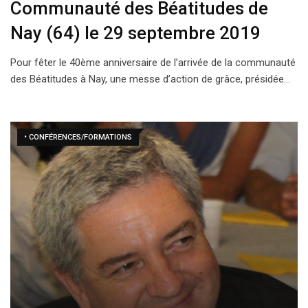
Communauté des Béatitudes de
Nay (64) le 29 septembre 2019
Pour fêter le 40ème anniversaire de l’arrivée de la communauté
des Béatitudes à Nay, une messe d’action de grâce, présidée…
• CONFÉRENCES/FORMATIONS