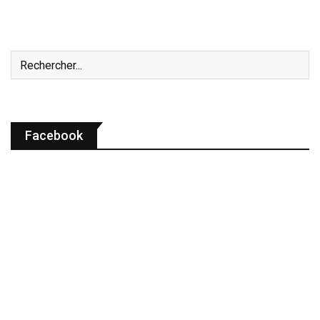
Facebook