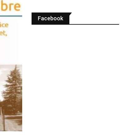
Facebook