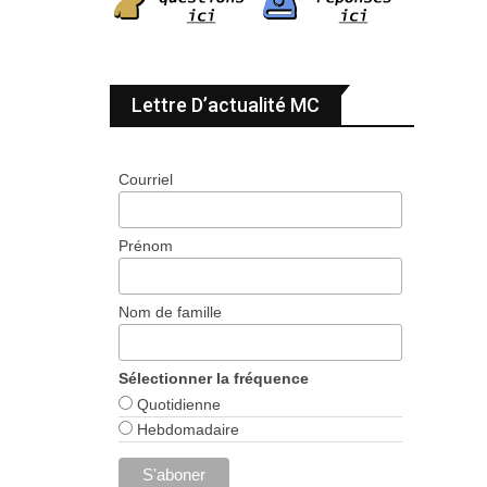
Lettre D’actualité MC
Courriel
Prénom
Nom de famille
Sélectionner la fréquence
Quotidienne
Hebdomadaire