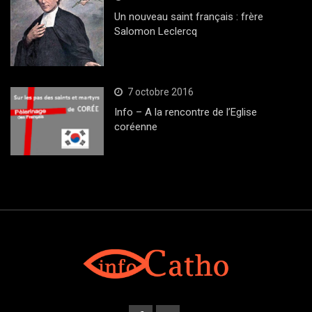
Un nouveau saint français : frère
Salomon Leclercq
7 octobre 2016
Info – A la rencontre de l’Eglise
coréenne