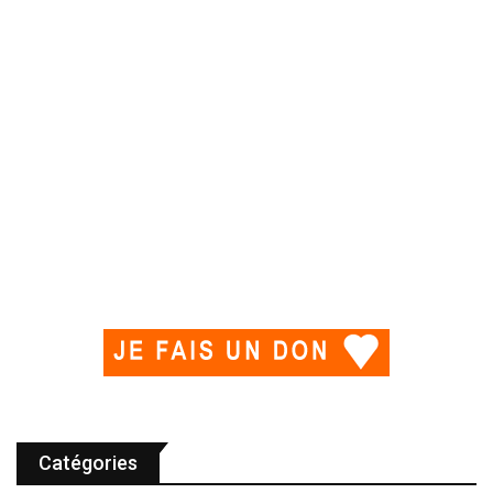
Catégories