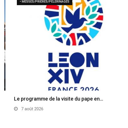
• MESSES/PRIÈRES/PÈLERINAGES
Le programme de la visite du pape en…
7 août 2026