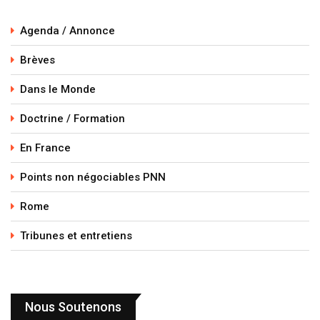
Agenda / Annonce
Brèves
Dans le Monde
Doctrine / Formation
En France
Points non négociables PNN
Rome
Tribunes et entretiens
Nous Soutenons