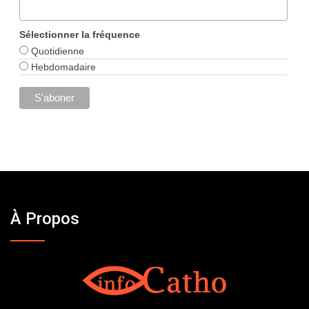
Sélectionner la fréquence
Quotidienne
Hebdomadaire
À Propos