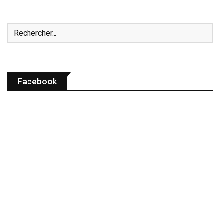
Facebook