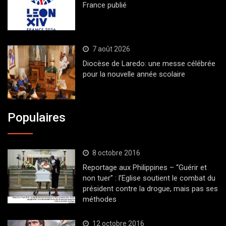
France publié
7 août 2026
Diocèse de Laredo: une messe célébrée
pour la nouvelle année scolaire
Populaires
8 octobre 2016
Reportage aux Philippines – “Guérir et
non tuer” : l’Eglise soutient le combat du
président contre la drogue, mais pas ses
méthodes
12 octobre 2016