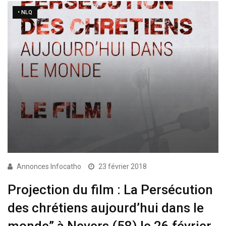
• NLQ
Annonces Infocatho
23 février 2018
Projection du film : La Persécution
des chrétiens aujourd’hui dans le