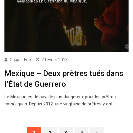
Gaspar Folk
7 février 2018
Mexique – Deux prêtres tués dans
l’État de Guerrero
Le Mexique est le pays le plus dangereux pour les prêtres
catholiques. Depuis 2012, une vingtaine de prêtres y ont…
1
2
3
4