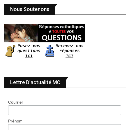
Nous Soutenons
Lettre D’actualité MC
Courriel
Prénom