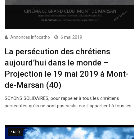
Annonces Infocatho
6 mai 2019
La persécution des chrétiens
aujourd’hui dans le monde –
Projection le 19 mai 2019 à Mont-
de-Marsan (40)
SOYONS SOLIDAIRES, pour rappeler à tous les chrétiens
persécutés qu’ils ne sont pas seuls, car il appartient à tous les…
• NLQ