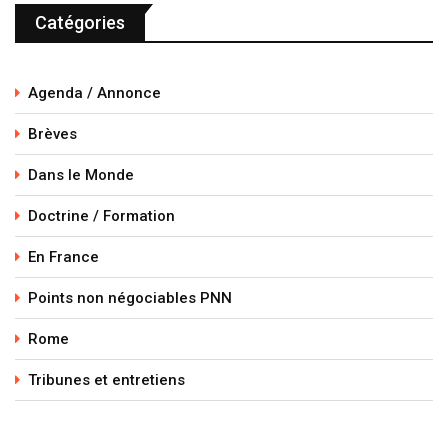
Catégories
Agenda / Annonce
Brèves
Dans le Monde
Doctrine / Formation
En France
Points non négociables PNN
Rome
Tribunes et entretiens