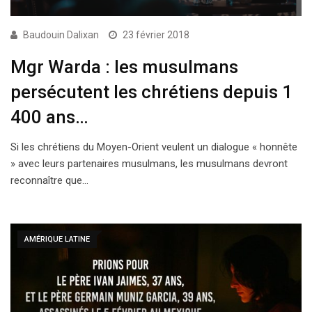
Baudouin Dalixan
23 février 2018
Mgr Warda : les musulmans
persécutent les chrétiens depuis 1
400 ans…
Si les chrétiens du Moyen-Orient veulent un dialogue « honnête
» avec leurs partenaires musulmans, les musulmans devront
reconnaître que…
AMÉRIQUE LATINE