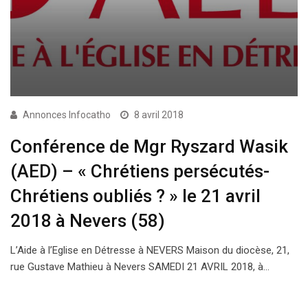
Annonces Infocatho
8 avril 2018
Conférence de Mgr Ryszard Wasik
(AED) – « Chrétiens persécutés-
Chrétiens oubliés ? » le 21 avril
2018 à Nevers (58)
L’Aide à l’Eglise en Détresse à NEVERS Maison du diocèse, 21,
rue Gustave Mathieu à Nevers SAMEDI 21 AVRIL 2018, à…