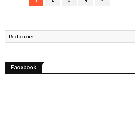
Facebook