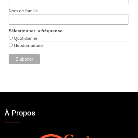
Nom de famille
Sélectionner la fréquence
Quotidienne
Hebdomadaire
À Propos