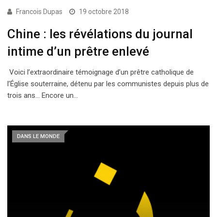
Francois Dupas
19 octobre 2018
Chine : les révélations du journal
intime d’un prêtre enlevé
Voici l’extraordinaire témoignage d’un prêtre catholique de
l’Église souterraine, détenu par les communistes depuis plus de
trois ans… Encore un…
DANS LE MONDE