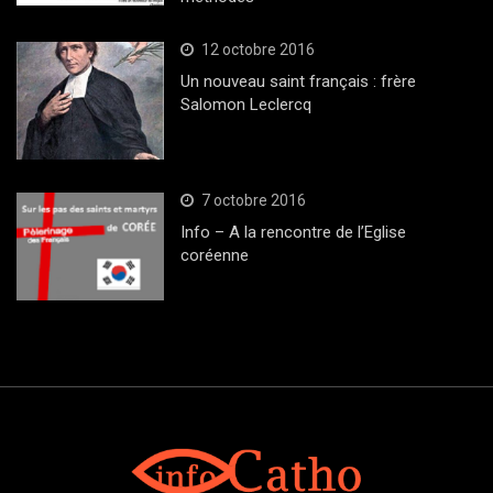
12 octobre 2016
Un nouveau saint français : frère
Salomon Leclercq
7 octobre 2016
Info – A la rencontre de l’Eglise
coréenne