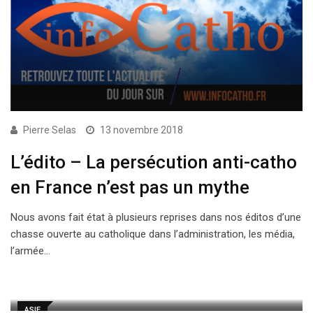
Pierre Selas
13 novembre 2018
L’édito – La persécution anti-catho
en France n’est pas un mythe
Nous avons fait état à plusieurs reprises dans nos éditos d’une
chasse ouverte au catholique dans l’administration, les média,
l’armée…
ASIE