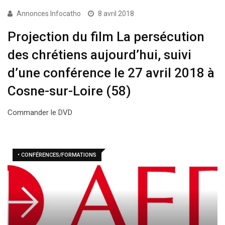
Annonces Infocatho
8 avril 2018
Projection du film La persécution
des chrétiens aujourd’hui, suivi
d’une conférence le 27 avril 2018 à
Cosne-sur-Loire (58)
Commander le DVD
• CONFÉRENCES/FORMATIONS