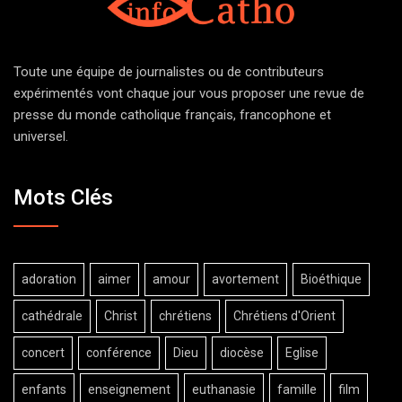
Toute une équipe de journalistes ou de contributeurs
expérimentés vont chaque jour vous proposer une revue de
presse du monde catholique français, francophone et
universel.
Mots Clés
adoration
aimer
amour
avortement
Bioéthique
cathédrale
Christ
chrétiens
Chrétiens d'Orient
concert
conférence
Dieu
diocèse
Eglise
enfants
enseignement
euthanasie
famille
film