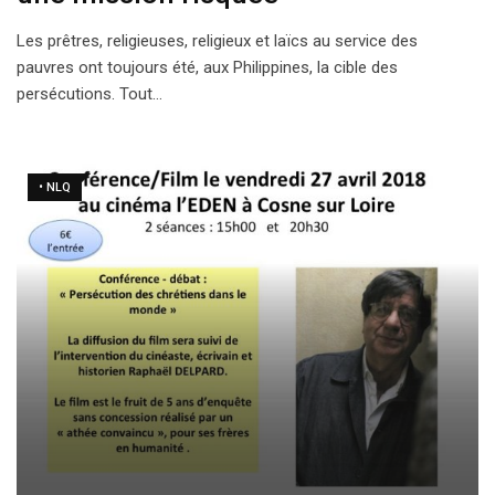
Les prêtres, religieuses, religieux et laïcs au service des
pauvres ont toujours été, aux Philippines, la cible des
persécutions. Tout…
• NLQ