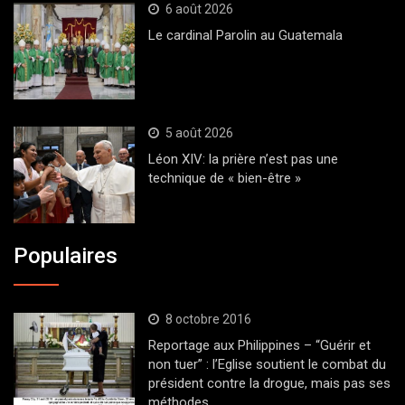
6 août 2026
Le cardinal Parolin au Guatemala
5 août 2026
Léon XIV: la prière n’est pas une
technique de « bien-être »
Populaires
8 octobre 2016
Reportage aux Philippines – “Guérir et
non tuer” : l’Eglise soutient le combat du
président contre la drogue, mais pas ses
méthodes