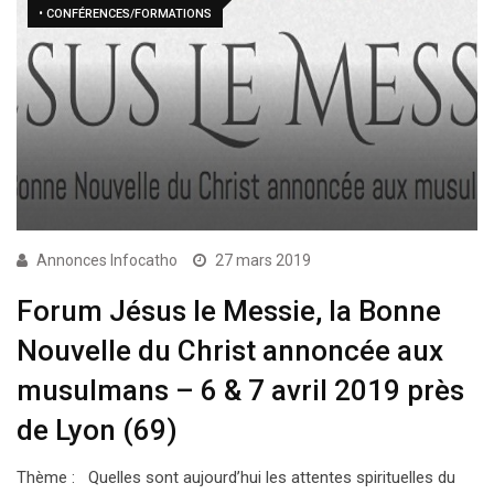
• CONFÉRENCES/FORMATIONS
Annonces Infocatho
27 mars 2019
Forum Jésus le Messie, la Bonne
Nouvelle du Christ annoncée aux
musulmans – 6 & 7 avril 2019 près
de Lyon (69)
Thème : Quelles sont aujourd’hui les attentes spirituelles du