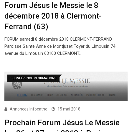
Forum Jésus le Messie le 8
décembre 2018 à Clermont-
Ferrand (63)
FORUM samedi 8 décembre 2018 CLERMONT-FERRAND
Paroisse Sainte Anne de Montjuzet Foyer du Limousin 74
avenue du Limousin 63100 CLERMONT…
• CONFÉRENCES/FORMATIONS
Annonces Infocatho
15 mai 2018
Prochain Forum Jésus Le Messie