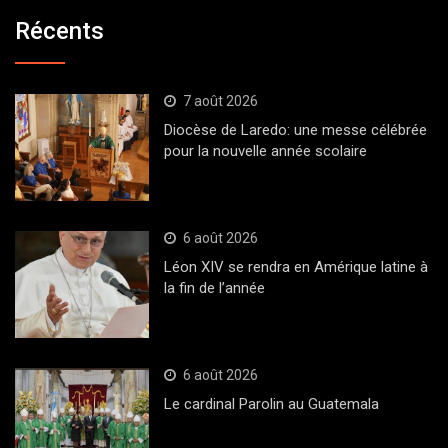
Récents
7 août 2026
Diocèse de Laredo: une messe célébrée
pour la nouvelle année scolaire
6 août 2026
Léon XIV se rendra en Amérique latine à
la fin de l’année
6 août 2026
Le cardinal Parolin au Guatemala