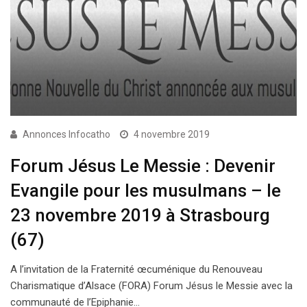
Annonces Infocatho
4 novembre 2019
Forum Jésus Le Messie : Devenir
Evangile pour les musulmans – le
23 novembre 2019 à Strasbourg
(67)
A l’invitation de la Fraternité œcuménique du Renouveau
Charismatique d’Alsace (FORA) Forum Jésus le Messie avec la
communauté de l’Epiphanie…