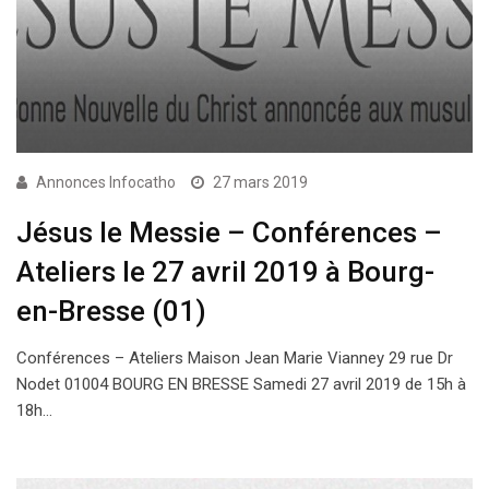
Annonces Infocatho
27 mars 2019
Jésus le Messie – Conférences –
Ateliers le 27 avril 2019 à Bourg-
en-Bresse (01)
Conférences – Ateliers Maison Jean Marie Vianney 29 rue Dr
Nodet 01004 BOURG EN BRESSE Samedi 27 avril 2019 de 15h à
18h…