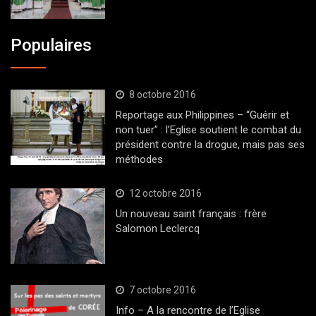
Populaires
8 octobre 2016
Reportage aux Philippines – “Guérir et
non tuer” : l’Eglise soutient le combat du
président contre la drogue, mais pas ses
méthodes
12 octobre 2016
Un nouveau saint français : frère
Salomon Leclercq
7 octobre 2016
Info – A la rencontre de l’Eglise