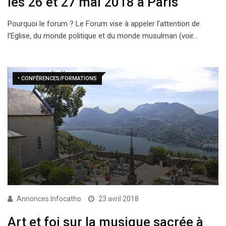
les 26 et 27 mai 2018 à Paris
Pourquoi le forum ? Le Forum vise à appeler l’attention de
l’Eglise, du monde politique et du monde musulman (voir…
• CONFÉRENCES/FORMATIONS
Annonces Infocatho
23 avril 2018
Art et foi sur la musique sacrée à