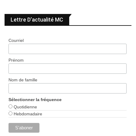
Lettre D’actualité MC
Courriel
Prénom
Nom de famille
Sélectionner la fréquence
Quotidienne
Hebdomadaire