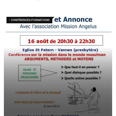
• CONFÉRENCES/FORMATIONS