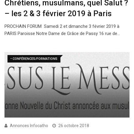
Chrétiens, musulmans, quel Salut ?
– les 2 & 3 février 2019 à Paris
PROCHAIN FORUM Samedi 2 et dimanche 3 février 2019 à
PARIS Paroisse Notre Dame de Grâce de Passy 16 rue de…
• CONFÉRENCES/FORMATIONS
Annonces Infocatho
26 octobre 2018