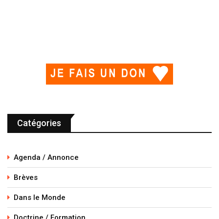
Catégories
Agenda / Annonce
Brèves
Dans le Monde
Doctrine / Formation