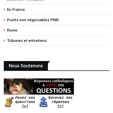
En France
Points non négociables PNN
Rome
Tribunes et entretiens
Nous Soutenons