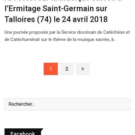
l’Ermitage Saint-Germain sur
Talloires (74) le 24 avril 2018
Une journée proposée par la Service diocésain de Catéchèse et
de Catéchuménat sur le thème de la musique sacrée, à…
1
2
Facebook