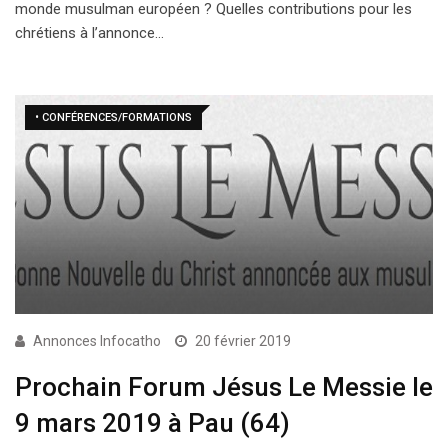
monde musulman européen ? Quelles contributions pour les
chrétiens à l’annonce…
• CONFÉRENCES/FORMATIONS
Annonces Infocatho
20 février 2019
Prochain Forum Jésus Le Messie le
9 mars 2019 à Pau (64)