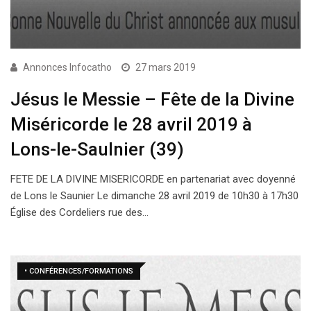
Annonces Infocatho
27 mars 2019
Jésus le Messie – Fête de la Divine
Miséricorde le 28 avril 2019 à
Lons-le-Saulnier (39)
FETE DE LA DIVINE MISERICORDE en partenariat avec doyenné
de Lons le Saunier Le dimanche 28 avril 2019 de 10h30 à 17h30
Église des Cordeliers rue des…
• CONFÉRENCES/FORMATIONS