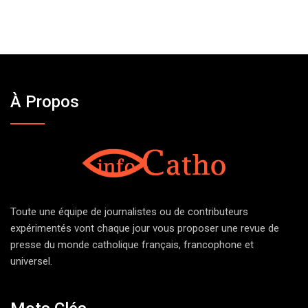
À Propos
Toute une équipe de journalistes ou de contributeurs
expérimentés vont chaque jour vous proposer une revue de
presse du monde catholique français, francophone et
universel.