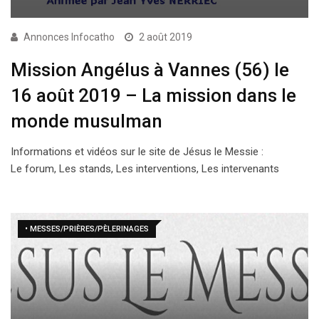
Annonces Infocatho
2 août 2019
Mission Angélus à Vannes (56) le
16 août 2019 – La mission dans le
monde musulman
Informations et vidéos sur le site de Jésus le Messie :
Le forum, Les stands, Les interventions, Les intervenants
• MESSES/PRIÈRES/PÈLERINAGES