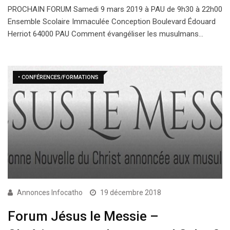
PROCHAIN FORUM Samedi 9 mars 2019 à PAU de 9h30 à 22h00
Ensemble Scolaire Immaculée Conception Boulevard Édouard
Herriot 64000 PAU Comment évangéliser les musulmans…
• CONFÉRENCES/FORMATIONS
Annonces Infocatho
19 décembre 2018
Forum Jésus le Messie –