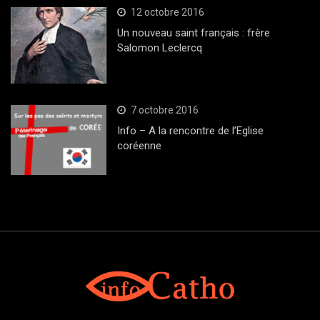
12 octobre 2016
Un nouveau saint français : frère
Salomon Leclercq
7 octobre 2016
Info – A la rencontre de l’Eglise
coréenne