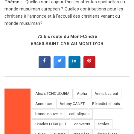
Thème :
Quelles sont aujourd’hui les attentes spirituelles du
monde musulman européen ? Quelles contributions pour les
chrétiens à l’annonce et à l’accueil des chrétiens venant du
monde musulman?
73 bis route du Mont-Cindre
69450 SAINT CYR AU MONT D’OR
Alexis TCHOUDJEM
Alpha
Annie Laurent
Annoncer
Antony CANET
Bénédicte Louis
bonne nouvelle
catholiques
Charles LORIQUET
convertis
écoles