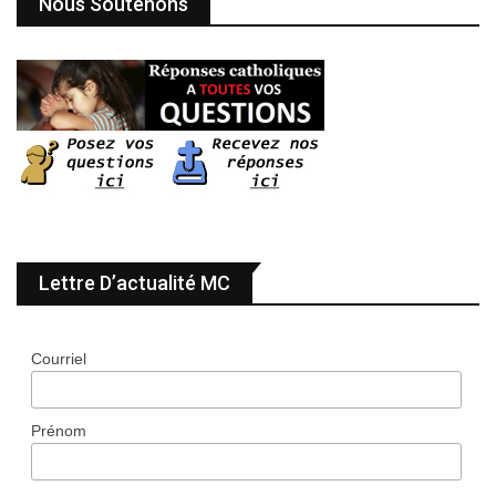
Nous Soutenons
Lettre D’actualité MC
Courriel
Prénom