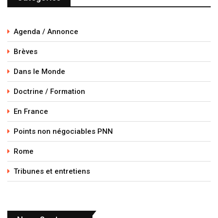
Agenda / Annonce
Brèves
Dans le Monde
Doctrine / Formation
En France
Points non négociables PNN
Rome
Tribunes et entretiens