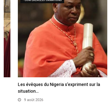
• CONFÉRENCES/FORMATIONS
Les évêques du Nigeria s’expriment sur la
situation…
9 août 2026