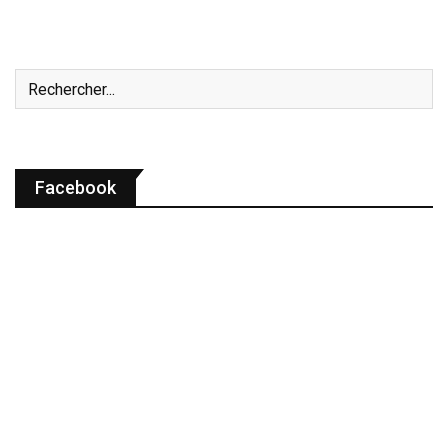
Facebook