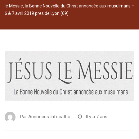
le Messie, la Bonne Nouvelle du Christ annoncée aux musulmans –
6 & 7 avril 2019 près de Lyon (69)
Par
Annonces Infocatho
Il y a 7 ans