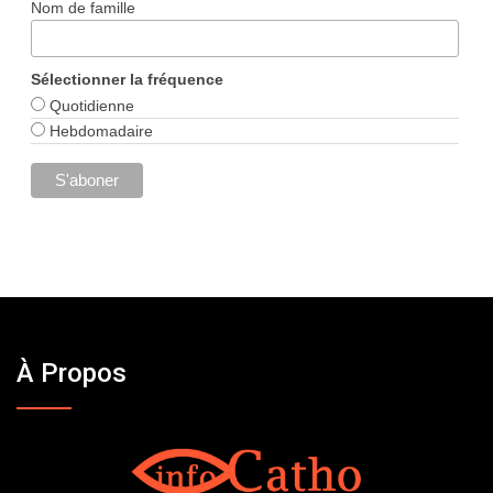
Nom de famille
Sélectionner la fréquence
Quotidienne
Hebdomadaire
À Propos