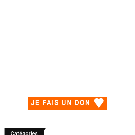
Catégories