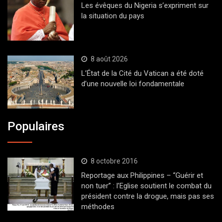
Les évêques du Nigeria s’expriment sur
la situation du pays
8 août 2026
L’État de la Cité du Vatican a été doté
d’une nouvelle loi fondamentale
Populaires
8 octobre 2016
Reportage aux Philippines – “Guérir et
non tuer” : l’Eglise soutient le combat du
président contre la drogue, mais pas ses
méthodes