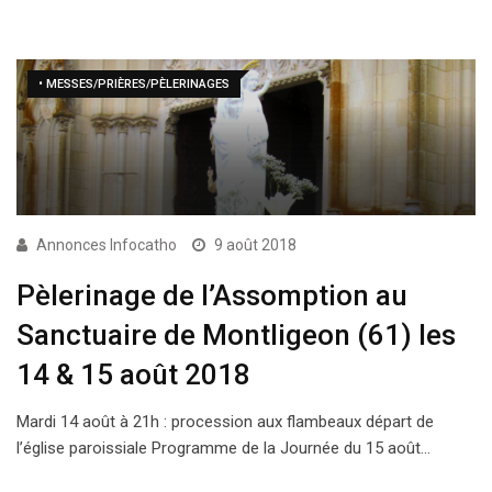
• MESSES/PRIÈRES/PÈLERINAGES
Annonces Infocatho
9 août 2018
Pèlerinage de l’Assomption au
Sanctuaire de Montligeon (61) les
14 & 15 août 2018
Mardi 14 août à 21h : procession aux flambeaux départ de
l’église paroissiale Programme de la Journée du 15 août…