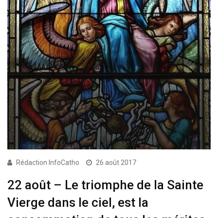
Rédaction InfoCatho
26 août 2017
22 août – Le triomphe de la Sainte
Vierge dans le ciel, est la