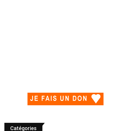
Catégories