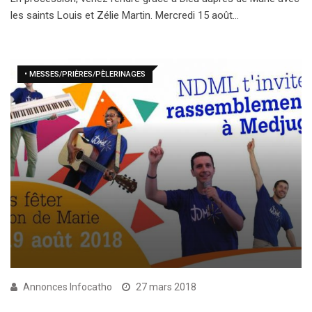
les saints Louis et Zélie Martin. Mercredi 15 août…
• MESSES/PRIÈRES/PÈLERINAGES
Annonces Infocatho
27 mars 2018