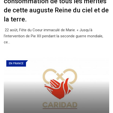
consommation de tous les mérites
de cette auguste Reine du ciel et de
la terre.
22 août, Fête du Coeur immaculé de Marie. « Jusqu’à
l’intervention de Pie XII pendant la seconde guerre mondiale,
ce…
EN FRANCE