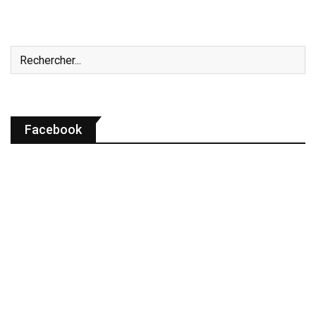
Facebook