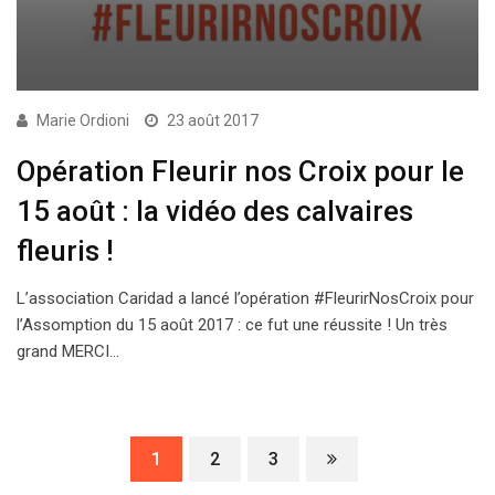
Marie Ordioni
23 août 2017
Opération Fleurir nos Croix pour le
15 août : la vidéo des calvaires
fleuris !
L’association Caridad a lancé l’opération #FleurirNosCroix pour
l’Assomption du 15 août 2017 : ce fut une réussite ! Un très
grand MERCI…
1
2
3