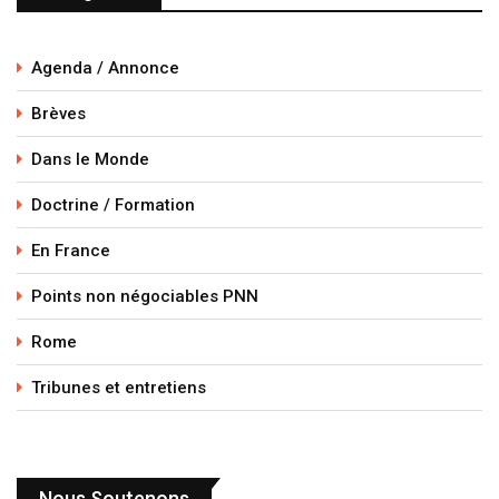
Agenda / Annonce
Brèves
Dans le Monde
Doctrine / Formation
En France
Points non négociables PNN
Rome
Tribunes et entretiens
Nous Soutenons