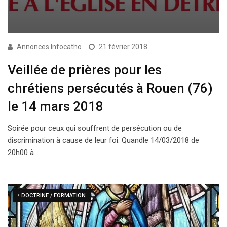
Annonces Infocatho
21 février 2018
Veillée de prières pour les
chrétiens persécutés à Rouen (76)
le 14 mars 2018
Soirée pour ceux qui souffrent de persécution ou de
discrimination à cause de leur foi. Quandle 14/03/2018 de
20h00 à…
• DOCTRINE / FORMATION