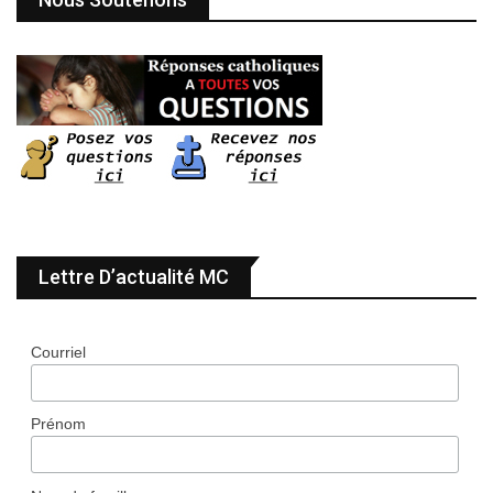
Lettre D’actualité MC
Courriel
Prénom