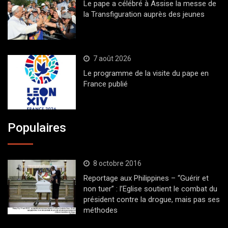
Le pape a célébré à Assise la messe de
la Transfiguration auprès des jeunes
7 août 2026
Le programme de la visite du pape en
France publié
Populaires
8 octobre 2016
Reportage aux Philippines – “Guérir et
non tuer” : l’Eglise soutient le combat du
président contre la drogue, mais pas ses
méthodes