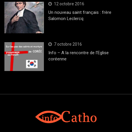
12 octobre 2016
Un nouveau saint français : frère
Salomon Leclercq
7 octobre 2016
Info – A la rencontre de l’Eglise
coréenne