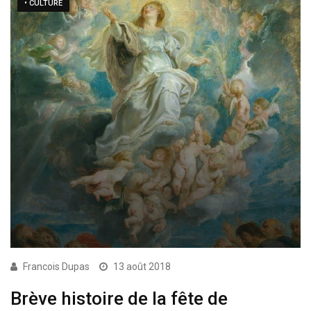
• CULTURE
Francois Dupas
13 août 2018
Brève histoire de la fête de