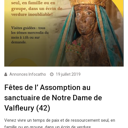
Annonces Infocatho
19 juillet 2019
Fêtes de l’ Assomption au
sanctuaire de Notre Dame de
Valfleury (42)
Venez vivre un temps de paix et de ressourcement seul, en
famille ou en groupe, dans un écrin de verdure…