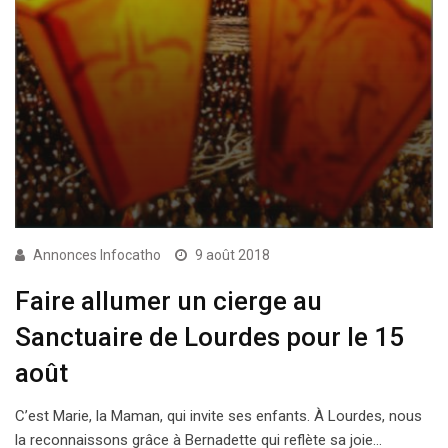
Annonces Infocatho
9 août 2018
Faire allumer un cierge au
Sanctuaire de Lourdes pour le 15
août
C’est Marie, la Maman, qui invite ses enfants. À Lourdes, nous
la reconnaissons grâce à Bernadette qui reflète sa joie…