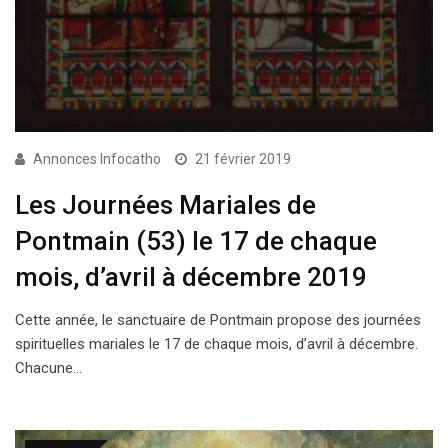
Annonces Infocatho
21 février 2019
Les Journées Mariales de
Pontmain (53) le 17 de chaque
mois, d’avril à décembre 2019
Cette année, le sanctuaire de Pontmain propose des journées
spirituelles mariales le 17 de chaque mois, d’avril à décembre.
Chacune…