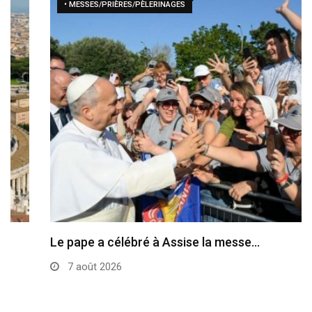
• MESSES/PRIÈRES/PÈLERINAGES
Le pape a célébré à Assise la messe…
7 août 2026