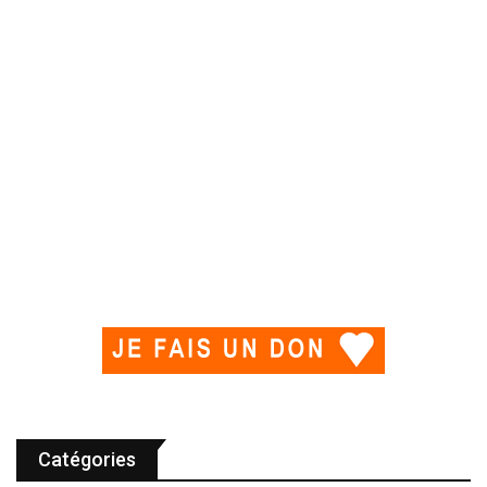
Catégories