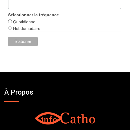
Sélectionner la fréquence
Quotidienne
Hebdomadaire
À Propos