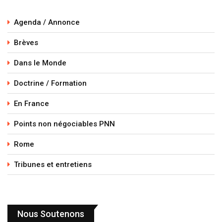
Agenda / Annonce
Brèves
Dans le Monde
Doctrine / Formation
En France
Points non négociables PNN
Rome
Tribunes et entretiens
Nous Soutenons