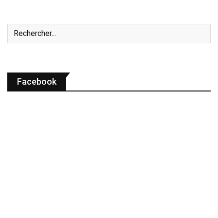
Facebook