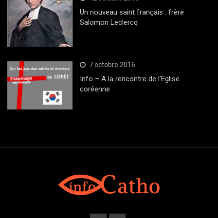
Un nouveau saint français : frère
Salomon Leclercq
7 octobre 2016
Info – A la rencontre de l’Eglise
coréenne