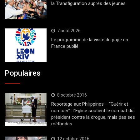
la Transfiguration auprès des jeunes
7 août 2026
Le programme de la visite du pape en
France publié
Populaires
8 octobre 2016
Reportage aux Philippines – “Guérir et
non tuer” : l’Eglise soutient le combat du
président contre la drogue, mais pas ses
méthodes
12 octobre 2016