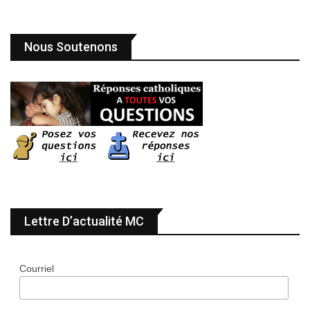
Nous Soutenons
Lettre D’actualité MC
Courriel