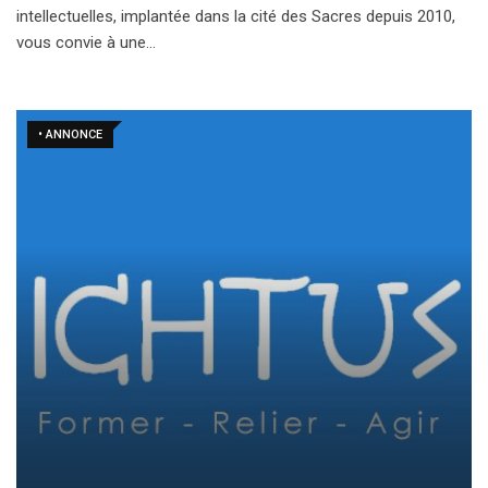
intellectuelles, implantée dans la cité des Sacres depuis 2010,
vous convie à une…
• ANNONCE