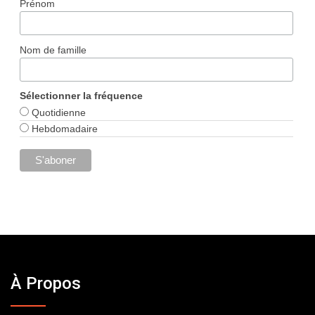
Prénom
Nom de famille
Sélectionner la fréquence
Quotidienne
Hebdomadaire
À Propos