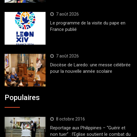
7 août 2026
Le programme de la visite du pape en
France publié
7 août 2026
Diocèse de Laredo: une messe célébrée
pour la nouvelle année scolaire
Populaires
8 octobre 2016
Reportage aux Philippines – “Guérir et
non tuer” : l’Eglise soutient le combat du