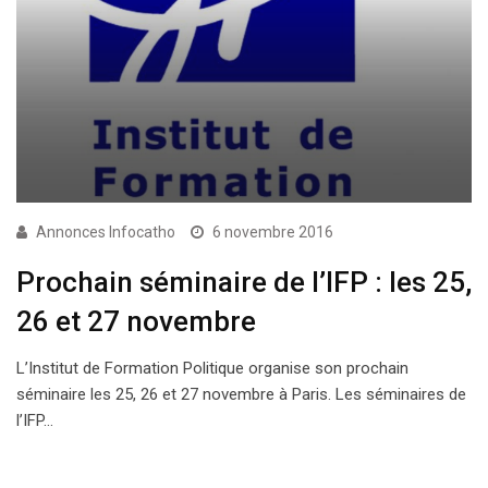
Annonces Infocatho
6 novembre 2016
Prochain séminaire de l’IFP : les 25,
26 et 27 novembre
L’Institut de Formation Politique organise son prochain
séminaire les 25, 26 et 27 novembre à Paris. Les séminaires de
l’IFP…