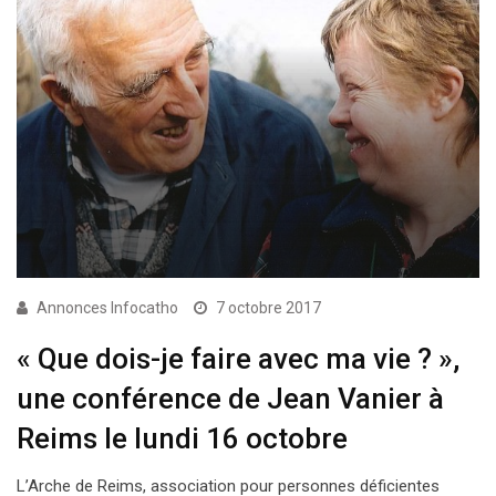
Annonces Infocatho
7 octobre 2017
« Que dois-je faire avec ma vie ? »,
une conférence de Jean Vanier à
Reims le lundi 16 octobre
L’Arche de Reims, association pour personnes déficientes