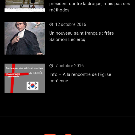
président contre la drogue, mais pas ses
méthodes
12 octobre 2016
Un nouveau saint français : frère
Salomon Leclercq
7 octobre 2016
Info – A la rencontre de l’Eglise
coréenne