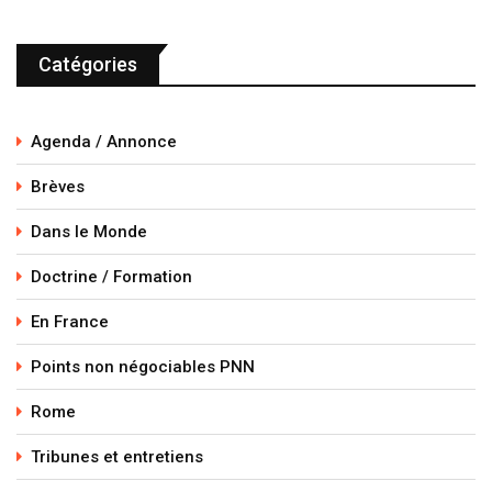
Catégories
Agenda / Annonce
Brèves
Dans le Monde
Doctrine / Formation
En France
Points non négociables PNN
Rome
Tribunes et entretiens