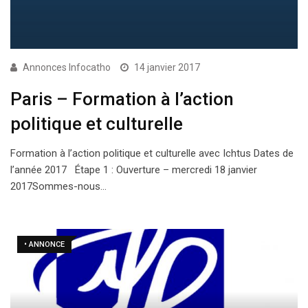
Annonces Infocatho
14 janvier 2017
Paris – Formation à l’action
politique et culturelle
Formation à l’action politique et culturelle avec Ichtus Dates de
l’année 2017 Étape 1 : Ouverture – mercredi 18 janvier
2017Sommes-nous…
• ANNONCE