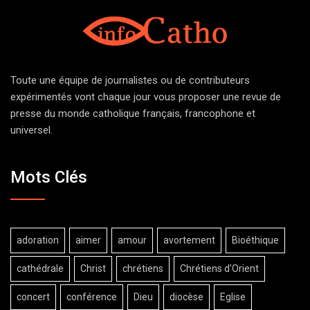
Toute une équipe de journalistes ou de contributeurs
expérimentés vont chaque jour vous proposer une revue de
presse du monde catholique français, francophone et
universel.
Mots Clés
adoration
aimer
amour
avortement
Bioéthique
cathédrale
Christ
chrétiens
Chrétiens d'Orient
concert
conférence
Dieu
diocèse
Eglise