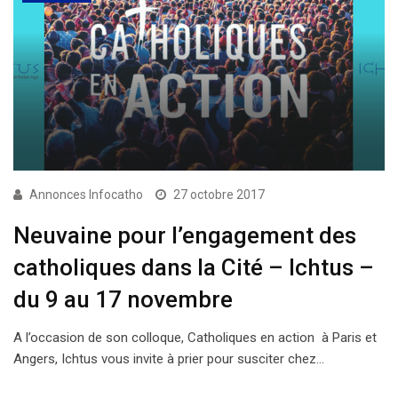
Annonces Infocatho
27 octobre 2017
Neuvaine pour l’engagement des
catholiques dans la Cité – Ichtus –
du 9 au 17 novembre
A l’occasion de son colloque, Catholiques en action à Paris et
Angers, Ichtus vous invite à prier pour susciter chez…