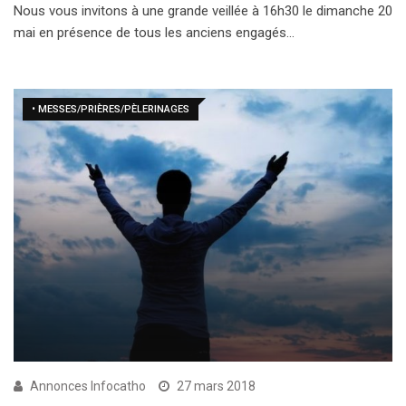
Nous vous invitons à une grande veillée à 16h30 le dimanche 20
mai en présence de tous les anciens engagés…
• MESSES/PRIÈRES/PÈLERINAGES
Annonces Infocatho
27 mars 2018