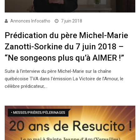
Annonces Infocatho
7 juin 2018
Prédication du père Michel-Marie
Zanotti-Sorkine du 7 juin 2018 –
“Ne songeons plus qu’à AIMER !”
Suite à l’interview du père Michel-Marie sur la chaîne
québécoise TVA dans l’émission La Victoire de l’Amour, le
célèbre prédicateur,…
• MESSES/PRIÈRES/PÈLERINAGES