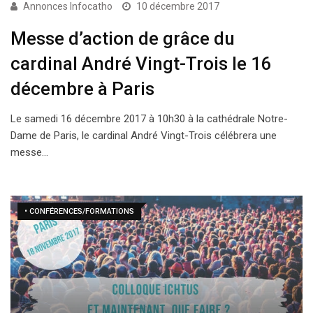
Annonces Infocatho
10 décembre 2017
Messe d’action de grâce du
cardinal André Vingt-Trois le 16
décembre à Paris
Le samedi 16 décembre 2017 à 10h30 à la cathédrale Notre-
Dame de Paris, le cardinal André Vingt-Trois célébrera une
messe…
• CONFÉRENCES/FORMATIONS