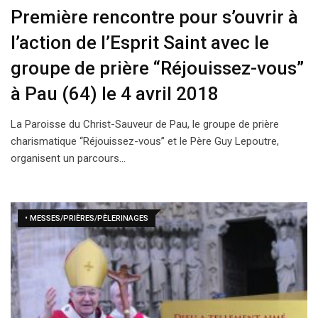
Première rencontre pour s’ouvrir à
l’action de l’Esprit Saint avec le
groupe de prière “Réjouissez-vous”
à Pau (64) le 4 avril 2018
La Paroisse du Christ-Sauveur de Pau, le groupe de prière
charismatique “Réjouissez-vous” et le Père Guy Lepoutre,
organisent un parcours…
• MESSES/PRIÈRES/PÈLERINAGES