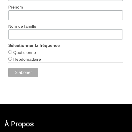
Prénom
Nom de famille
Sélectionner la fréquence
Quotidienne
Hebdomadaire
À Propos