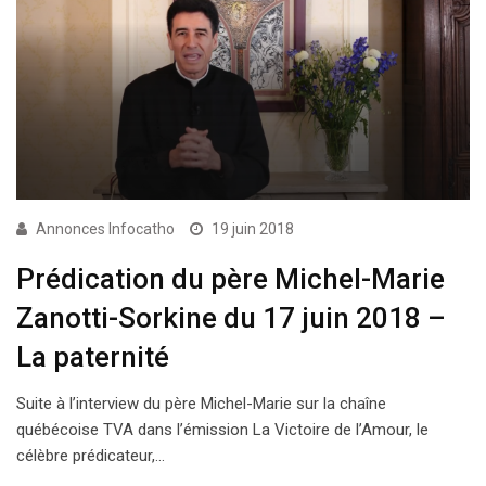
Annonces Infocatho
19 juin 2018
Prédication du père Michel-Marie
Zanotti-Sorkine du 17 juin 2018 –
La paternité
Suite à l’interview du père Michel-Marie sur la chaîne
québécoise TVA dans l’émission La Victoire de l’Amour, le
célèbre prédicateur,…