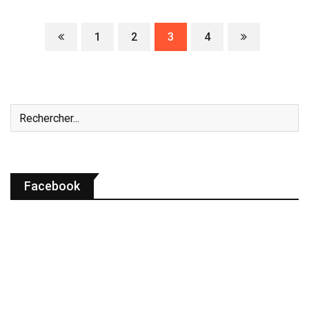
1
2
3
4
Facebook