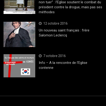
non tuer” : l’Eglise soutient le combat du
président contre la drogue, mais pas ses
méthodes
12 octobre 2016
Un nouveau saint français : frère
Salomon Leclercq
7 octobre 2016
Info – A la rencontre de l’Eglise
coréenne