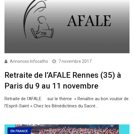
Annonces Infocatho
7 novembre 2017
Retraite de l’AFALE Rennes (35) à
Paris du 9 au 11 novembre
Retraite de l’AFALE sur le thème » Renaître au bon vouloir de
l’Esprit-Saint » Chez les Bénédictines du Sacré…
EN FRANCE