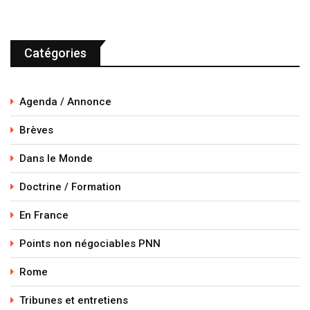
Catégories
Agenda / Annonce
Brèves
Dans le Monde
Doctrine / Formation
En France
Points non négociables PNN
Rome
Tribunes et entretiens