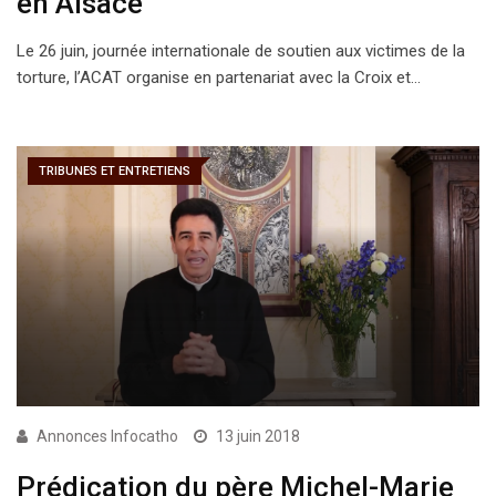
en Alsace
Le 26 juin, journée internationale de soutien aux victimes de la
torture, l’ACAT organise en partenariat avec la Croix et…
TRIBUNES ET ENTRETIENS
Annonces Infocatho
13 juin 2018
Prédication du père Michel-Marie