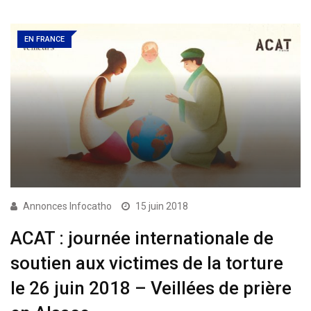
EN FRANCE
Annonces Infocatho
15 juin 2018
ACAT : journée internationale de
soutien aux victimes de la torture
le 26 juin 2018 – Veillées de prière