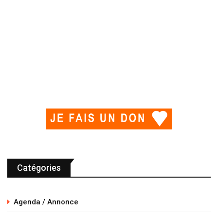
Catégories
Agenda / Annonce