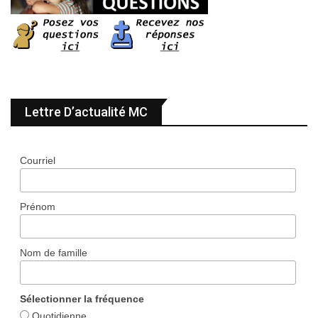
Lettre D’actualité MC
Courriel
Prénom
Nom de famille
Sélectionner la fréquence
Quotidienne