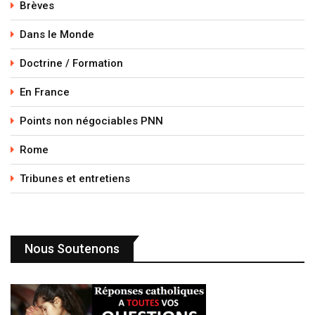
Brèves
Dans le Monde
Doctrine / Formation
En France
Points non négociables PNN
Rome
Tribunes et entretiens
Nous Soutenons