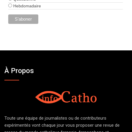
Hebdomadaire
À Propos
Toute une équipe de journalistes ou de contributeurs
expérimentés vont chaque jour vous proposer une revue de