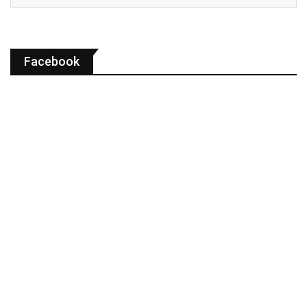
Facebook