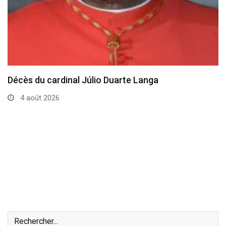
Décès du cardinal Júlio Duarte Langa
4 août 2026