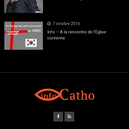
7 octobre 2016
Info – A la rencontre de l’Eglise
coréenne