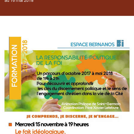
au 16 mai 2018