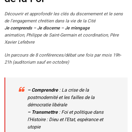
Découvrir et approfondir les clés du discernement et le sens
de l’engagement chrétien dans la vie de la Cité
Je comprends – Je discerne – Je m’engage
animation, Philippe de Saint-Germain et coordination, Père
Xavier Lefebvre
Un parcours de 8 conférences/débat une fois par mois 19h-
21h
(auditorium sauf en octobre)
– Comprendre
: La crise de la
postmodernité et les failles de la
démocratie libérale
– Transmettre
: Foi et politique dans
l’Histoire : Dieu et l’Etat, espérance et
utopie