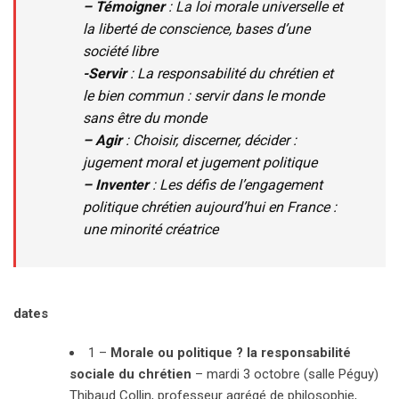
– Témoigner
: La loi morale universelle et
la liberté de conscience, bases d’une
société libre
-Servir
: La responsabilité du chrétien et
le bien commun : servir dans le monde
sans être du monde
– Agir
: Choisir, discerner, décider :
jugement moral et jugement politique
– Inventer
: Les défis de l’engagement
politique chrétien aujourd’hui en France :
une minorité créatrice
dates
1 –
Morale ou politique ? la responsabilité
sociale du chrétien
–
mardi 3 octobre
(salle Péguy)
Thibaud Collin, professeur agrégé de philosophie,