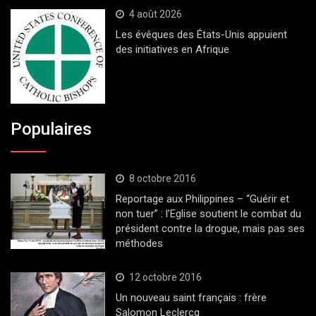
4 août 2026
Les évêques des États-Unis appuient
des initiatives en Afrique
Populaires
8 octobre 2016
Reportage aux Philippines – “Guérir et
non tuer” : l’Eglise soutient le combat du
président contre la drogue, mais pas ses
méthodes
12 octobre 2016
Un nouveau saint français : frère
Salomon Leclercq