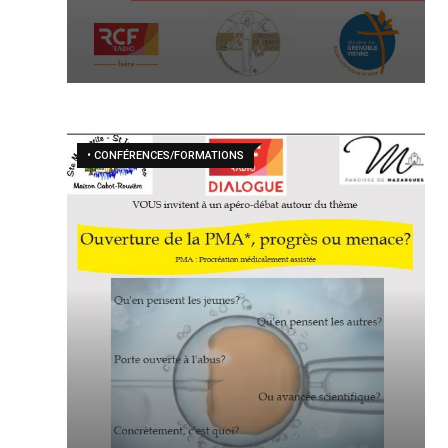
• CONFÉRENCES/FORMATIONS