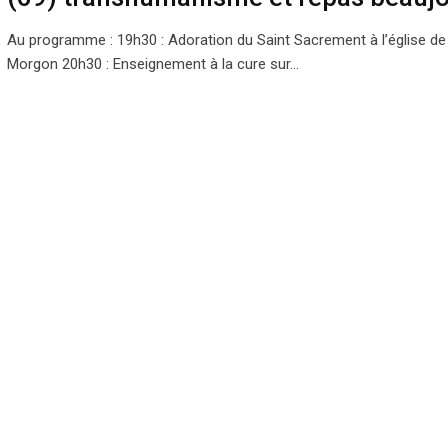
Au programme : 19h30 : Adoration du Saint Sacrement à l’église de V
Morgon 20h30 : Enseignement à la cure sur…