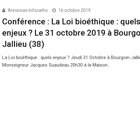
Annonces Infocatho
16 octobre 2019
Conférence : La Loi bioéthique : quel
enjeux ? Le 31 octobre 2019 à Bourgo
Jallieu (38)
La Loi bioéthique : quels enjeux ? Jeudi 31 Octobre à Bourgoin-Jall
Monseigneur Jacques Suaudeau 20h30 à la Maison…