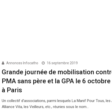
Annonces Infocatho
16 septembre 2019
Grande journée de mobilisation contr
PMA sans père et la GPA le 6 octobre
à Paris
Un collectif d’associations, parmi lesquels La Manif Pour Tous, les
Alliance Vita, les Veilleurs, etc., réunies sous le nom…