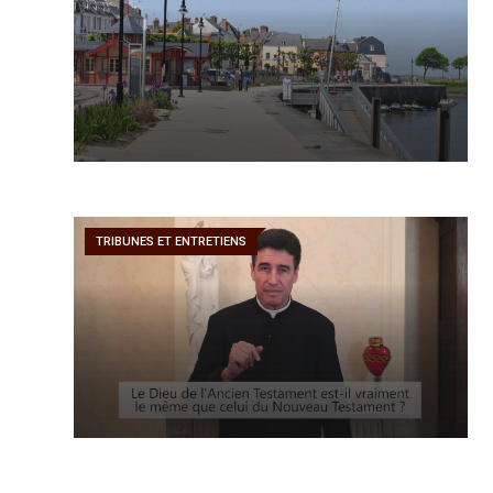
TRIBUNES ET ENTRETIENS