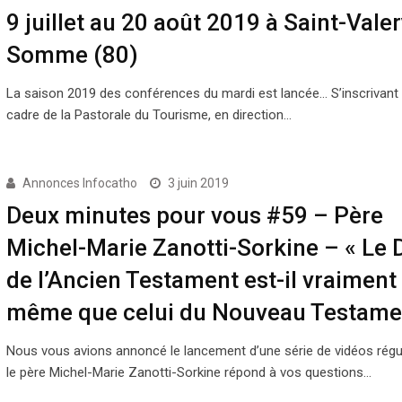
9 juillet au 20 août 2019 à Saint-Valer
Somme (80)
La saison 2019 des conférences du mardi est lancée… S’inscrivant 
cadre de la Pastorale du Tourisme, en direction…
Annonces Infocatho
3 juin 2019
Deux minutes pour vous #59 – Père
Michel-Marie Zanotti-Sorkine – « Le 
de l’Ancien Testament est-il vraiment 
même que celui du Nouveau Testamen
Nous vous avions annoncé le lancement d’une série de vidéos régu
le père Michel-Marie Zanotti-Sorkine répond à vos questions…