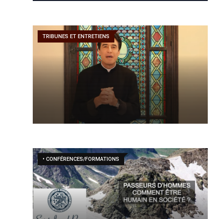
TRIBUNES ET ENTRETIENS
• CONFÉRENCES/FORMATIONS