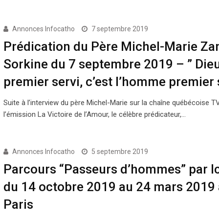
Annonces Infocatho
7 septembre 2019
Prédication du Père Michel-Marie Zan
Sorkine du 7 septembre 2019 – ” Die
premier servi, c’est l’homme premier 
Suite à l’interview du père Michel-Marie sur la chaîne québécoise 
l’émission La Victoire de l’Amour, le célèbre prédicateur,…
Annonces Infocatho
5 septembre 2019
Parcours “Passeurs d’hommes” par I
du 14 octobre 2019 au 24 mars 2019 
Paris