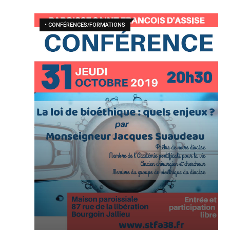
• CONFÉRENCES/FORMATIONS