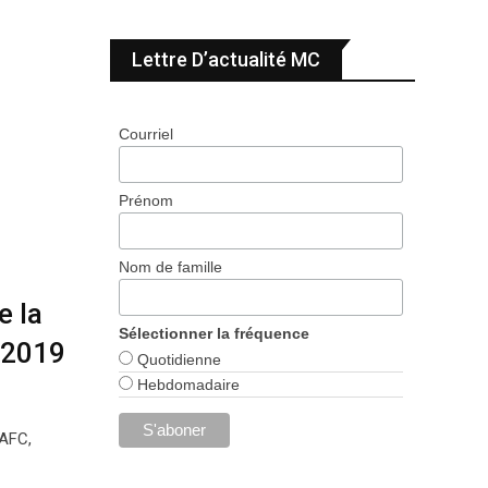
Lettre D’actualité MC
Courriel
Prénom
Nom de famille
e la
Sélectionner la fréquence
 2019
Quotidienne
Hebdomadaire
 AFC,