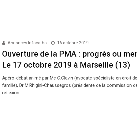
Annonces Infocatho
16 octobre 2019
Ouverture de la PMA : progrès ou me
Le 17 octobre 2019 à Marseille (13)
Apéro-débat animé par Me C.Clavin (avocate spécialiste en droit de
famille), Dr M.Rhigini-Chaussegros (présidente de la commission d
réflexion…