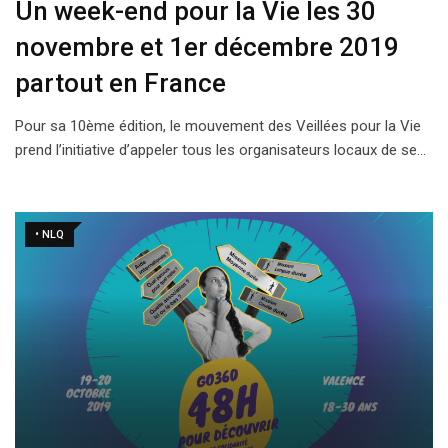
Un week-end pour la Vie les 30
novembre et 1er décembre 2019
partout en France
Pour sa 10ème édition, le mouvement des Veillées pour la Vie
prend l’initiative d’appeler tous les organisateurs locaux de se…
• NLQ