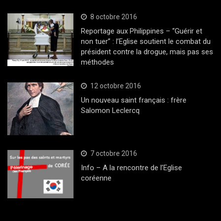
8 octobre 2016
Reportage aux Philippines – “Guérir et
non tuer” : l’Eglise soutient le combat du
président contre la drogue, mais pas ses
méthodes
12 octobre 2016
Un nouveau saint français : frère
Salomon Leclercq
7 octobre 2016
Info – A la rencontre de l’Eglise
coréenne