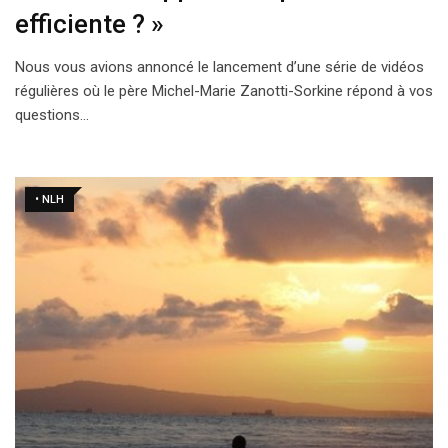
efficiente ? »
Nous vous avions annoncé le lancement d’une série de vidéos
régulières où le père Michel-Marie Zanotti-Sorkine répond à vos
questions…
• NLH