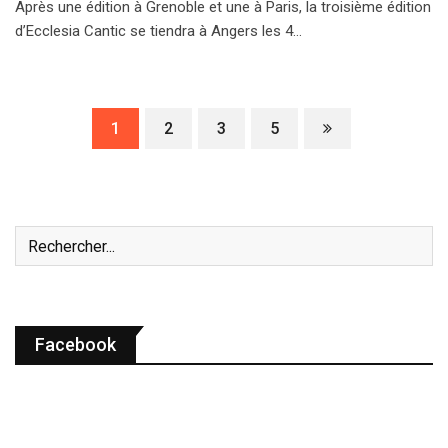
Après une édition à Grenoble et une à Paris, la troisième édition
d’Ecclesia Cantic se tiendra à Angers les 4…
1
2
3
5
Facebook