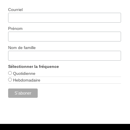
Courriel
Prénom
Nom de famille
Sélectionner la fréquence
Quotidienne
Hebdomadaire