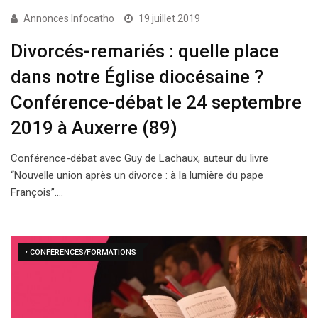
Annonces Infocatho
19 juillet 2019
Divorcés-remariés : quelle place
dans notre Église diocésaine ?
Conférence-débat le 24 septembre
2019 à Auxerre (89)
Conférence-débat avec Guy de Lachaux, auteur du livre
“Nouvelle union après un divorce : à la lumière du pape
François”.…
• CONFÉRENCES/FORMATIONS