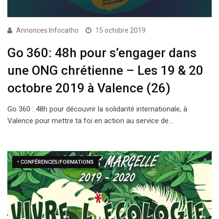
Annonces Infocatho
15 octobre 2019
Go 360: 48h pour s’engager dans
une ONG chrétienne – Les 19 & 20
octobre 2019 à Valence (26)
Go 360 : 48h pour découvrir la solidarité internationale, à
Valence pour mettre ta foi en action au service de…
• CONFÉRENCES/FORMATIONS