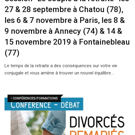
27 & 28 septembre à Chatou (78),
les 6 & 7 novembre à Paris, les 8 &
9 novembre à Annecy (74) & 14 &
15 novembre 2019 à Fontainebleau
(77)
Le temps de la retraite a des conséquences sur votre vie
conjugale et vous amène à trouver un nouvel équilibre.…
• CONFÉRENCES/FORMATIONS