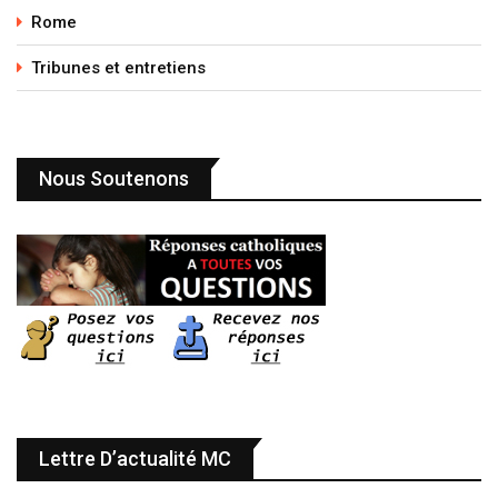
Rome
Tribunes et entretiens
Nous Soutenons
Lettre D’actualité MC