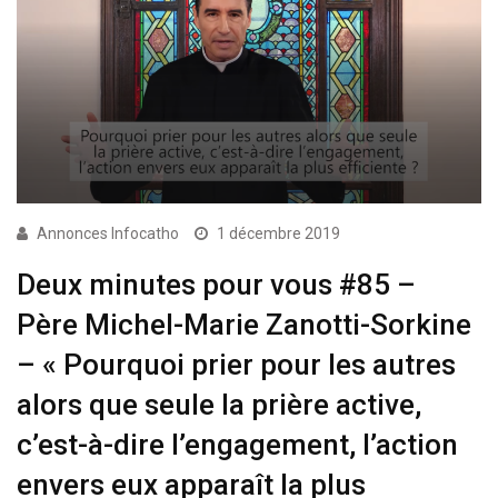
Annonces Infocatho
1 décembre 2019
Deux minutes pour vous #85 –
Père Michel-Marie Zanotti-Sorkine
– « Pourquoi prier pour les autres
alors que seule la prière active,
c’est-à-dire l’engagement, l’action
envers eux apparaît la plus