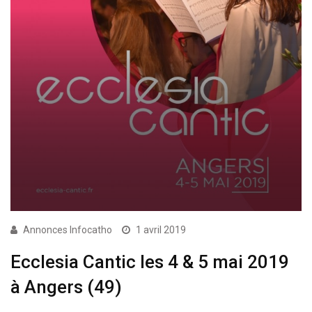
Annonces Infocatho
1 avril 2019
Ecclesia Cantic les 4 & 5 mai 2019
à Angers (49)