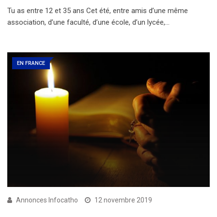
Tu as entre 12 et 35 ans Cet été, entre amis d’une même
association, d’une faculté, d’une école, d’un lycée,…
EN FRANCE
Annonces Infocatho
12 novembre 2019