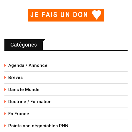
Catégories
Agenda / Annonce
Brèves
Dans le Monde
Doctrine / Formation
En France
Points non négociables PNN