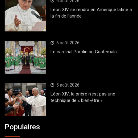
6 août 2026
Léon XIV se rendra en Amérique latine à
la fin de l’année
6 août 2026
Le cardinal Parolin au Guatemala
5 août 2026
Léon XIV: la prière n’est pas une
technique de « bien-être »
Populaires