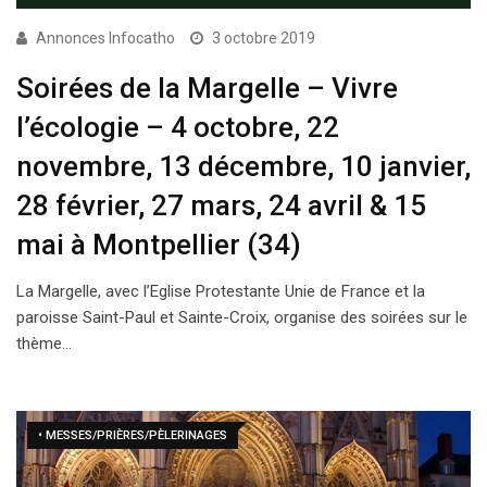
Annonces Infocatho
3 octobre 2019
Soirées de la Margelle – Vivre
l’écologie – 4 octobre, 22
novembre, 13 décembre, 10 janvier,
28 février, 27 mars, 24 avril & 15
mai à Montpellier (34)
La Margelle, avec l’Eglise Protestante Unie de France et la
paroisse Saint-Paul et Sainte-Croix, organise des soirées sur le
thème…
• MESSES/PRIÈRES/PÈLERINAGES