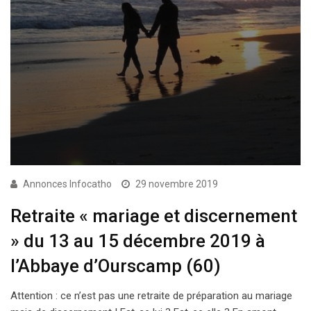
Annonces Infocatho
29 novembre 2019
Retraite « mariage et discernement
» du 13 au 15 décembre 2019 à
l’Abbaye d’Ourscamp (60)
Attention : ce n’est pas une retraite de préparation au mariage