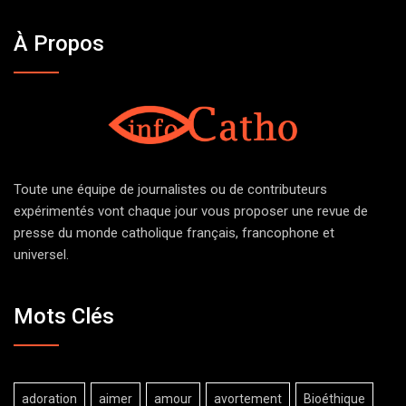
À Propos
Toute une équipe de journalistes ou de contributeurs
expérimentés vont chaque jour vous proposer une revue de
presse du monde catholique français, francophone et
universel.
Mots Clés
adoration
aimer
amour
avortement
Bioéthique