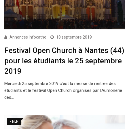
Annonces Infocatho
18 septembre 2019
Festival Open Church à Nantes (44)
pour les étudiants le 25 septembre
2019
Mercredi 25 septembre 2019 c’est la messe de rentrée des
étudiants et le festival Open Church organisés par l’Aumônerie
des…
• NLH