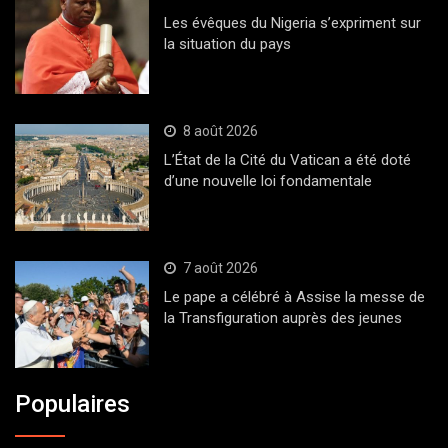
Les évêques du Nigeria s’expriment sur
la situation du pays
8 août 2026
L’État de la Cité du Vatican a été doté
d’une nouvelle loi fondamentale
7 août 2026
Le pape a célébré à Assise la messe de
la Transfiguration auprès des jeunes
Populaires