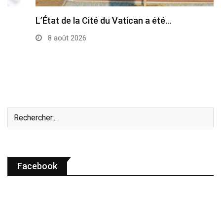
L’État de la Cité du Vatican a été…
8 août 2026
Facebook