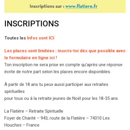
INSCRIPTIONS
Toutes les
Infos sont ICI
Les places sont limitées : inscris-toi dès que possible avec
le formulaire en ligne ici !
Ton inscription ne sera prise en compte qu’après une réponse
écrite de notre part selon les places encore disponibles.
À partir de 18 ans tu peux aussi participer aux retraites
spirituelles
pour tous ou à la retraite jeunes de Noël pour les 18-35 ans.
La Flatière – Retraite Spirituelle
Foyer de Charité – 943, route de la Flatière – 74310 Les
Houches – France