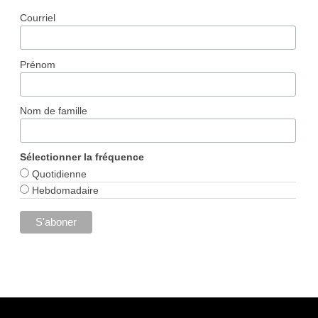
Courriel
Prénom
Nom de famille
Sélectionner la fréquence
Quotidienne
Hebdomadaire