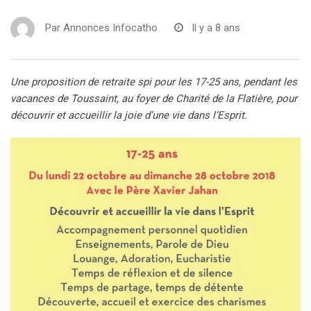
Par
Annonces Infocatho
Il y a 8 ans
Une proposition de retraite spi pour les 17-25 ans, pendant les
vacances de Toussaint, au foyer de Charité de la Flatière, pour
découvrir et accueillir la joie d’une vie dans l’Esprit.