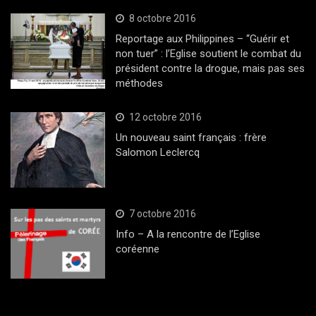
8 octobre 2016
Reportage aux Philippines – “Guérir et
non tuer” : l’Eglise soutient le combat du
président contre la drogue, mais pas ses
méthodes
12 octobre 2016
Un nouveau saint français : frère
Salomon Leclercq
7 octobre 2016
Info – A la rencontre de l’Eglise
coréenne