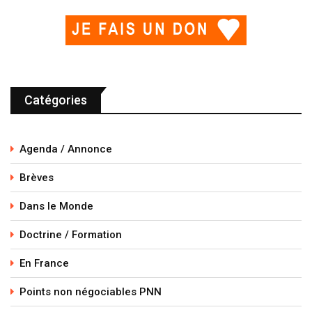
Catégories
Agenda / Annonce
Brèves
Dans le Monde
Doctrine / Formation
En France
Points non négociables PNN