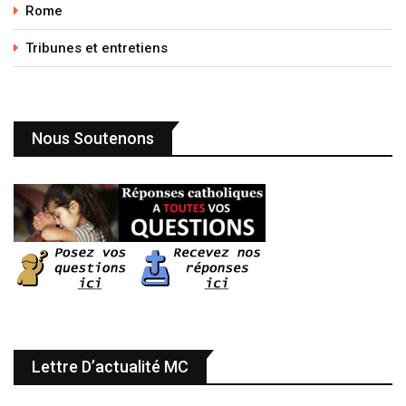
Rome
Tribunes et entretiens
Nous Soutenons
Lettre D’actualité MC