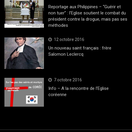
Reportage aux Philippines – “Guérir et
non tuer” : l’Eglise soutient le combat du
président contre la drogue, mais pas ses
méthodes
12 octobre 2016
Un nouveau saint français : frère
Salomon Leclercq
7 octobre 2016
Info – A la rencontre de l’Eglise
coréenne