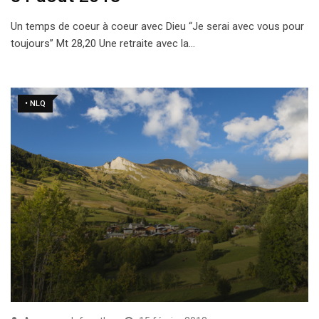
Un temps de coeur à coeur avec Dieu “Je serai avec vous pour
toujours” Mt 28,20 Une retraite avec la…
• NLQ