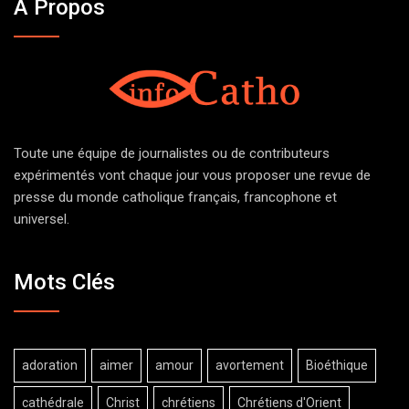
À Propos
Toute une équipe de journalistes ou de contributeurs
expérimentés vont chaque jour vous proposer une revue de
presse du monde catholique français, francophone et
universel.
Mots Clés
adoration
aimer
amour
avortement
Bioéthique
cathédrale
Christ
chrétiens
Chrétiens d'Orient