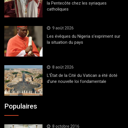
la Pentecôte chez les syriaques
catholiques
9 août 2026
Les évêques du Nigeria s’expriment sur
la situation du pays
8 août 2026
L’État de la Cité du Vatican a été doté
d’une nouvelle loi fondamentale
Populaires
8 octobre 2016