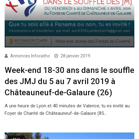
Annonces Infocatho
28 janvier 2019
Week-end 18-30 ans dans le souffle
des JMJ du 5 au 7 avril 2019 à
Châteauneuf-de-Galaure (26)
A une heure de Lyon et 40 minutes de Valence, tu es invité au
Foyer de Charité de Châteauneuf-de-Galaure (85…