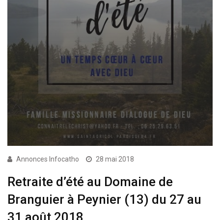
Annonces Infocatho
28 mai 2018
Retraite d’été au Domaine de
Branguier à Peynier (13) du 27 au
31 août 2018