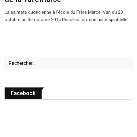
La sainteté quotidienne à l’école du Frère Marcel Van du 28
octobre au 30 octobre 2016 Récollection, une halte spirituelle…
Facebook