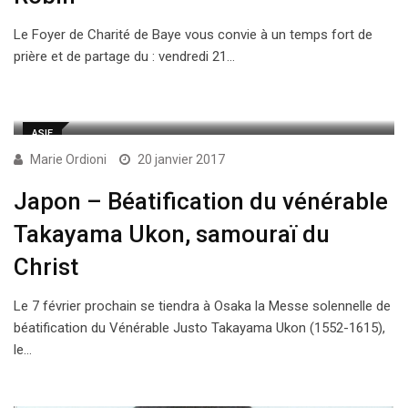
Le Foyer de Charité de Baye vous convie à un temps fort de
prière et de partage du : vendredi 21…
ASIE
Marie Ordioni
20 janvier 2017
Japon – Béatification du vénérable
Takayama Ukon, samouraï du
Christ
Le 7 février prochain se tiendra à Osaka la Messe solennelle de
béatification du Vénérable Justo Takayama Ukon (1552-1615),
le…