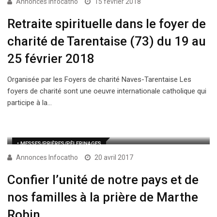
Annonces Infocatho
15 février 2018
Retraite spirituelle dans le foyer de
charité de Tarentaise (73) du 19 au
25 février 2018
Organisée par les Foyers de charité Naves-Tarentaise Les
foyers de charité sont une oeuvre internationale catholique qui
participe à la…
• MESSES/PRIÈRES/PÈLERINAGES
Annonces Infocatho
20 avril 2017
Confier l’unité de notre pays et de
nos familles à la prière de Marthe
Robin