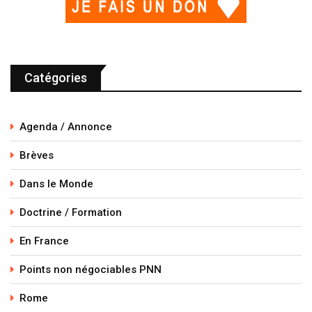
Catégories
Agenda / Annonce
Brèves
Dans le Monde
Doctrine / Formation
En France
Points non négociables PNN
Rome