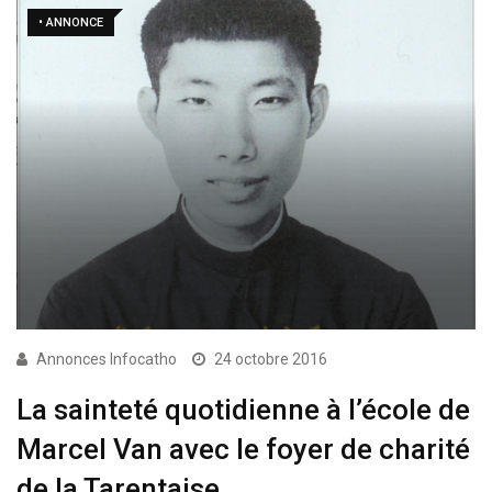
• ANNONCE
Annonces Infocatho
24 octobre 2016
La sainteté quotidienne à l’école de
Marcel Van avec le foyer de charité
de la Tarentaise