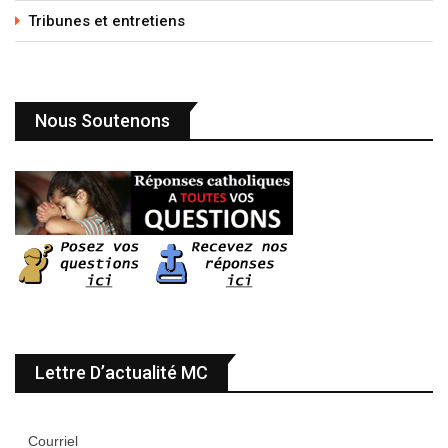
Tribunes et entretiens
Nous Soutenons
Lettre D’actualité MC
Courriel