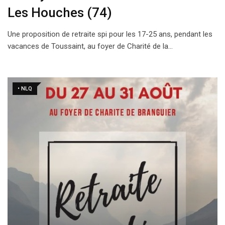
Les Houches (74)
Une proposition de retraite spi pour les 17-25 ans, pendant les
vacances de Toussaint, au foyer de Charité de la…
• NLQ