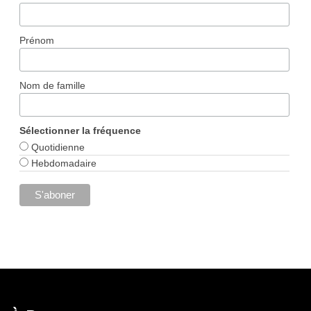
Prénom
Nom de famille
Sélectionner la fréquence
Quotidienne
Hebdomadaire