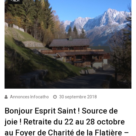
• NLH
Annonces Infocatho
30 septembre 2018
Bonjour Esprit Saint ! Source de
joie ! Retraite du 22 au 28 octobre
au Foyer de Charité de la Flatière –