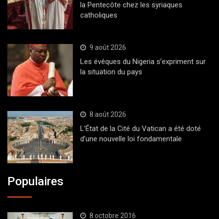
la Pentecôte chez les syriaques
catholiques
9 août 2026
Les évêques du Nigeria s’expriment sur
la situation du pays
8 août 2026
L’État de la Cité du Vatican a été doté
d’une nouvelle loi fondamentale
Populaires
8 octobre 2016