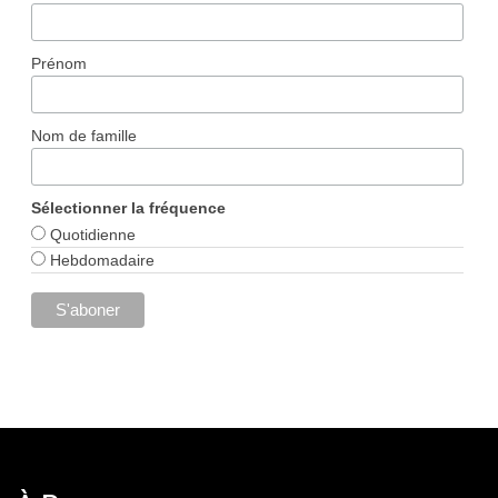
Prénom
Nom de famille
Sélectionner la fréquence
Quotidienne
Hebdomadaire