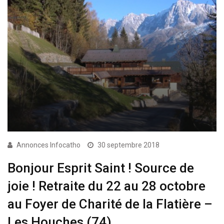
Annonces Infocatho
30 septembre 2018
Bonjour Esprit Saint ! Source de
joie ! Retraite du 22 au 28 octobre
au Foyer de Charité de la Flatière –
Les Houches (74)