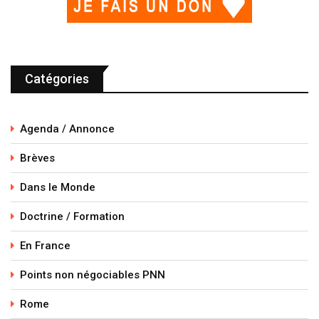
Catégories
Agenda / Annonce
Brèves
Dans le Monde
Doctrine / Formation
En France
Points non négociables PNN
Rome