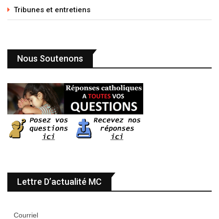
Tribunes et entretiens
Nous Soutenons
Lettre D’actualité MC
Courriel