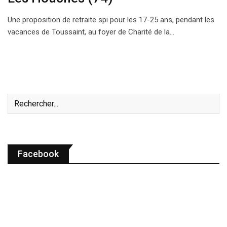
Une proposition de retraite spi pour les 17-25 ans, pendant les
vacances de Toussaint, au foyer de Charité de la…
Facebook