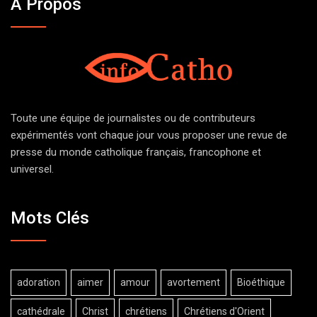
À Propos
Toute une équipe de journalistes ou de contributeurs
expérimentés vont chaque jour vous proposer une revue de
presse du monde catholique français, francophone et
universel.
Mots Clés
adoration
aimer
amour
avortement
Bioéthique
cathédrale
Christ
chrétiens
Chrétiens d'Orient