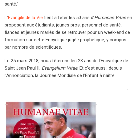
santé.”
L’
Evangile de la Vie
tient à fêter les 50 ans d’
Humanae Vitae
en
proposant aux étudiants, jeunes pros, personnel de santé,
fiancés et jeunes mariés de se retrouver pour un week-end de
formation sur cette Encyclique jugée prophétique, y compris
par nombre de scientifiques.
Le 25 mars 2018, nous fêterons les 23 ans de l’Encyclique de
Saint Jean Paul II,
Evangelium Vitae
. Et c’est aussi, depuis
l’Annonciation, la Journée Mondiale de l’Enfant à naître.
—————————————————————————————————-