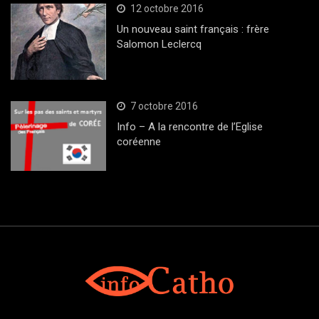
12 octobre 2016
Un nouveau saint français : frère
Salomon Leclercq
7 octobre 2016
Info – A la rencontre de l’Eglise
coréenne