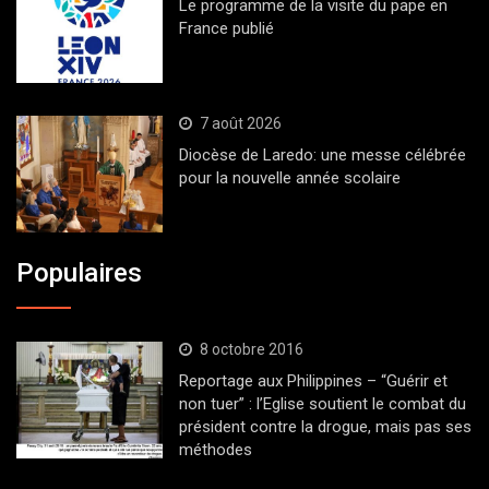
Le programme de la visite du pape en
France publié
7 août 2026
Diocèse de Laredo: une messe célébrée
pour la nouvelle année scolaire
Populaires
8 octobre 2016
Reportage aux Philippines – “Guérir et
non tuer” : l’Eglise soutient le combat du
président contre la drogue, mais pas ses
méthodes