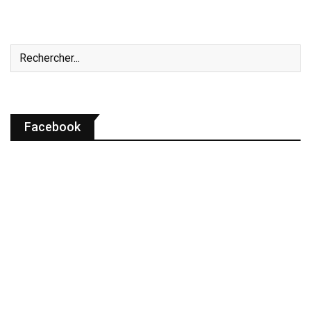
Facebook