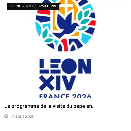
• CONFÉRENCES/FORMATIONS
Le programme de la visite du pape en…
7 août 2026