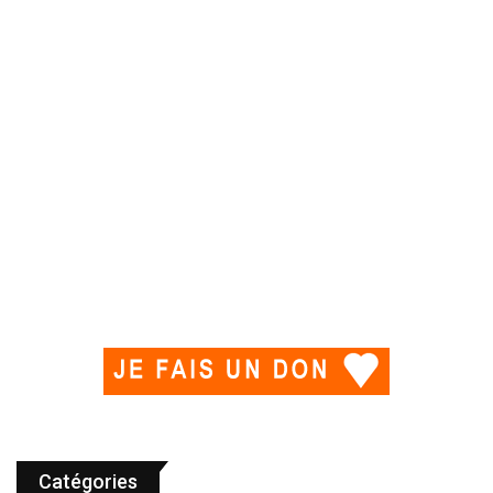
Catégories