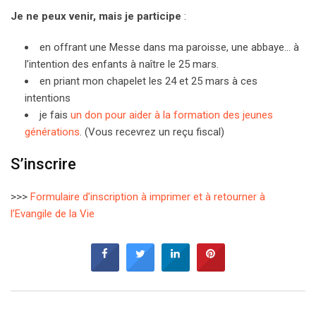
Je ne peux venir, mais je participe
:
en offrant une Messe dans ma paroisse, une abbaye… à
l’intention des enfants à naître le 25 mars.
en priant mon chapelet les 24 et 25 mars à ces
intentions
je fais
un don pour aider à la formation des jeunes
générations
. (Vous recevrez un reçu fiscal)
S’inscrire
>>>
Formulaire d’inscription à imprimer et à retourner à
l’Evangile de la Vie