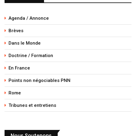
Agenda / Annonce
Brèves
Dans le Monde
Doctrine / Formation
En France
Points non négociables PNN
Rome
Tribunes et entretiens
Nous Soutenons