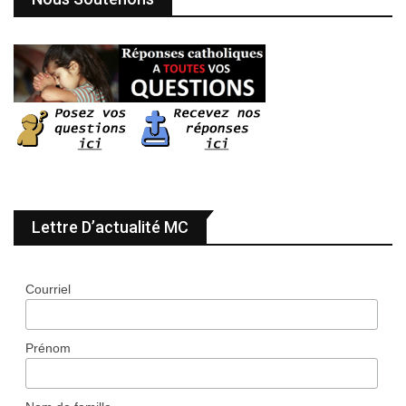
Lettre D’actualité MC
Courriel
Prénom