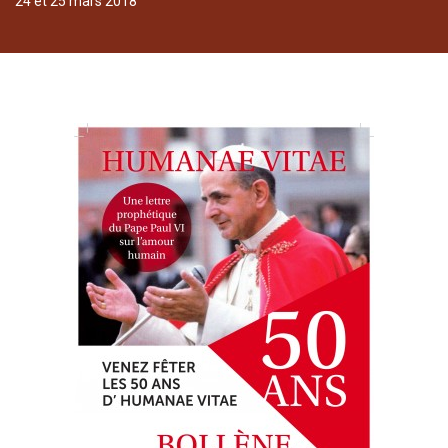
24 et 25 mars 2018