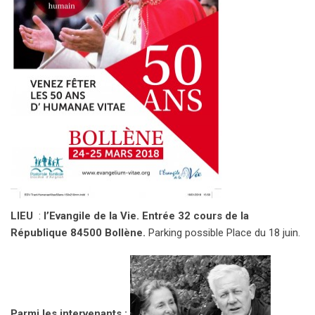
LIEU
:
l’Evangile de la Vie. Entrée 32 cours de la
République 84500 Bollène.
Parking possible Place du 18 juin.
Parmi les intervenants :