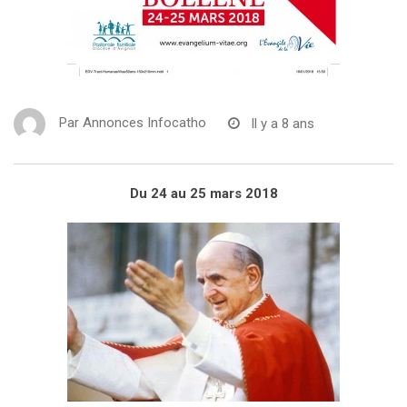
Par
Annonces Infocatho
Il y a 8 ans
Du 24 au 25 mars 2018