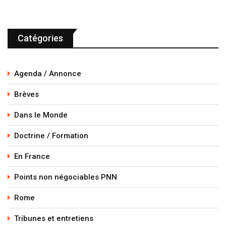
Catégories
Agenda / Annonce
Brèves
Dans le Monde
Doctrine / Formation
En France
Points non négociables PNN
Rome
Tribunes et entretiens