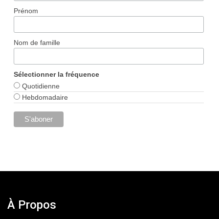
Prénom
Nom de famille
Sélectionner la fréquence
Quotidienne
Hebdomadaire
À Propos