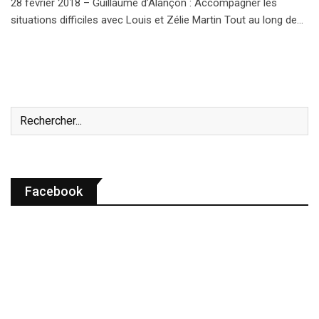
28 février 2018 – Guillaume d’Alançon : Accompagner les
situations difficiles avec Louis et Zélie Martin Tout au long de…
Facebook