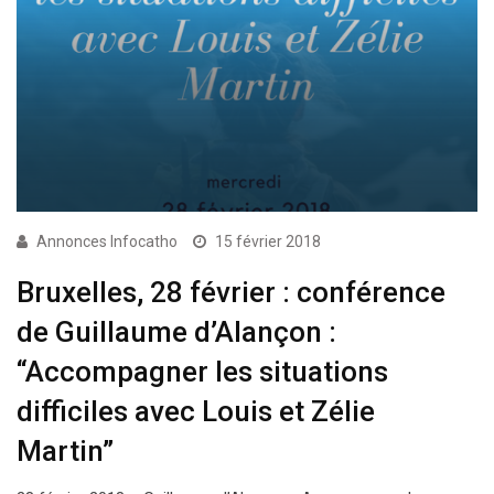
Annonces Infocatho
15 février 2018
Bruxelles, 28 février : conférence
de Guillaume d’Alançon :
“Accompagner les situations
difficiles avec Louis et Zélie
Martin”