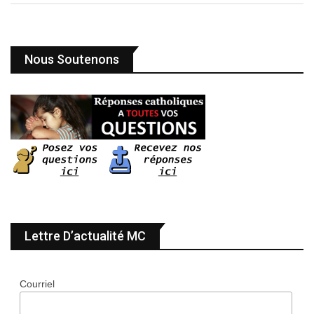
Nous Soutenons
Lettre D’actualité MC
Courriel