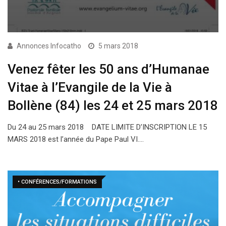
Annonces Infocatho
5 mars 2018
Venez fêter les 50 ans d’Humanae
Vitae à l’Evangile de la Vie à
Bollène (84) les 24 et 25 mars 2018
Du 24 au 25 mars 2018 DATE LIMITE D’INSCRIPTION LE 15
MARS 2018 est l’année du Pape Paul VI.…
• CONFÉRENCES/FORMATIONS