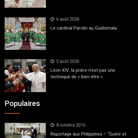
6 août 2026
Le cardinal Parolin au Guatemala
5 août 2026
Léon XIV: la prière n’est pas une
technique de « bien-être »
Populaires
8 octobre 2016
Reportage aux Philippines – “Guérir et