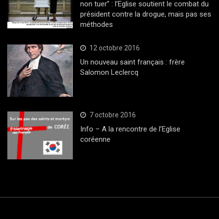
non tuer” : l’Eglise soutient le combat du
président contre la drogue, mais pas ses
méthodes
12 octobre 2016
Un nouveau saint français : frère
Salomon Leclercq
7 octobre 2016
Info – A la rencontre de l’Eglise
coréenne