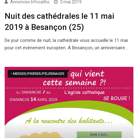
Annonces Infocatho
3 mai 2019
Nuit des cathédrales le 11 mai
2019 à Besançon (25)
De jour comme de nuit, la cathédrale vous accueille le 11 mai
pour cet événement européen. A Besançon, un anniversaire…
• MESSES/PRIÈRES/PÈLERINAGES