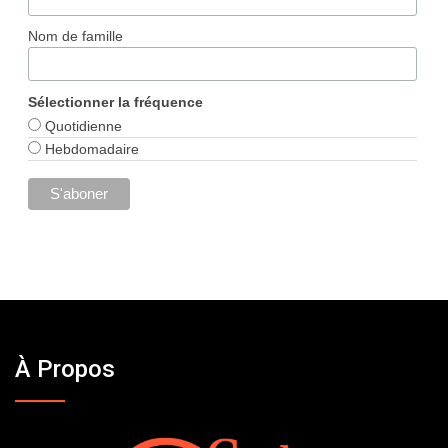
Nom de famille
Sélectionner la fréquence
Quotidienne
Hebdomadaire
À Propos