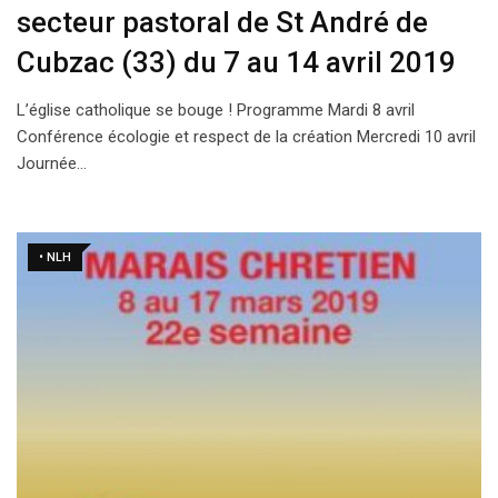
secteur pastoral de St André de
Cubzac (33) du 7 au 14 avril 2019
L’église catholique se bouge ! Programme Mardi 8 avril
Conférence écologie et respect de la création Mercredi 10 avril
Journée…
• NLH