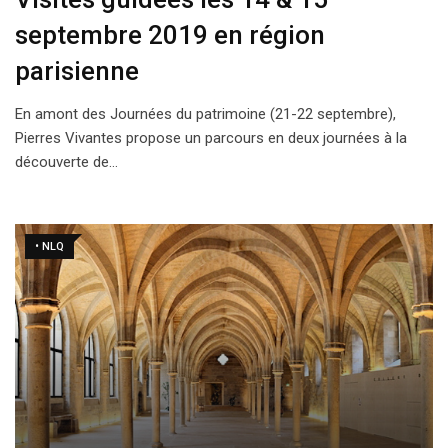
septembre 2019 en région
parisienne
En amont des Journées du patrimoine (21-22 septembre),
Pierres Vivantes propose un parcours en deux journées à la
découverte de…
• NLQ