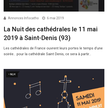
Annonces Infocatho
6 mai 2019
La Nuit des cathédrales le 11 mai
2019 à Saint-Denis (93)
Les cathédrales de France ouvrent leurs portes le temps d’une
soirée… pour la cathédrale Saint Denis, ce sera à partir…
• NLH