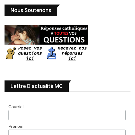
Nous Soutenons
Lettre D’actualité MC
Courriel
Prénom