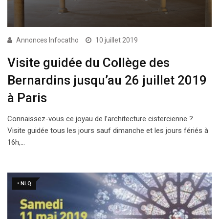
Annonces Infocatho
10 juillet 2019
Visite guidée du Collège des
Bernardins jusqu’au 26 juillet 2019
à Paris
Connaissez-vous ce joyau de l’architecture cistercienne ?
Visite guidée tous les jours sauf dimanche et les jours fériés à
16h,…
• NLQ