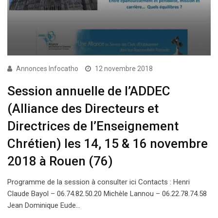
Annonces Infocatho
12 novembre 2018
Session annuelle de l’ADDEC
(Alliance des Directeurs et
Directrices de l’Enseignement
Chrétien) les 14, 15 & 16 novembre
2018 à Rouen (76)
Programme de la session à consulter ici Contacts : Henri
Claude Bayol – 06.74.82.50.20 Michèle Lannou – 06.22.78.74.58
Jean Dominique Eude…