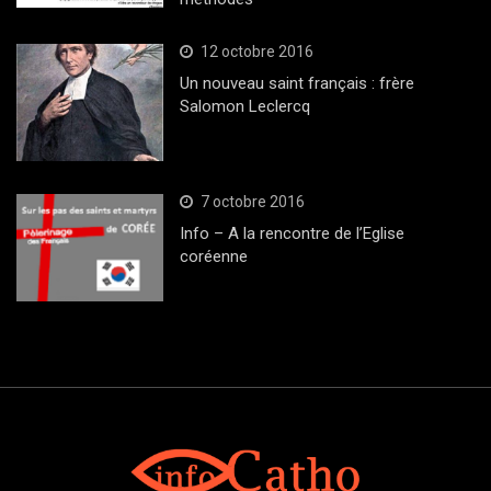
12 octobre 2016
Un nouveau saint français : frère
Salomon Leclercq
7 octobre 2016
Info – A la rencontre de l’Eglise
coréenne