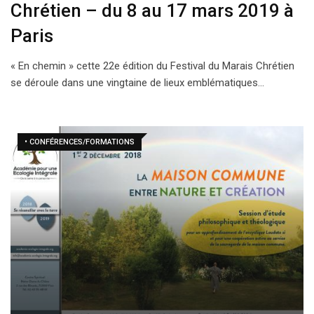
Chrétien – du 8 au 17 mars 2019 à
Paris
« En chemin » cette 22e édition du Festival du Marais Chrétien
se déroule dans une vingtaine de lieux emblématiques…
• CONFÉRENCES/FORMATIONS