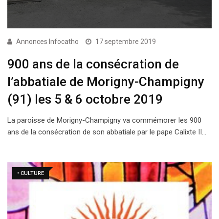
Annonces Infocatho
17 septembre 2019
900 ans de la consécration de
l’abbatiale de Morigny-Champigny
(91) les 5 & 6 octobre 2019
La paroisse de Morigny-Champigny va commémorer les 900
ans de la consécration de son abbatiale par le pape Calixte II…
• CULTURE