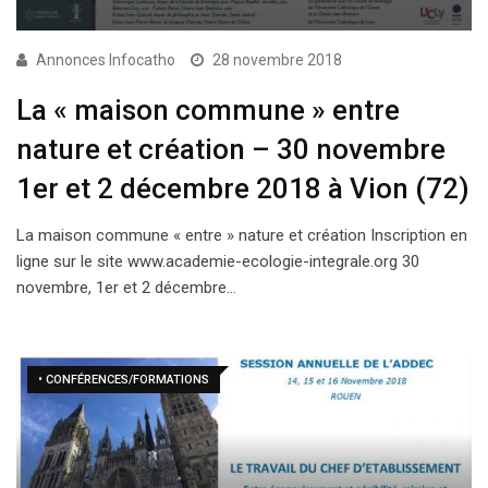
Annonces Infocatho
28 novembre 2018
La « maison commune » entre
nature et création – 30 novembre
1er et 2 décembre 2018 à Vion (72)
La maison commune « entre » nature et création Inscription en
ligne sur le site www.academie-ecologie-integrale.org 30
novembre, 1er et 2 décembre…
• CONFÉRENCES/FORMATIONS