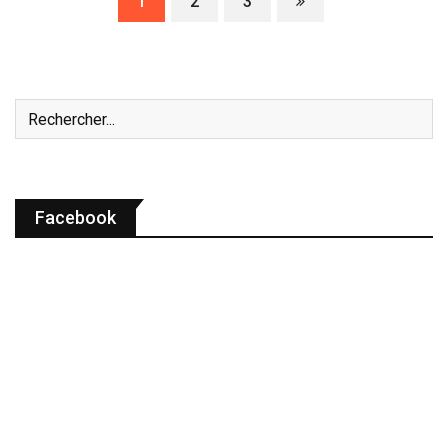
1
2
3
Facebook