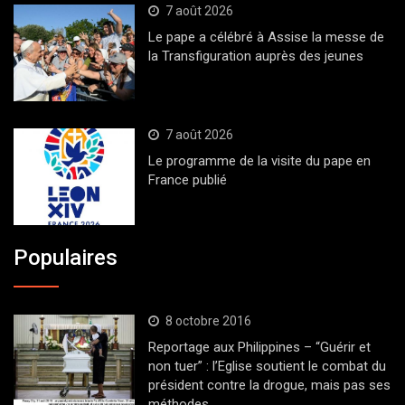
7 août 2026
Le pape a célébré à Assise la messe de
la Transfiguration auprès des jeunes
7 août 2026
Le programme de la visite du pape en
France publié
Populaires
8 octobre 2016
Reportage aux Philippines – “Guérir et
non tuer” : l’Eglise soutient le combat du
président contre la drogue, mais pas ses
méthodes