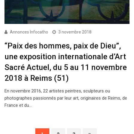
Annonces Infocatho
3 novembre 2018
“Paix des hommes, paix de Dieu”,
une exposition internationale d’Art
Sacré Actuel, du 5 au 11 novembre
2018 à Reims (51)
En novembre 2016, 22 artistes peintres, sculpteurs ou
photographes passionnés par leur art, originaires de Reims, de
France et du…