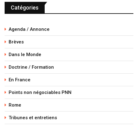
Catégories
Agenda / Annonce
Brèves
Dans le Monde
Doctrine / Formation
En France
Points non négociables PNN
Rome
Tribunes et entretiens