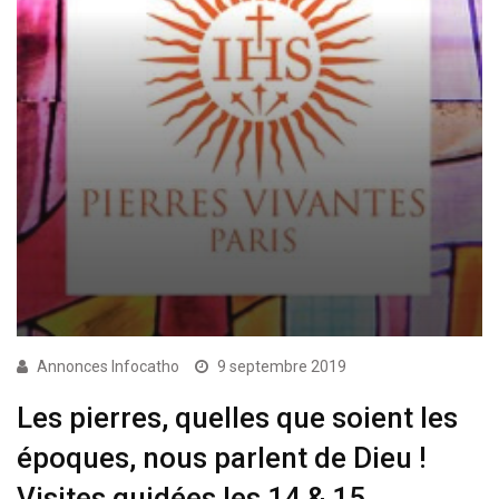
Annonces Infocatho
9 septembre 2019
Les pierres, quelles que soient les
époques, nous parlent de Dieu !
Visites guidées les 14 & 15