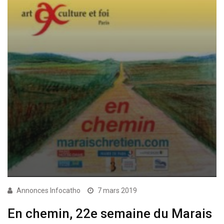
Annonces Infocatho
7 mars 2019
En chemin, 22e semaine du Marais