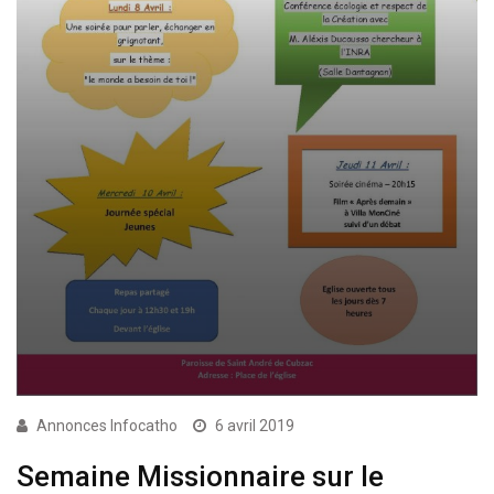
Annonces Infocatho
6 avril 2019
Semaine Missionnaire sur le