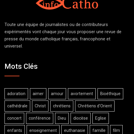
Toute une équipe de journalistes ou de contributeurs
expérimentés vont chaque jour vous proposer une revue de
presse du monde catholique français, francophone et
universel.
Mots Clés
adoration
aimer
amour
avortement
Bioéthique
cathédrale
Christ
chrétiens
Chrétiens d'Orient
concert
conférence
Dieu
diocèse
Eglise
enfants
enseignement
euthanasie
famille
film