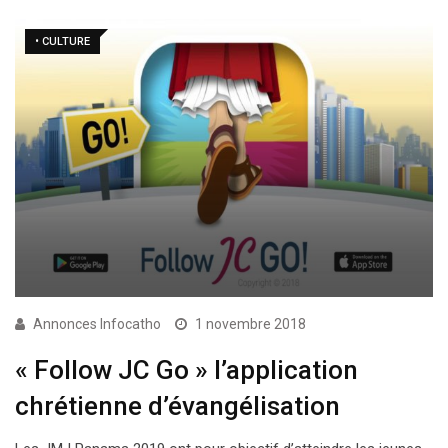
• CULTURE
Annonces Infocatho
1 novembre 2018
« Follow JC Go » l’application
chrétienne d’évangélisation