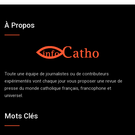
À Propos
Toute une équipe de journalistes ou de contributeurs
expérimentés vont chaque jour vous proposer une revue de
presse du monde catholique français, francophone et
universel.
Mots Clés