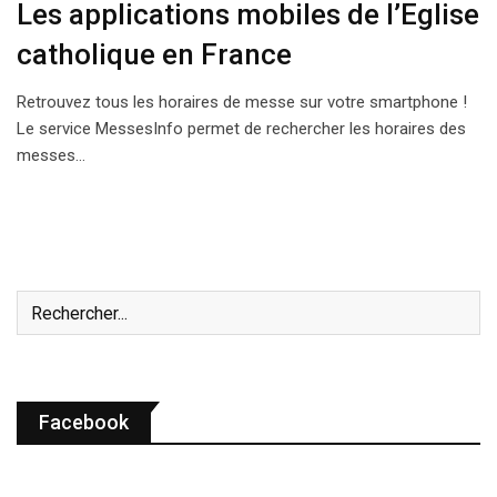
Les applications mobiles de l’Eglise
catholique en France
Retrouvez tous les horaires de messe sur votre smartphone !
Le service MessesInfo permet de rechercher les horaires des
messes…
Facebook