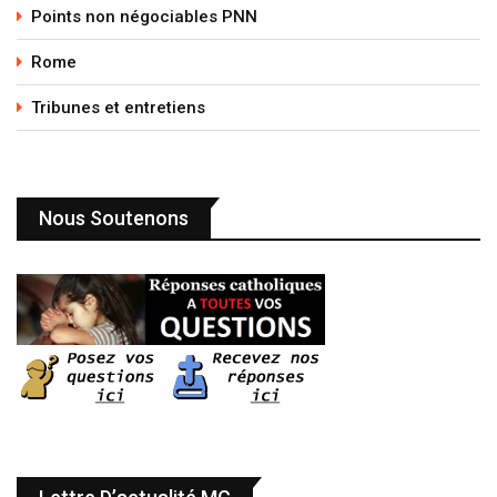
Points non négociables PNN
Rome
Tribunes et entretiens
Nous Soutenons