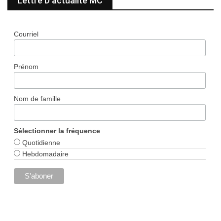
Lettre D’actualité MC
Courriel
Prénom
Nom de famille
Sélectionner la fréquence
Quotidienne
Hebdomadaire