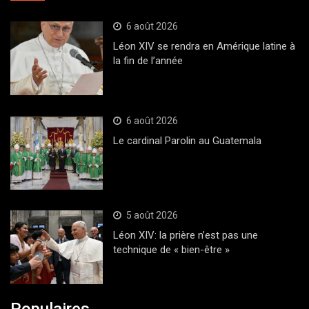
6 août 2026
Léon XIV se rendra en Amérique latine à
la fin de l’année
6 août 2026
Le cardinal Parolin au Guatemala
5 août 2026
Léon XIV: la prière n’est pas une
technique de « bien-être »