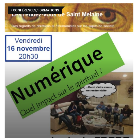
• CONFÉRENCES/FORMATIONS