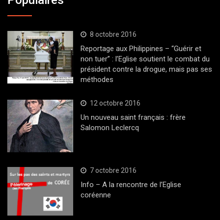
Populaires
8 octobre 2016
Reportage aux Philippines – “Guérir et
non tuer” : l’Eglise soutient le combat du
président contre la drogue, mais pas ses
méthodes
12 octobre 2016
Un nouveau saint français : frère
Salomon Leclercq
7 octobre 2016
Info – A la rencontre de l’Eglise
coréenne