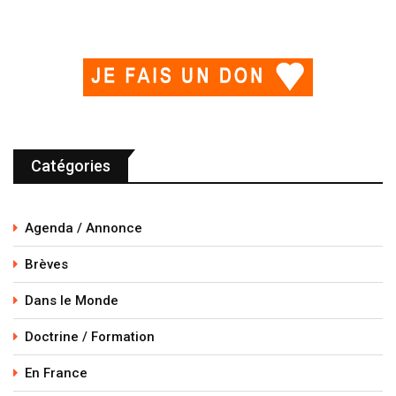
Catégories
Agenda / Annonce
Brèves
Dans le Monde
Doctrine / Formation
En France