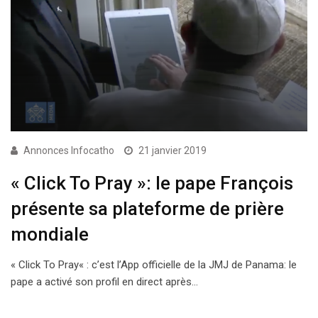
Annonces Infocatho
21 janvier 2019
« Click To Pray »: le pape François
présente sa plateforme de prière
mondiale
« Click To Pray« : c’est l’App officielle de la JMJ de Panama: le
pape a activé son profil en direct après…