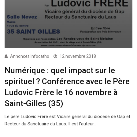
Annonces Infocatho
12 novembre 2018
Numérique : quel impact sur le
spirituel ? Conférence avec le Père
Ludovic Frère le 16 novembre à
Saint-Gilles (35)
Le père Ludovic Frère est Vicaire général du diocèse de Gap et
Recteur du Sanctuaire du Laus. Il est l’auteur…