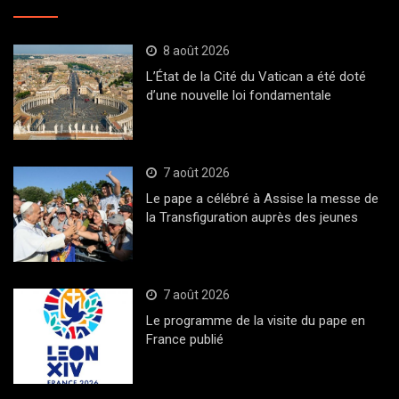
8 août 2026
L’État de la Cité du Vatican a été doté
d’une nouvelle loi fondamentale
7 août 2026
Le pape a célébré à Assise la messe de
la Transfiguration auprès des jeunes
7 août 2026
Le programme de la visite du pape en
France publié