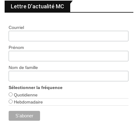
Lettre D’actualité MC
Courriel
Prénom
Nom de famille
Sélectionner la fréquence
Quotidienne
Hebdomadaire