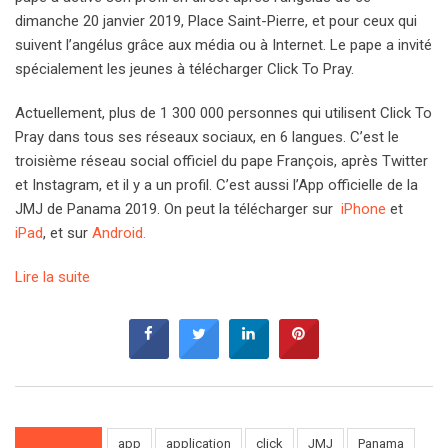
dimanche 20 janvier 2019, Place Saint-Pierre, et pour ceux qui
suivent l’angélus grâce aux média ou à Internet. Le pape a invité
spécialement les jeunes à télécharger Click To Pray.
Actuellement, plus de 1 300 000 personnes qui utilisent Click To
Pray dans tous ses réseaux sociaux, en 6 langues. C’est le
troisième réseau social officiel du pape François, après Twitter
et Instagram, et il y a un profil. C’est aussi l’App officielle de la
JMJ de Panama 2019. On peut la télécharger sur
iPhone
et
iPad
, et sur
Android.
Lire la suite
app
application
click
JMJ
Panama