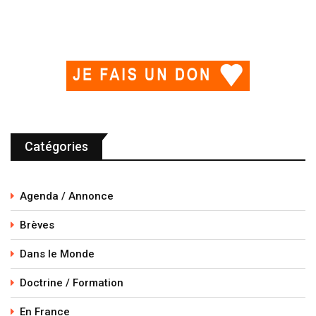
Catégories
Agenda / Annonce
Brèves
Dans le Monde
Doctrine / Formation
En France