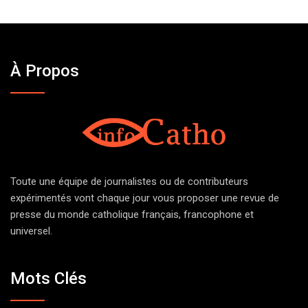
À Propos
Toute une équipe de journalistes ou de contributeurs
expérimentés vont chaque jour vous proposer une revue de
presse du monde catholique français, francophone et
universel.
Mots Clés