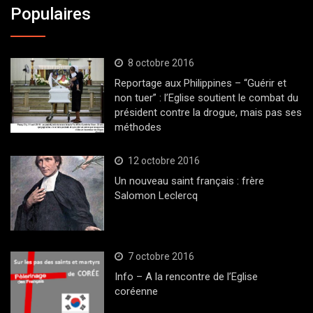
Populaires
8 octobre 2016
Reportage aux Philippines – “Guérir et
non tuer” : l’Eglise soutient le combat du
président contre la drogue, mais pas ses
méthodes
12 octobre 2016
Un nouveau saint français : frère
Salomon Leclercq
7 octobre 2016
Info – A la rencontre de l’Eglise
coréenne