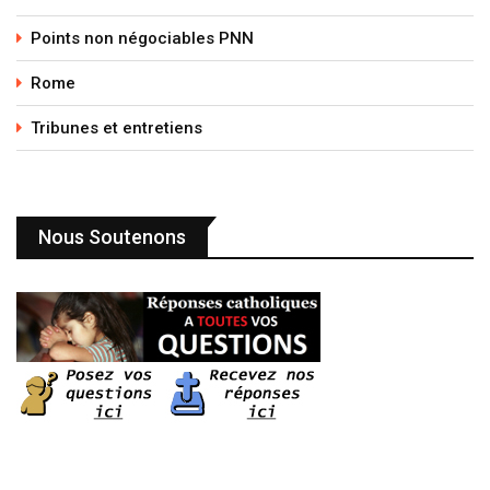
Points non négociables PNN
Rome
Tribunes et entretiens
Nous Soutenons