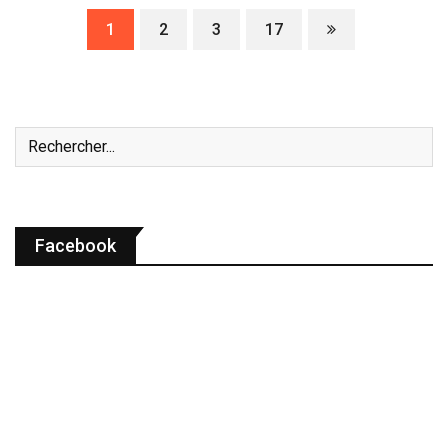
1
2
3
17
Facebook