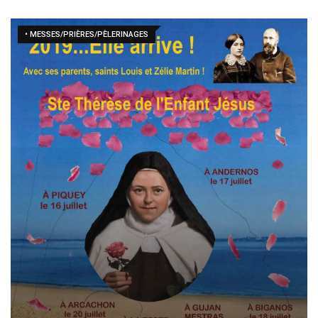
• MESSES/PRIÈRES/PÈLERINAGES