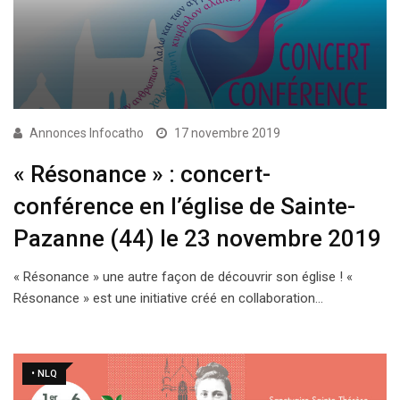
Annonces Infocatho
17 novembre 2019
« Résonance » : concert-
conférence en l’église de Sainte-
Pazanne (44) le 23 novembre 2019
« Résonance » une autre façon de découvrir son église ! «
Résonance » est une initiative créé en collaboration…
• NLQ