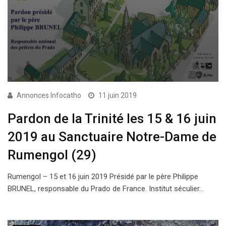
Annonces Infocatho
11 juin 2019
Pardon de la Trinité les 15 & 16 juin
2019 au Sanctuaire Notre-Dame de
Rumengol (29)
Rumengol – 15 et 16 juin 2019 Présidé par le père Philippe
BRUNEL, responsable du Prado de France. Institut séculier…