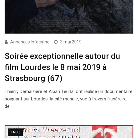
Annonces Infocatho
3 mai 2019
Soirée exceptionnelle autour du
film Lourdes le 8 mai 2019 à
Strasbourg (67)
Thierry Demaizière et Alban Teurlai ont réalisé un documentaire
poignant sur Lourdes, la cité mariale, vue à travers l’itinéraire
de…
• NLQ