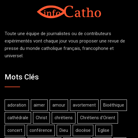
Toute une équipe de journalistes ou de contributeurs
expérimentés vont chaque jour vous proposer une revue de
presse du monde catholique français, francophone et
universel.
Mots Clés
adoration
aimer
amour
avortement
Bioéthique
cathédrale
Christ
chrétiens
Chrétiens d'Orient
concert
conférence
Dieu
diocèse
Eglise