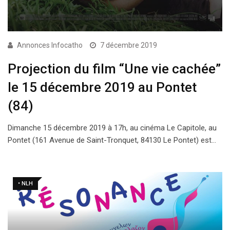
Annonces Infocatho
7 décembre 2019
Projection du film “Une vie cachée”
le 15 décembre 2019 au Pontet
(84)
Dimanche 15 décembre 2019 à 17h, au cinéma Le Capitole, au
Pontet (161 Avenue de Saint-Tronquet, 84130 Le Pontet) est…
• NLH