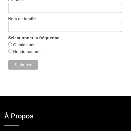
Nom de famille
Sélectionner la fréquence
Quotidienne
Hebdomadaire
À Propos