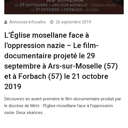
Annonces Infocatho
26 septembre 2019
L’Église mosellane face à
l’oppression nazie – Le film-
documentaire projeté le 29
septembre à Ars-sur-Moselle (57)
et à Forbach (57) le 21 octobre
2019
Découvrez en avant-première le film-documentaire produit par
le diocèse de Metz : l’Eglise mosellane face à l’oppression
nazie. Deux séances…