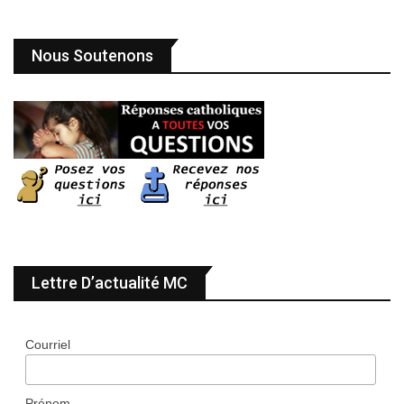
Nous Soutenons
Lettre D’actualité MC
Courriel
Prénom