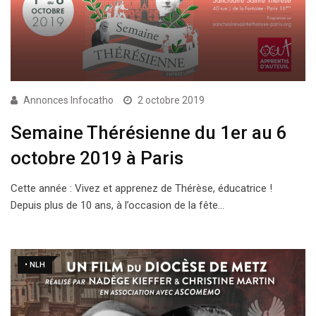
Annonces Infocatho
2 octobre 2019
Semaine Thérésienne du 1er au 6
octobre 2019 à Paris
Cette année : Vivez et apprenez de Thérèse, éducatrice !
Depuis plus de 10 ans, à l’occasion de la fête…
• NLH