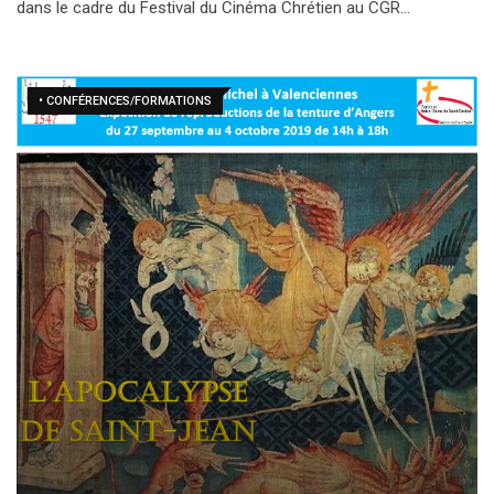
dans le cadre du Festival du Cinéma Chrétien au CGR…
• CONFÉRENCES/FORMATIONS