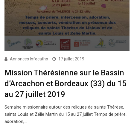
Annonces Infocatho
17 juillet 2019
Mission Thérèsienne sur le Bassin
d’Arcachon et Bordeaux (33) du 15
au 27 juillet 2019
Semaine missionnaire autour des reliques de sainte Thérèse,
saints Louis et Zélie Martin du 15 au 27 juillet Temps de prière,
adoration,…