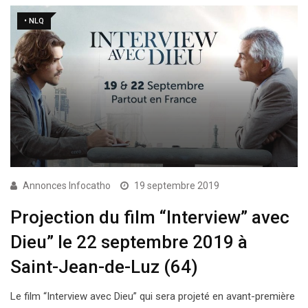
• NLQ
Annonces Infocatho
19 septembre 2019
Projection du film “Interview” avec
Dieu” le 22 septembre 2019 à
Saint-Jean-de-Luz (64)
Le film “Interview avec Dieu” qui sera projeté en avant-première