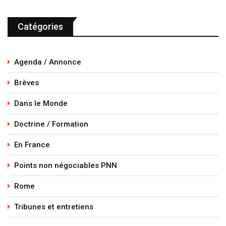
Catégories
Agenda / Annonce
Brèves
Dans le Monde
Doctrine / Formation
En France
Points non négociables PNN
Rome
Tribunes et entretiens