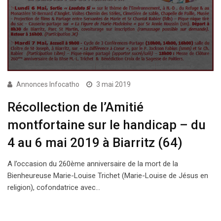
Annonces Infocatho
3 mai 2019
Récollection de l’Amitié
montfortaine sur le handicap – du
4 au 6 mai 2019 à Biarritz (64)
A l’occasion du 260ème anniversaire de la mort de la
Bienheureuse Marie-Louise Trichet (Marie-Louise de Jésus en
religion), cofondatrice avec…