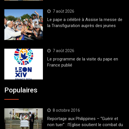
7 août 2026
Le pape a célébré à Assise la messe de
la Transfiguration auprès des jeunes
7 août 2026
Le programme de la visite du pape en
France publié
Populaires
8 octobre 2016
Reportage aux Philippines – “Guérir et
non tuer” : l’Eglise soutient le combat du