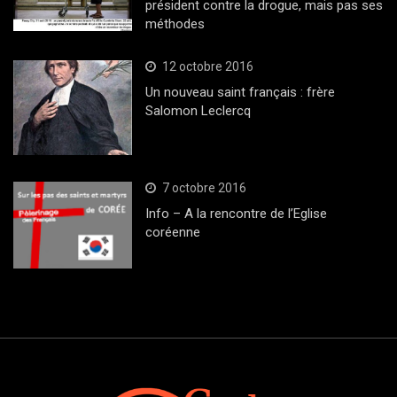
président contre la drogue, mais pas ses
méthodes
12 octobre 2016
Un nouveau saint français : frère
Salomon Leclercq
7 octobre 2016
Info – A la rencontre de l’Eglise
coréenne