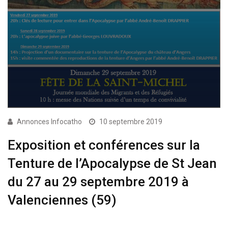
Annonces Infocatho
10 septembre 2019
Exposition et conférences sur la
Tenture de l’Apocalypse de St Jean
du 27 au 29 septembre 2019 à
Valenciennes (59)