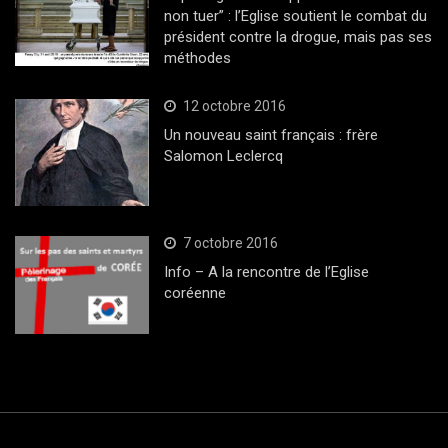
non tuer” : l’Eglise soutient le combat du
président contre la drogue, mais pas ses
méthodes
12 octobre 2016
Un nouveau saint français : frère
Salomon Leclercq
7 octobre 2016
Info – A la rencontre de l’Eglise
coréenne