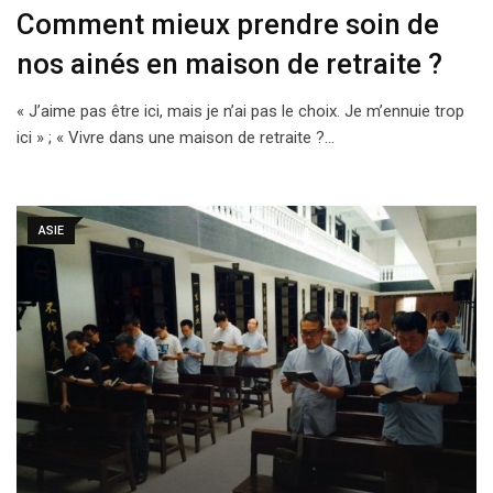
Comment mieux prendre soin de
nos ainés en maison de retraite ?
« J’aime pas être ici, mais je n’ai pas le choix. Je m’ennuie trop
ici » ; « Vivre dans une maison de retraite ?…
ASIE