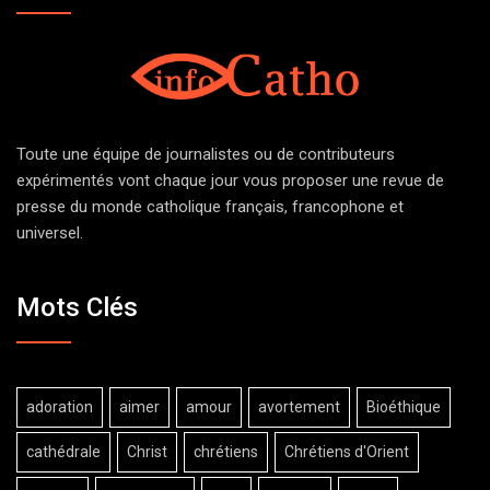
Toute une équipe de journalistes ou de contributeurs
expérimentés vont chaque jour vous proposer une revue de
presse du monde catholique français, francophone et
universel.
Mots Clés
adoration
aimer
amour
avortement
Bioéthique
cathédrale
Christ
chrétiens
Chrétiens d'Orient