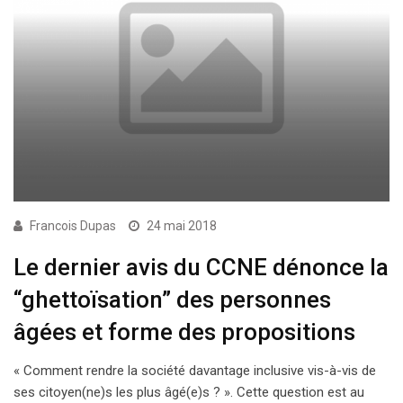
Francois Dupas
24 mai 2018
Le dernier avis du CCNE dénonce la
“ghettoïsation” des personnes
âgées et forme des propositions
« Comment rendre la société davantage inclusive vis-à-vis de
ses citoyen(ne)s les plus âgé(e)s ? ». Cette question est au