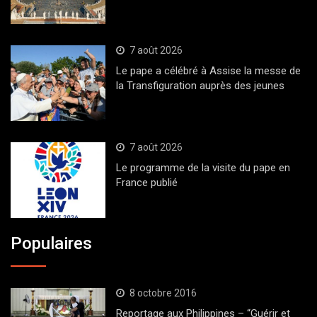
7 août 2026
Le pape a célébré à Assise la messe de
la Transfiguration auprès des jeunes
7 août 2026
Le programme de la visite du pape en
France publié
Populaires
8 octobre 2016
Reportage aux Philippines – “Guérir et