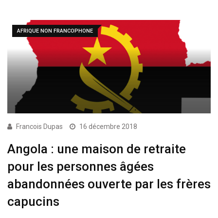
AFRIQUE NON FRANCOPHONE
Francois Dupas
16 décembre 2018
Angola : une maison de retraite
pour les personnes âgées
abandonnées ouverte par les frères
capucins