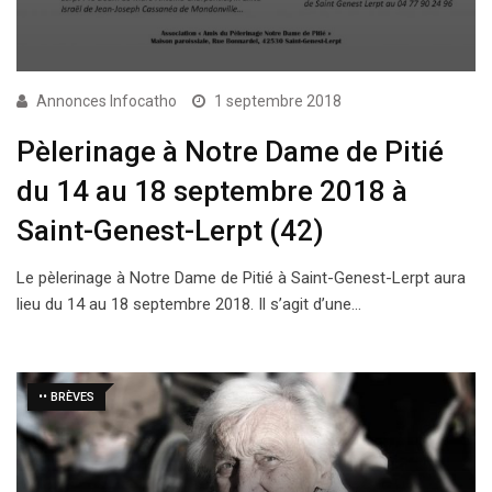
Annonces Infocatho
1 septembre 2018
Pèlerinage à Notre Dame de Pitié
du 14 au 18 septembre 2018 à
Saint-Genest-Lerpt (42)
Le pèlerinage à Notre Dame de Pitié à Saint-Genest-Lerpt aura
lieu du 14 au 18 septembre 2018. Il s’agit d’une…
•• BRÈVES