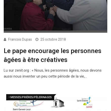
Francois Dupas
25 octobre 2018
Le pape encourage les personnes
âgées à être créatives
Lu sur zenit.org : « Nous, les personnes âgées, nous devons
aussi nous inventer un peu cette période de la vie,…
• MESSES/PRIÈRES/PÈLERINAGES