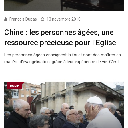
Francois Dupas
13 novembre 2018
Chine : les personnes âgées, une
ressource précieuse pour l’Eglise
Les personnes âgées enseignent la foi et sont des maîtres en
matière d’évangélisation, grâce à leur expérience de vie. C’est…
ROME