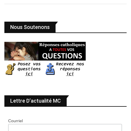
Nous Soutenons
Lettre D’actualité MC
Courriel