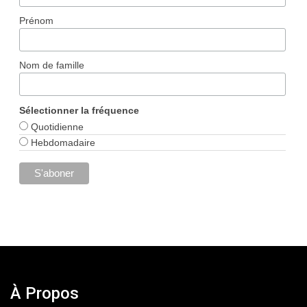
Prénom
Nom de famille
Sélectionner la fréquence
Quotidienne
Hebdomadaire
À Propos