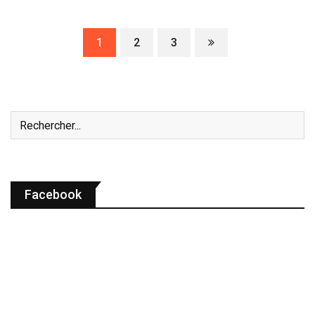
1
2
3
Facebook