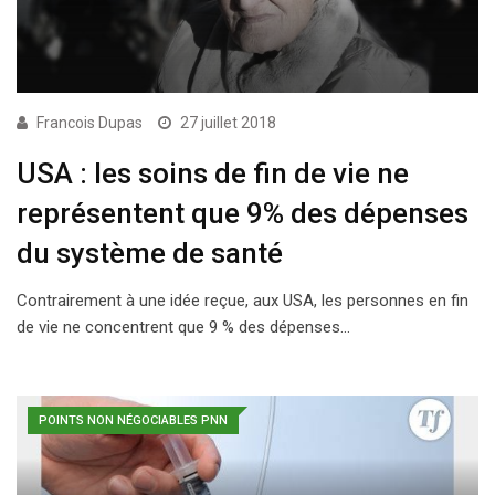
Francois Dupas
27 juillet 2018
USA : les soins de fin de vie ne
représentent que 9% des dépenses
du système de santé
Contrairement à une idée reçue, aux USA, les personnes en fin
de vie ne concentrent que 9 % des dépenses…
POINTS NON NÉGOCIABLES PNN