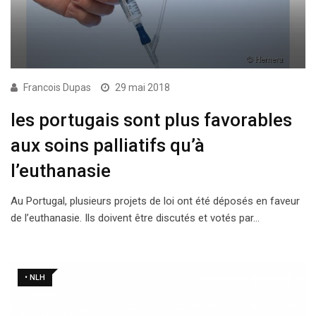
Francois Dupas
29 mai 2018
les portugais sont plus favorables
aux soins palliatifs qu’à
l’euthanasie
Au Portugal, plusieurs projets de loi ont été déposés en faveur
de l’euthanasie. Ils doivent être discutés et votés par…
• NLH