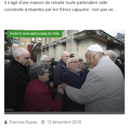
Il s’agit d’une maison de retraite toute particulière celle
construite à Huambo par les frères capucins : non pas un…
POINTS NON NÉGOCIABLES PNN
Francois Dupas
12 décembre 2018