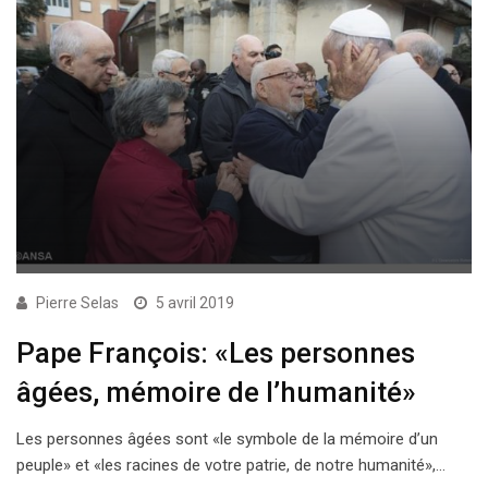
Pierre Selas
5 avril 2019
Pape François: «Les personnes
âgées, mémoire de l’humanité»
Les personnes âgées sont «le symbole de la mémoire d’un
peuple» et «les racines de votre patrie, de notre humanité»,…