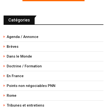
Catégories
Agenda / Annonce
Brèves
Dans le Monde
Doctrine / Formation
En France
Points non négociables PNN
Rome
Tribunes et entretiens