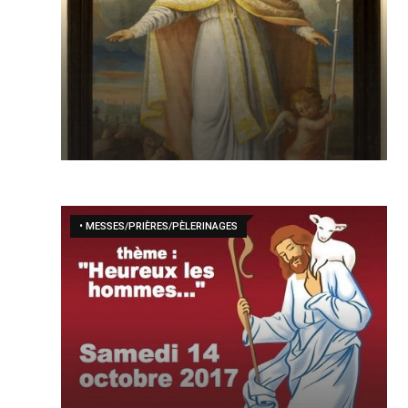
• MESSES/PRIÈRES/PÈLERINAGES