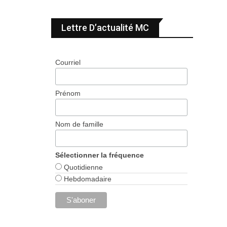
Lettre D’actualité MC
Courriel
Prénom
Nom de famille
Sélectionner la fréquence
Quotidienne
Hebdomadaire