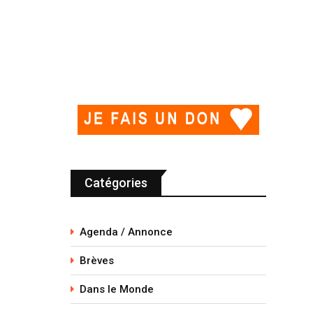
Catégories
Agenda / Annonce
Brèves
Dans le Monde