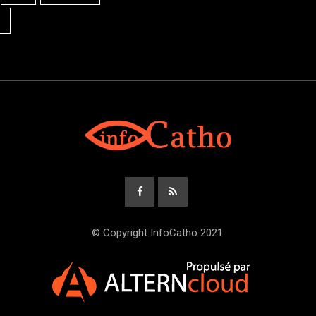
© Copyright InfoCatho 2021.