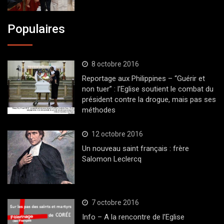
Populaires
8 octobre 2016
Reportage aux Philippines – “Guérir et
non tuer” : l’Eglise soutient le combat du
président contre la drogue, mais pas ses
méthodes
12 octobre 2016
Un nouveau saint français : frère
Salomon Leclercq
7 octobre 2016
Info – A la rencontre de l’Eglise