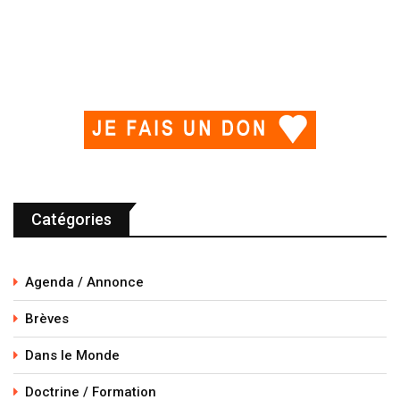
Catégories
Agenda / Annonce
Brèves
Dans le Monde
Doctrine / Formation