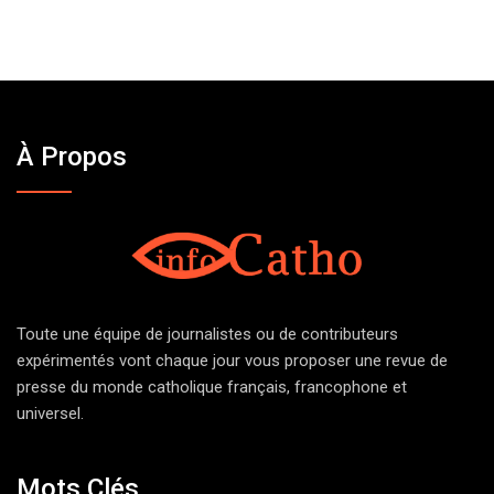
À Propos
Toute une équipe de journalistes ou de contributeurs
expérimentés vont chaque jour vous proposer une revue de
presse du monde catholique français, francophone et
universel.
Mots Clés