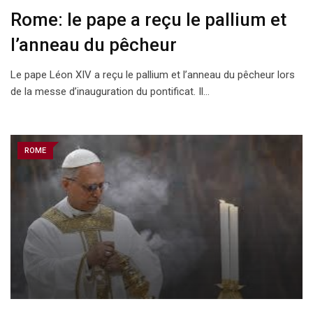
Rome: le pape a reçu le pallium et
l’anneau du pêcheur
Le pape Léon XIV a reçu le pallium et l’anneau du pêcheur lors
de la messe d’inauguration du pontificat. Il…
ROME