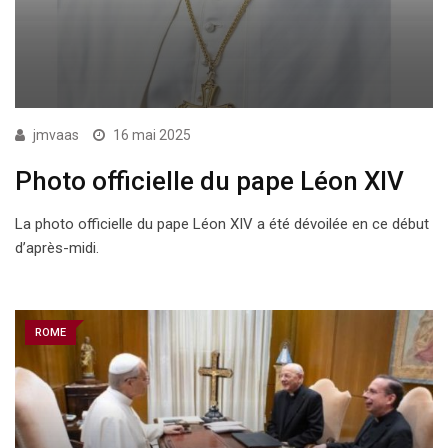
jmvaas
16 mai 2025
Photo officielle du pape Léon XIV
La photo officielle du pape Léon XIV a été dévoilée en ce début
d’après-midi.
ROME