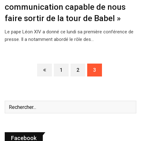
communication capable de nous
faire sortir de la tour de Babel »
Le pape Léon XIV a donné ce lundi sa première conférence de
presse. Il a notamment abordé le rôle des…
1
2
3
Facebook