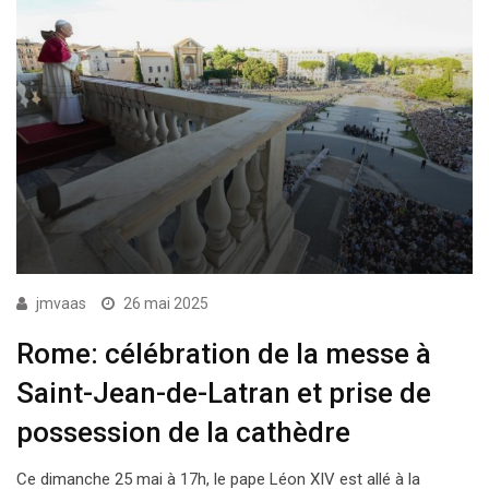
jmvaas
26 mai 2025
Rome: célébration de la messe à
Saint-Jean-de-Latran et prise de
possession de la cathèdre
Ce dimanche 25 mai à 17h, le pape Léon XIV est allé à la