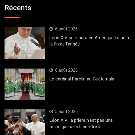
Récents
6 août 2026
Léon XIV se rendra en Amérique latine à
la fin de l’année
6 août 2026
Le cardinal Parolin au Guatemala
5 août 2026
Léon XIV: la prière n’est pas une
technique de « bien-être »