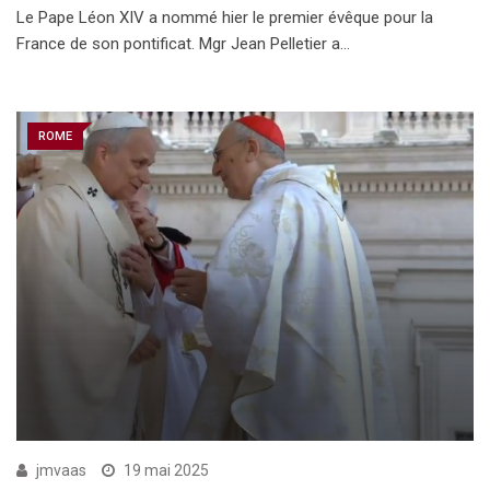
Le Pape Léon XIV a nommé hier le premier évêque pour la
France de son pontificat. Mgr Jean Pelletier a…
ROME
jmvaas
19 mai 2025