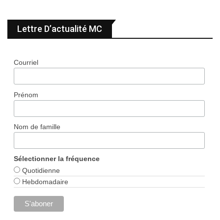
Lettre D’actualité MC
Courriel
Prénom
Nom de famille
Sélectionner la fréquence
Quotidienne
Hebdomadaire