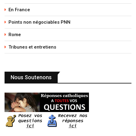
En France
Points non négociables PNN
Rome
Tribunes et entretiens
Nous Soutenons