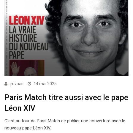
jmvaas
14 mai 2025
Paris Match titre aussi avec le pape
Léon XIV
C’est au tour de Paris Match de publier une couverture avec le
nouveau pape Léon XIV.