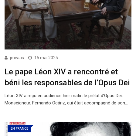
jmvaas
15 mai 2025
Le pape Léon XIV a rencontré et
béni les responsables de l’Opus Dei
Léon XIV a reçu en audience hier matin le prélat d’Opus Dei,
Monseigneur. Fernando Ocáriz, qui était accompagné de son…
EN FRANCE