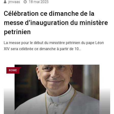
jmvaas
18 mai 2025
Célébration ce dimanche de la
messe d’inauguration du ministère
petrinien
La messe pour le début du ministère pétrinien du pape Léon
XIV sera célébrée ce dimanche à partir de 10…
ROME