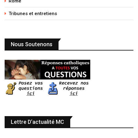
Rome
Tribunes et entretiens
Nous Soutenons
Lettre D’actualité MC