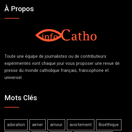
À Propos
Toute une équipe de journalistes ou de contributeurs
expérimentés vont chaque jour vous proposer une revue de
presse du monde catholique français, francophone et
universel.
Mots Clés
adoration
aimer
amour
avortement
Bioéthique