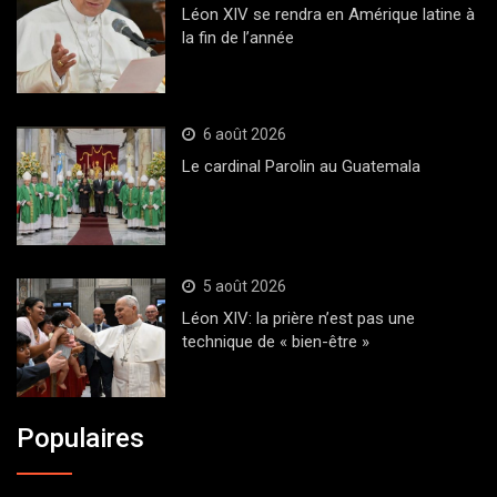
Léon XIV se rendra en Amérique latine à
la fin de l’année
6 août 2026
Le cardinal Parolin au Guatemala
5 août 2026
Léon XIV: la prière n’est pas une
technique de « bien-être »
Populaires