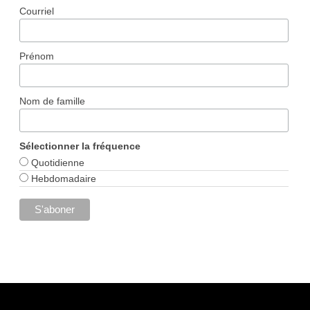
Courriel
Prénom
Nom de famille
Sélectionner la fréquence
Quotidienne
Hebdomadaire