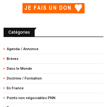
Catégories
Agenda / Annonce
Brèves
Dans le Monde
Doctrine / Formation
En France
Points non négociables PNN