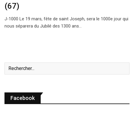
(67)
J-1000 Le 19 mars, fête de saint Joseph, sera le 1000e jour qui
nous séparera du Jubilé des 1300 ans…
Facebook