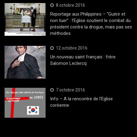
8 octobre 2016
Reportage aux Philippines – “Guérir et
non tuer” : l’Eglise soutient le combat du
président contre la drogue, mais pas ses
méthodes
12 octobre 2016
Un nouveau saint français : frère
Salomon Leclercq
7 octobre 2016
Info – A la rencontre de l’Eglise
coréenne