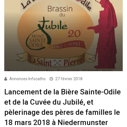
Annonces Infocatho
27 février 2018
Lancement de la Bière Sainte-Odile
et de la Cuvée du Jubilé, et
pèlerinage des pères de familles le
18 mars 2018 à Niedermunster