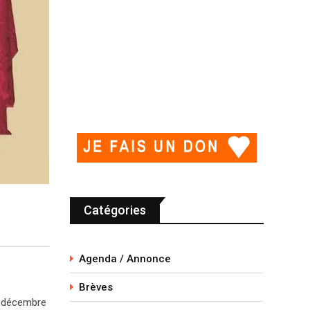
Catégories
Agenda / Annonce
Brèves
3 décembre