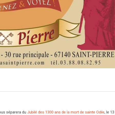
nous séparera du
Jubilé des 1300 ans de la mort de sainte Odile
, le 1