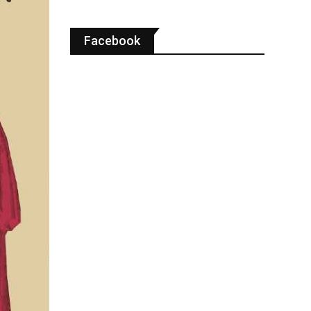
Facebook