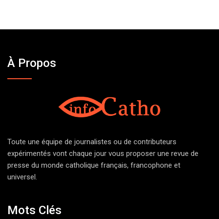
À Propos
Toute une équipe de journalistes ou de contributeurs
expérimentés vont chaque jour vous proposer une revue de
presse du monde catholique français, francophone et
universel.
Mots Clés