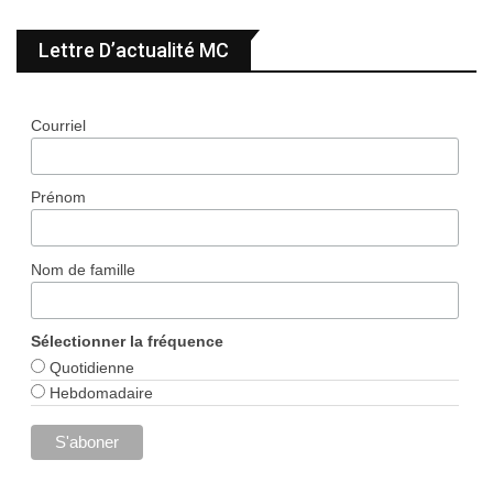
Lettre D’actualité MC
Courriel
Prénom
Nom de famille
Sélectionner la fréquence
Quotidienne
Hebdomadaire