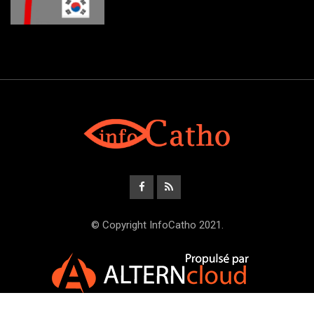
© Copyright InfoCatho 2021.