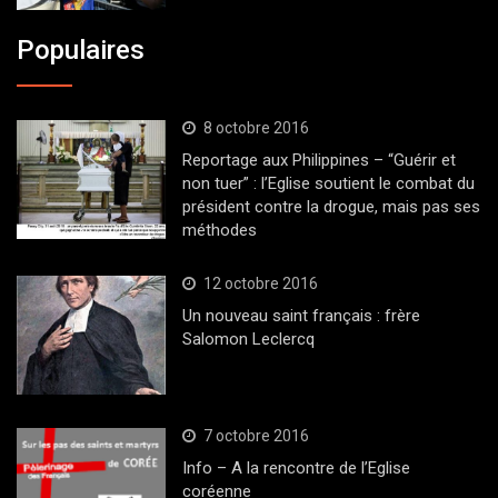
Populaires
8 octobre 2016
Reportage aux Philippines – “Guérir et
non tuer” : l’Eglise soutient le combat du
président contre la drogue, mais pas ses
méthodes
12 octobre 2016
Un nouveau saint français : frère
Salomon Leclercq
7 octobre 2016
Info – A la rencontre de l’Eglise
coréenne