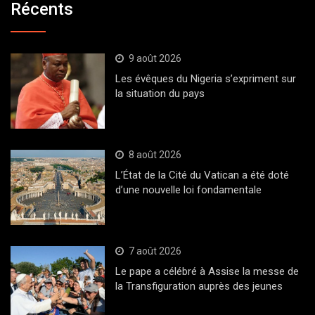
Récents
9 août 2026
Les évêques du Nigeria s’expriment sur
la situation du pays
8 août 2026
L’État de la Cité du Vatican a été doté
d’une nouvelle loi fondamentale
7 août 2026
Le pape a célébré à Assise la messe de
la Transfiguration auprès des jeunes