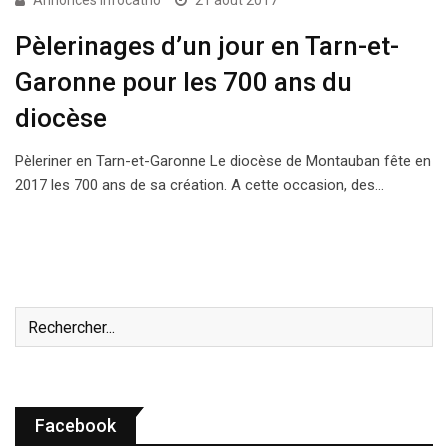
Annonces Infocatho
21 août 2017
Pèlerinages d’un jour en Tarn-et-
Garonne pour les 700 ans du
diocèse
Pèleriner en Tarn-et-Garonne Le diocèse de Montauban fête en
2017 les 700 ans de sa création. A cette occasion, des…
Facebook