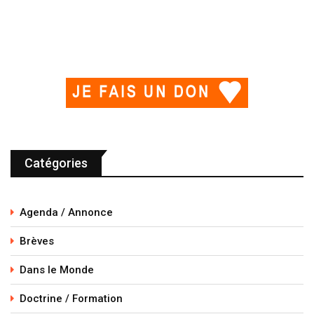
Catégories
Agenda / Annonce
Brèves
Dans le Monde
Doctrine / Formation