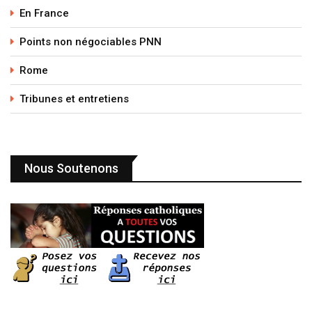
En France
Points non négociables PNN
Rome
Tribunes et entretiens
Nous Soutenons