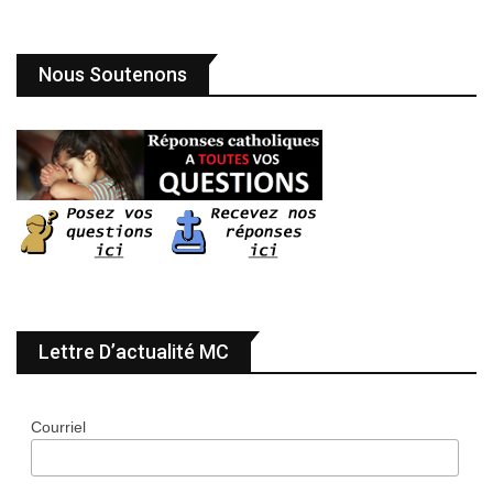
Nous Soutenons
Lettre D’actualité MC
Courriel