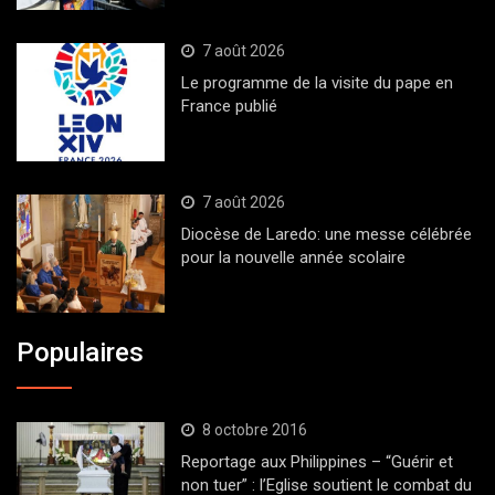
7 août 2026
Le programme de la visite du pape en
France publié
7 août 2026
Diocèse de Laredo: une messe célébrée
pour la nouvelle année scolaire
Populaires
8 octobre 2016
Reportage aux Philippines – “Guérir et
non tuer” : l’Eglise soutient le combat du