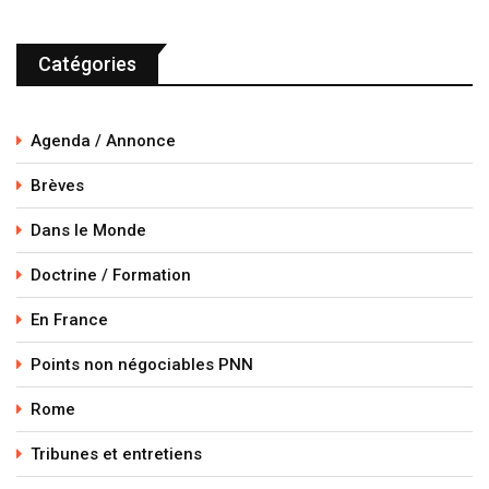
Catégories
Agenda / Annonce
Brèves
Dans le Monde
Doctrine / Formation
En France
Points non négociables PNN
Rome
Tribunes et entretiens