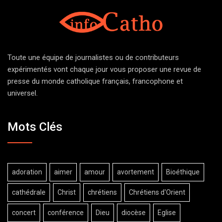
Toute une équipe de journalistes ou de contributeurs
expérimentés vont chaque jour vous proposer une revue de
presse du monde catholique français, francophone et
universel.
Mots Clés
adoration
aimer
amour
avortement
Bioéthique
cathédrale
Christ
chrétiens
Chrétiens d'Orient
concert
conférence
Dieu
diocèse
Eglise