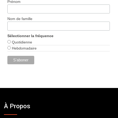
Prénom
Nom de famille
Sélectionner la fréquence
Quotidienne
Hebdomadaire
À Propos