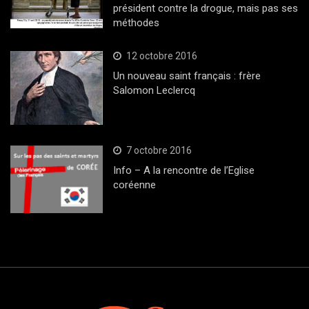
président contre la drogue, mais pas ses
méthodes
12 octobre 2016
Un nouveau saint français : frère
Salomon Leclercq
7 octobre 2016
Info – A la rencontre de l’Eglise
coréenne