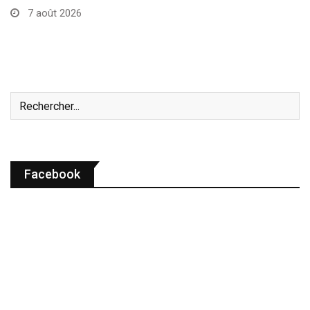
7 août 2026
Facebook