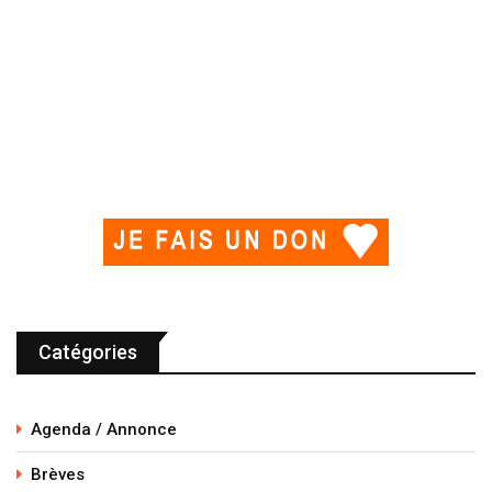
Catégories
Agenda / Annonce
Brèves