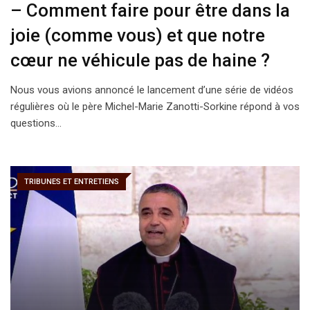
– Comment faire pour être dans la
joie (comme vous) et que notre
cœur ne véhicule pas de haine ?
Nous vous avions annoncé le lancement d’une série de vidéos
régulières où le père Michel-Marie Zanotti-Sorkine répond à vos
questions…
TRIBUNES ET ENTRETIENS