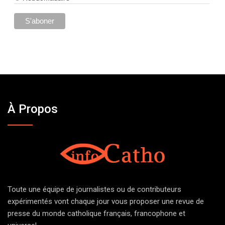
À Propos
Toute une équipe de journalistes ou de contributeurs
expérimentés vont chaque jour vous proposer une revue de
presse du monde catholique français, francophone et