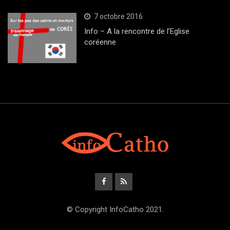
7 octobre 2016
Info – A la rencontre de l’Eglise
coréenne
© Copyright InfoCatho 2021.