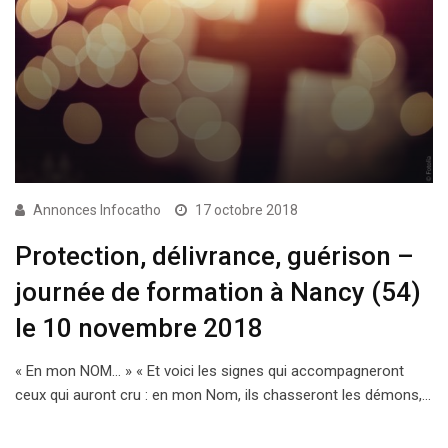
Annonces Infocatho
17 octobre 2018
Protection, délivrance, guérison –
journée de formation à Nancy (54)
le 10 novembre 2018
« En mon NOM… » « Et voici les signes qui accompagneront
ceux qui auront cru : en mon Nom, ils chasseront les démons,…