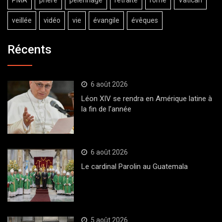
veillée
vidéo
vie
évangile
évêques
Récents
6 août 2026
Léon XIV se rendra en Amérique latine à
la fin de l’année
6 août 2026
Le cardinal Parolin au Guatemala
5 août 2026