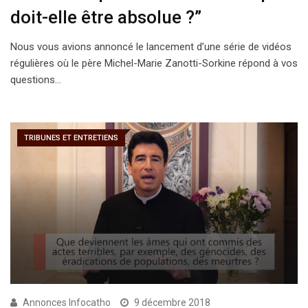
doit-elle être absolue ?”
Nous vous avions annoncé le lancement d’une série de vidéos
régulières où le père Michel-Marie Zanotti-Sorkine répond à vos
questions…
TRIBUNES ET ENTRETIENS
Annonces Infocatho
9 décembre 2018