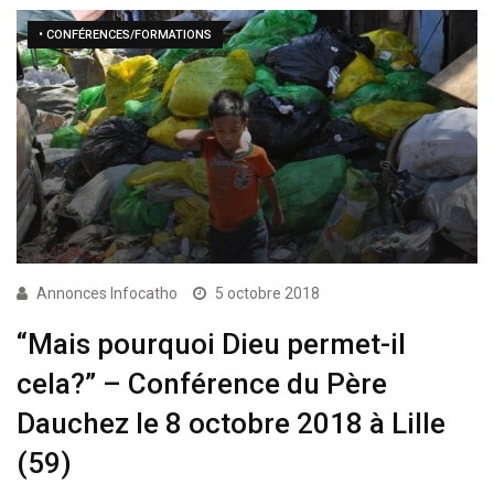
• CONFÉRENCES/FORMATIONS
Annonces Infocatho
5 octobre 2018
“Mais pourquoi Dieu permet-il
cela?” – Conférence du Père
Dauchez le 8 octobre 2018 à Lille
(59)