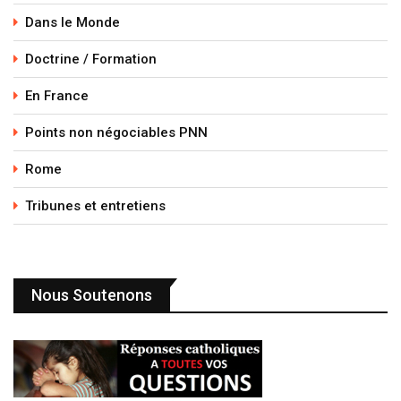
Dans le Monde
Doctrine / Formation
En France
Points non négociables PNN
Rome
Tribunes et entretiens
Nous Soutenons