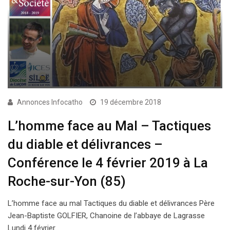
Annonces Infocatho
19 décembre 2018
L’homme face au Mal – Tactiques
du diable et délivrances –
Conférence le 4 février 2019 à La
Roche-sur-Yon (85)
L’homme face au mal Tactiques du diable et délivrances Père
Jean-Baptiste GOLFIER, Chanoine de l’abbaye de Lagrasse
Lundi 4 février…