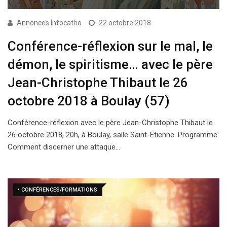
Annonces Infocatho
22 octobre 2018
Conférence-réflexion sur le mal, le
démon, le spiritisme… avec le père
Jean-Christophe Thibaut le 26
octobre 2018 à Boulay (57)
Conférence-réflexion avec le père Jean-Christophe Thibaut le
26 octobre 2018, 20h, à Boulay, salle Saint-Etienne. Programme:
Comment discerner une attaque…
• CONFÉRENCES/FORMATIONS