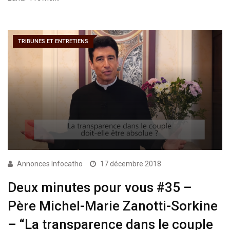
TRIBUNES ET ENTRETIENS
Annonces Infocatho
17 décembre 2018
Deux minutes pour vous #35 –
Père Michel-Marie Zanotti-Sorkine
– “La transparence dans le couple