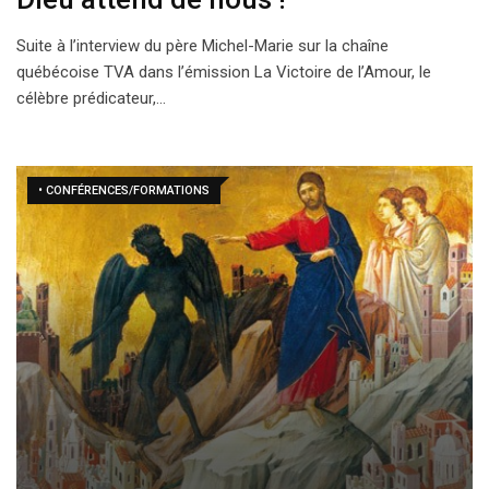
Suite à l’interview du père Michel-Marie sur la chaîne
québécoise TVA dans l’émission La Victoire de l’Amour, le
célèbre prédicateur,…
• CONFÉRENCES/FORMATIONS