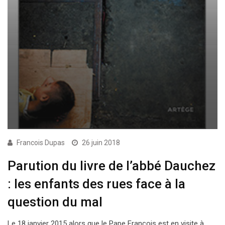
Francois Dupas
26 juin 2018
Parution du livre de l’abbé Dauchez
: les enfants des rues face à la
question du mal
Le 18 janvier 2015 alors que le Pape François est en visite à