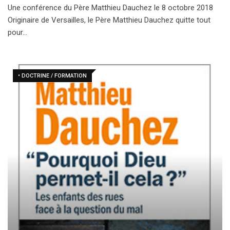
Une conférence du Père Matthieu Dauchez le 8 octobre 2018
Originaire de Versailles, le Père Matthieu Dauchez quitte tout
pour…
• DOCTRINE / FORMATION