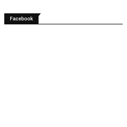
Facebook