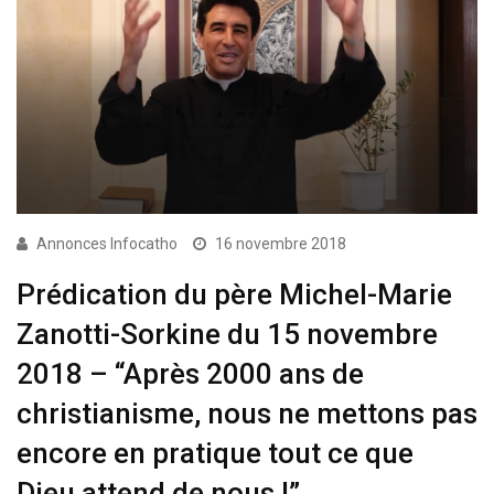
Annonces Infocatho
16 novembre 2018
Prédication du père Michel-Marie
Zanotti-Sorkine du 15 novembre
2018 – “Après 2000 ans de
christianisme, nous ne mettons pas
encore en pratique tout ce que
Dieu attend de nous !”