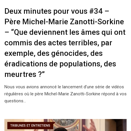
Deux minutes pour vous #34 –
Père Michel-Marie Zanotti-Sorkine
– “Que deviennent les âmes qui ont
commis des actes terribles, par
exemple, des génocides, des
éradications de populations, des
meurtres ?”
Nous vous avions annoncé le lancement d’une série de vidéos
régulières où le père Michel-Marie Zanotti-Sorkine répond à vos
questions…
TRIBUNES ET ENTRETIENS