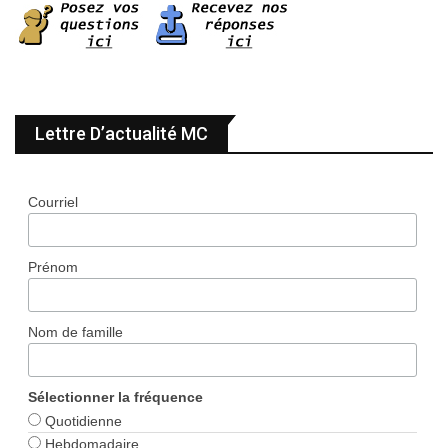
Lettre D’actualité MC
Courriel
Prénom
Nom de famille
Sélectionner la fréquence
Quotidienne
Hebdomadaire