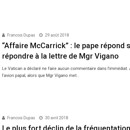
Francois Dupas
29 août 2018
“Affaire McCarrick” : le pape répond 
répondre à la lettre de Mgr Vigano
Le Vatican a déclaré ne faire aucun commentaire dans l’immédiat. 
l’avion papal, alors que Mgr Vigano met…
Francois Dupas
30 avril 2018
Le plus fort déclin de la fréquentatio