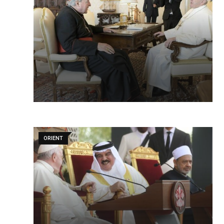
ORIENT