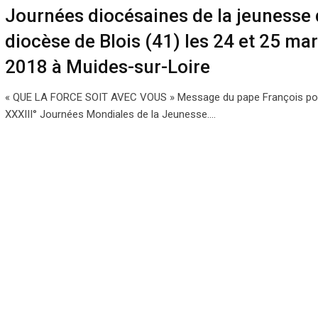
Journées diocésaines de la jeunesse
diocèse de Blois (41) les 24 et 25 ma
2018 à Muides-sur-Loire
« QUE LA FORCE SOIT AVEC VOUS » Message du pape François po
XXXIII° Journées Mondiales de la Jeunesse.…