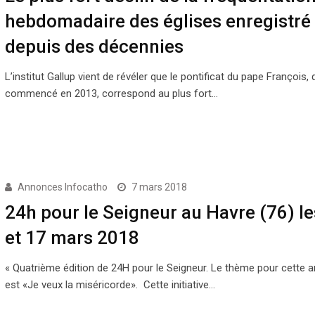
hebdomadaire des églises enregistré
depuis des décennies
L’institut Gallup vient de révéler que le pontificat du pape François, 
commencé en 2013, correspond au plus fort…
Annonces Infocatho
7 mars 2018
24h pour le Seigneur au Havre (76) le
et 17 mars 2018
« Quatrième édition de 24H pour le Seigneur. Le thème pour cette 
est «Je veux la miséricorde». Cette initiative…