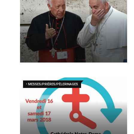
• MESSES/PRIÈRES/PÈLERINAGES