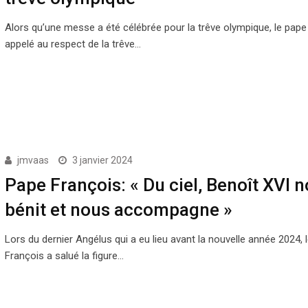
Alors qu’une messe a été célébrée pour la trêve olympique, le pape
appelé au respect de la trêve…
jmvaas
3 janvier 2024
Pape François: « Du ciel, Benoît XVI 
bénit et nous accompagne »
Lors du dernier Angélus qui a eu lieu avant la nouvelle année 2024, 
François a salué la figure…