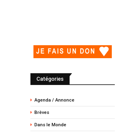
Catégories
Agenda / Annonce
Brèves
Dans le Monde