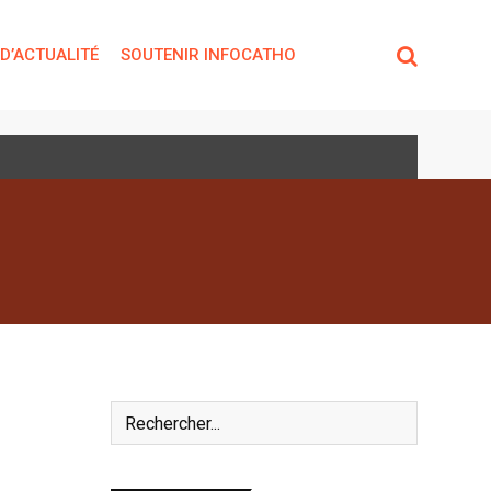
 D’ACTUALITÉ
SOUTENIR INFOCATHO