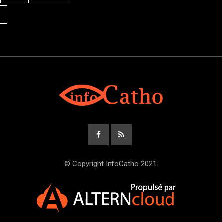
© Copyright InfoCatho 2021.