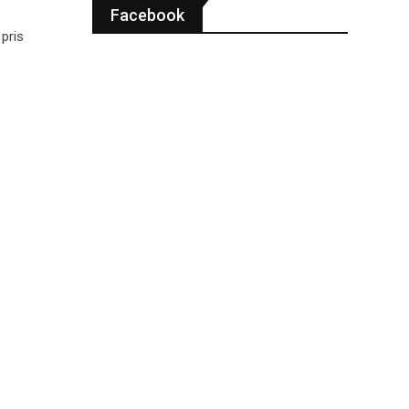
Facebook
pris