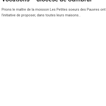
Prions le maître de la moisson Les Petites soeurs des Pauvres ont 
l’initiative de proposer, dans toutes leurs maisons…