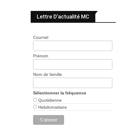
Lettre D’actualité MC
Courriel
Prénom
Nom de famille
Sélectionner la fréquence
Quotidienne
Hebdomadaire