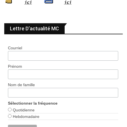
Lettre D’actualité MC
Courriel
Prénom
Nom de famille
Sélectionner la fréquence
Quotidienne
Hebdomadaire