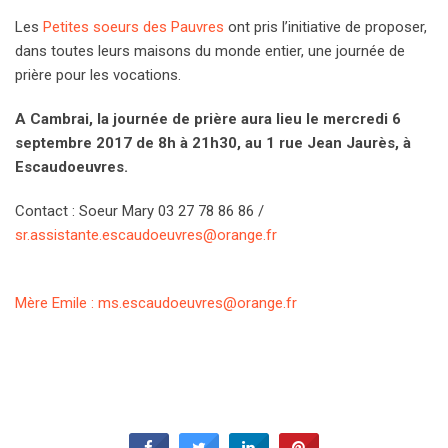
Les
Petites soeurs des Pauvres
ont pris l’initiative de proposer,
dans toutes leurs maisons du monde entier, une journée de
prière pour les vocations.
A Cambrai, la journée de prière aura lieu le mercredi 6
septembre 2017 de 8h à 21h30, au 1 rue Jean Jaurès, à
Escaudoeuvres.
Contact : Soeur Mary 03 27 78 86 86 /
sr.assistante.escaudoeuvres@orange.fr
Mère Emile :
ms.escaudoeuvres@orange.fr