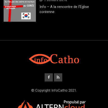
Info – A la rencontre de l’Eglise
coréenne
© Copyright InfoCatho 2021.