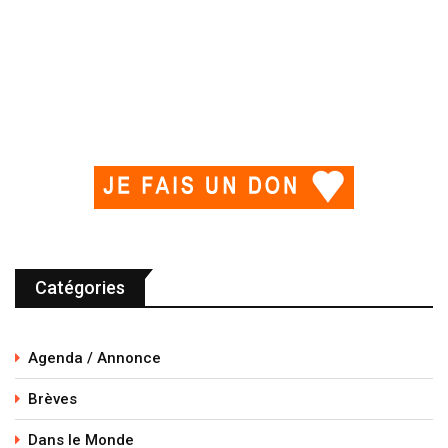
Catégories
Agenda / Annonce
Brèves
Dans le Monde