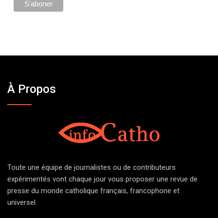
À Propos
Toute une équipe de journalistes ou de contributeurs
expérimentés vont chaque jour vous proposer une revue de
presse du monde catholique français, francophone et
universel.