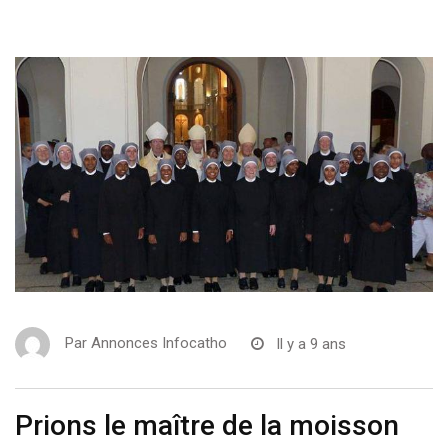
Par
Annonces Infocatho
Il y a 9 ans
Prions le maître de la moisson