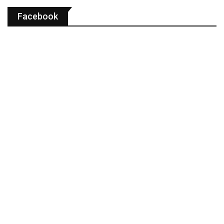
Facebook