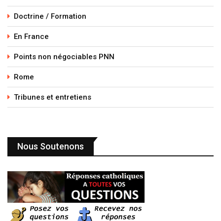
Doctrine / Formation
En France
Points non négociables PNN
Rome
Tribunes et entretiens
Nous Soutenons