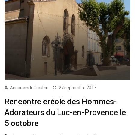
Annonces Infocatho
27 septembre 2017
Rencontre créole des Hommes-
Adorateurs du Luc-en-Provence le
5 octobre