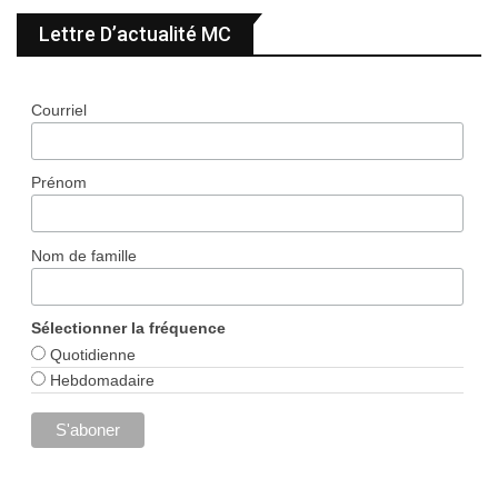
Lettre D’actualité MC
Courriel
Prénom
Nom de famille
Sélectionner la fréquence
Quotidienne
Hebdomadaire