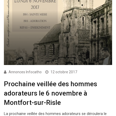
Annonces Infocatho
12 octobre 2017
Prochaine veillée des hommes
adorateurs le 6 novembre à
Montfort-sur-Risle
La prochaine veillée des hommes adorateurs se déroulera le