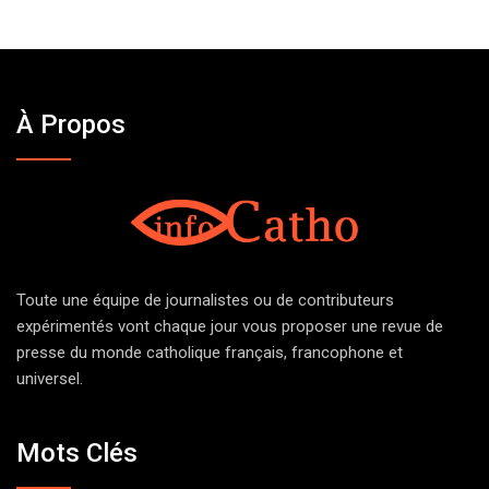
À Propos
Toute une équipe de journalistes ou de contributeurs
expérimentés vont chaque jour vous proposer une revue de
presse du monde catholique français, francophone et
universel.
Mots Clés