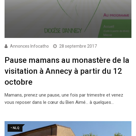
Annonces Infocatho
28 septembre 2017
Pause mamans au monastère de la
visitation à Annecy à partir du 12
octobre
Mamans, prenez une pause, une fois par trimestre et venez
vous reposer dans le cœur du Bien Aimé… à quelques…
• NLQ