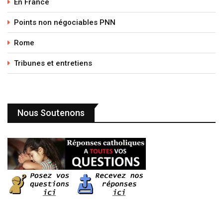
En France
Points non négociables PNN
Rome
Tribunes et entretiens
Nous Soutenons