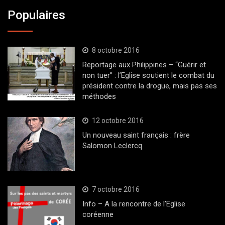
Populaires
8 octobre 2016
Reportage aux Philippines – “Guérir et
non tuer” : l’Eglise soutient le combat du
président contre la drogue, mais pas ses
méthodes
12 octobre 2016
Un nouveau saint français : frère
Salomon Leclercq
7 octobre 2016
Info – A la rencontre de l’Eglise
coréenne