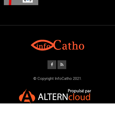
© Copyright InfoCatho 2021.