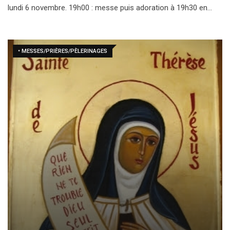
lundi 6 novembre. 19h00 : messe puis adoration à 19h30 en…
• MESSES/PRIÈRES/PÈLERINAGES