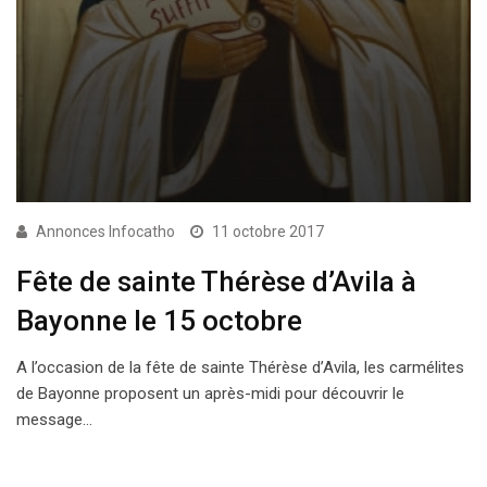
Annonces Infocatho
11 octobre 2017
Fête de sainte Thérèse d’Avila à
Bayonne le 15 octobre
A l’occasion de la fête de sainte Thérèse d’Avila, les carmélites
de Bayonne proposent un après-midi pour découvrir le
message…