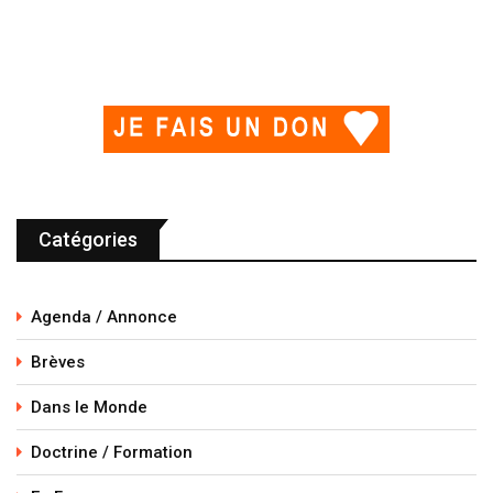
Catégories
Agenda / Annonce
Brèves
Dans le Monde
Doctrine / Formation