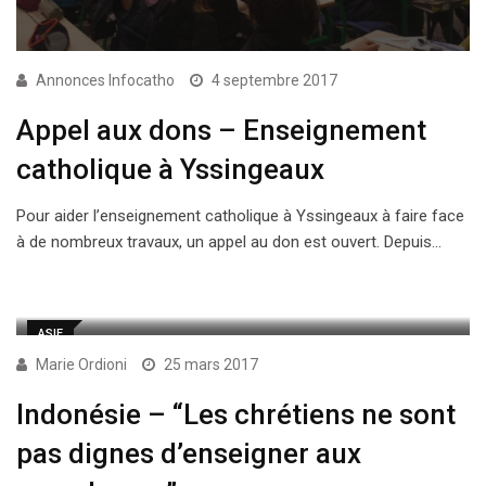
Annonces Infocatho
4 septembre 2017
Appel aux dons – Enseignement
catholique à Yssingeaux
Pour aider l’enseignement catholique à Yssingeaux à faire face
à de nombreux travaux, un appel au don est ouvert. Depuis…
ASIE
Marie Ordioni
25 mars 2017
Indonésie – “Les chrétiens ne sont
pas dignes d’enseigner aux