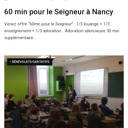
60 min pour le Seigneur à Nancy
Venez offrir “60mn pour le Seigneur” : 1/3 louange + 1/3
enseignement + 1/3 adoration… Adoration silencieuse 30 min
supplémentaire…
• BÉNÉVOLATS/CARITATIFS