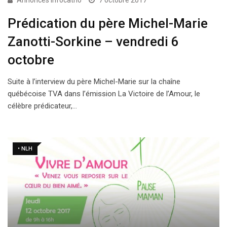
Annonces Infocatho
7 octobre 2017
Prédication du père Michel-Marie
Zanotti-Sorkine – vendredi 6
octobre
Suite à l’interview du père Michel-Marie sur la chaîne
québécoise TVA dans l’émission La Victoire de l’Amour, le
célèbre prédicateur,…
• NLH