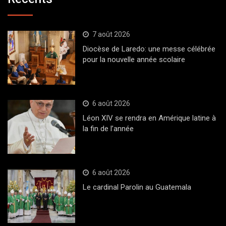
7 août 2026
Diocèse de Laredo: une messe célébrée
pour la nouvelle année scolaire
6 août 2026
Léon XIV se rendra en Amérique latine à
la fin de l’année
6 août 2026
Le cardinal Parolin au Guatemala