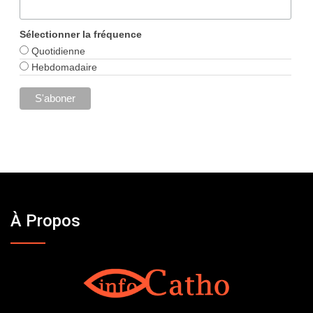
Sélectionner la fréquence
Quotidienne
Hebdomadaire
À Propos