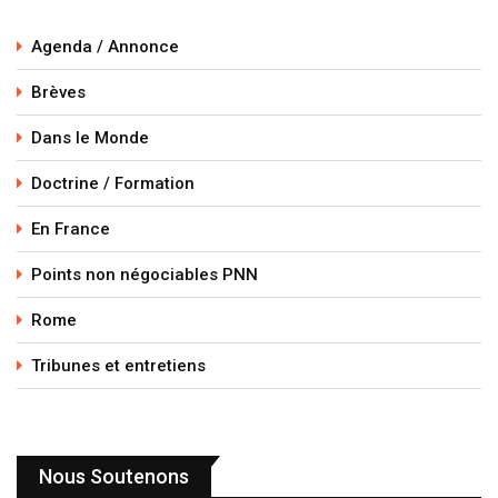
Agenda / Annonce
Brèves
Dans le Monde
Doctrine / Formation
En France
Points non négociables PNN
Rome
Tribunes et entretiens
Nous Soutenons