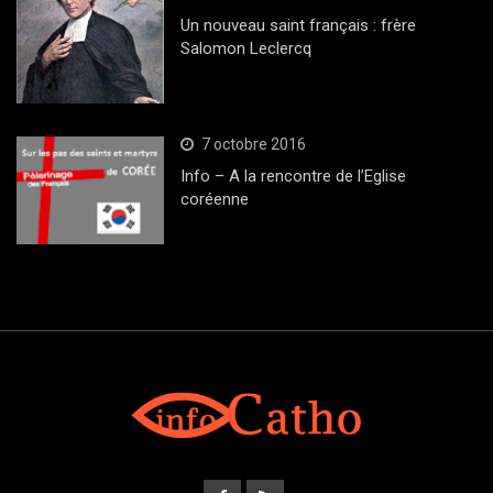
Un nouveau saint français : frère
Salomon Leclercq
7 octobre 2016
Info – A la rencontre de l’Eglise
coréenne