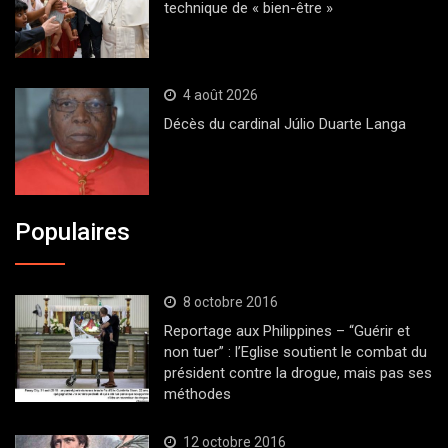
technique de « bien-être »
4 août 2026
Décès du cardinal Júlio Duarte Langa
Populaires
8 octobre 2016
Reportage aux Philippines – “Guérir et
non tuer” : l’Eglise soutient le combat du
président contre la drogue, mais pas ses
méthodes
12 octobre 2016