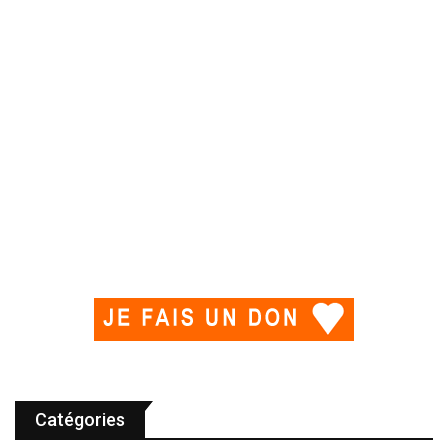
Catégories