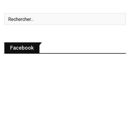
Facebook