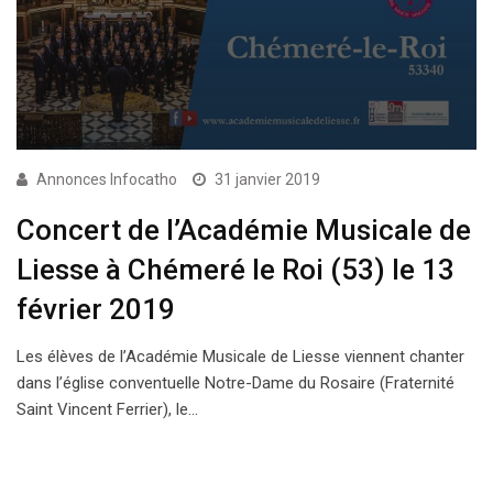
Annonces Infocatho
31 janvier 2019
Concert de l’Académie Musicale de
Liesse à Chémeré le Roi (53) le 13
février 2019
Les élèves de l’Académie Musicale de Liesse viennent chanter
dans l’église conventuelle Notre-Dame du Rosaire (Fraternité
Saint Vincent Ferrier), le…