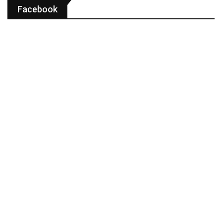
Facebook