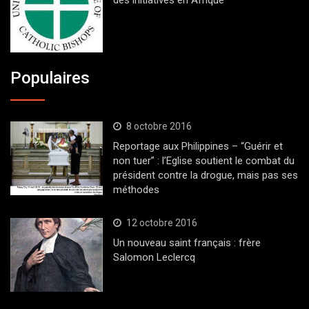
Populaires
8 octobre 2016
Reportage aux Philippines – “Guérir et
non tuer” : l’Eglise soutient le combat du
président contre la drogue, mais pas ses
méthodes
12 octobre 2016
Un nouveau saint français : frère
Salomon Leclercq