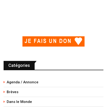
Catégories
Agenda / Annonce
Brèves
Dans le Monde