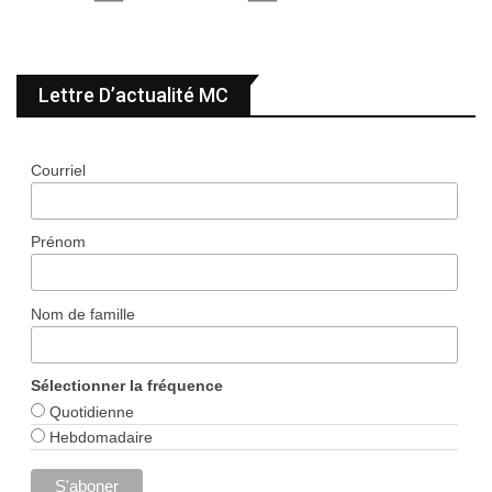
Lettre D’actualité MC
Courriel
Prénom
Nom de famille
Sélectionner la fréquence
Quotidienne
Hebdomadaire