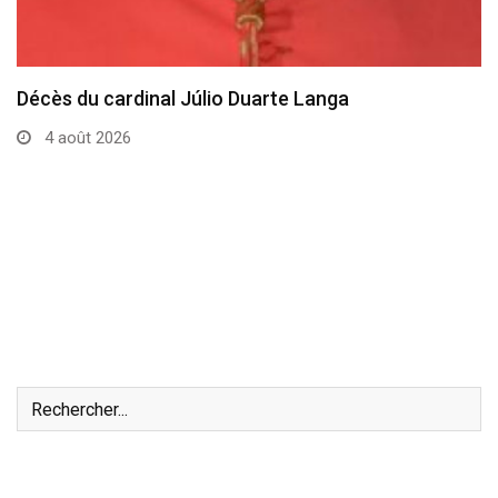
Décès du cardinal Júlio Duarte Langa
4 août 2026