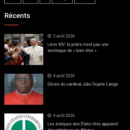
Récents
5 août 2026
Léon XIV: la prière n’est pas une
technique de « bien-être »
4 août 2026
Décès du cardinal Júlio Duarte Langa
4 août 2026
Les évêques des États-Unis appuient
des initiatives en Afrique