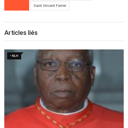
Saint Vincent Ferrier
Articles liés
• NLH