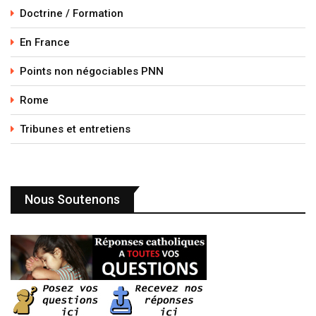
Doctrine / Formation
En France
Points non négociables PNN
Rome
Tribunes et entretiens
Nous Soutenons