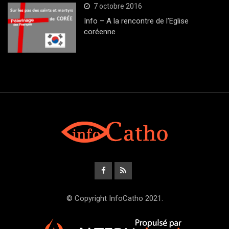
7 octobre 2016
Info – A la rencontre de l’Eglise
coréenne
© Copyright InfoCatho 2021.