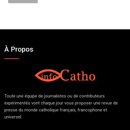
À Propos
Toute une équipe de journalistes ou de contributeurs
expérimentés vont chaque jour vous proposer une revue de
presse du monde catholique français, francophone et
universel.