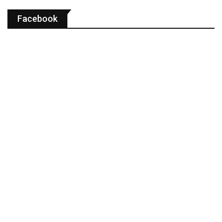
Facebook