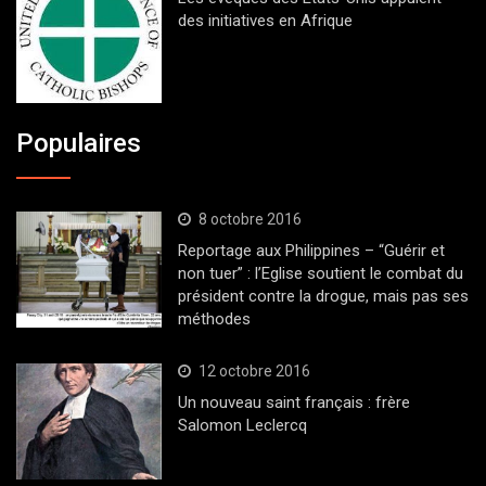
des initiatives en Afrique
Populaires
8 octobre 2016
Reportage aux Philippines – “Guérir et
non tuer” : l’Eglise soutient le combat du
président contre la drogue, mais pas ses
méthodes
12 octobre 2016
Un nouveau saint français : frère
Salomon Leclercq