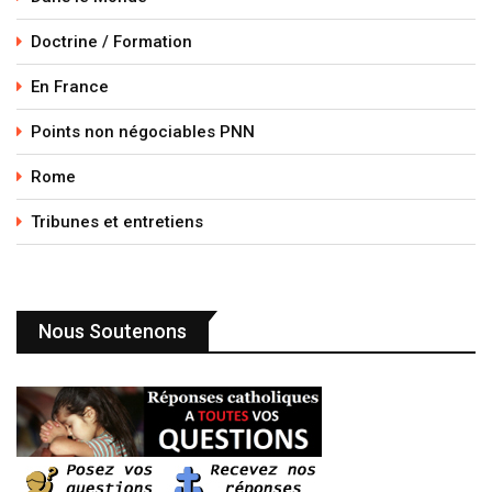
Doctrine / Formation
En France
Points non négociables PNN
Rome
Tribunes et entretiens
Nous Soutenons