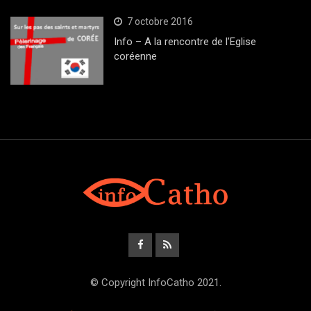
7 octobre 2016
Info – A la rencontre de l’Eglise
coréenne
© Copyright InfoCatho 2021.