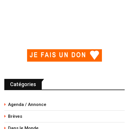
Catégories
Agenda / Annonce
Brèves
Dans le Monde