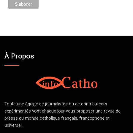
À Propos
Toute une équipe de journalistes ou de contributeurs
expérimentés vont chaque jour vous proposer une revue de
presse du monde catholique français, francophone et
universel.