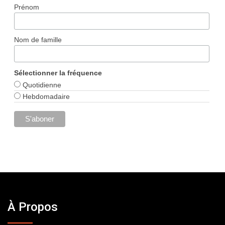
Prénom
Nom de famille
Sélectionner la fréquence
Quotidienne
Hebdomadaire
À Propos