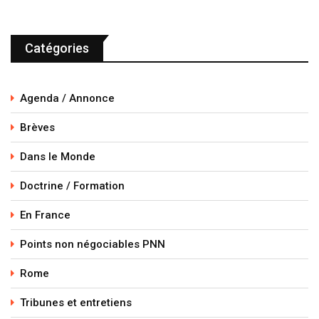
Catégories
Agenda / Annonce
Brèves
Dans le Monde
Doctrine / Formation
En France
Points non négociables PNN
Rome
Tribunes et entretiens