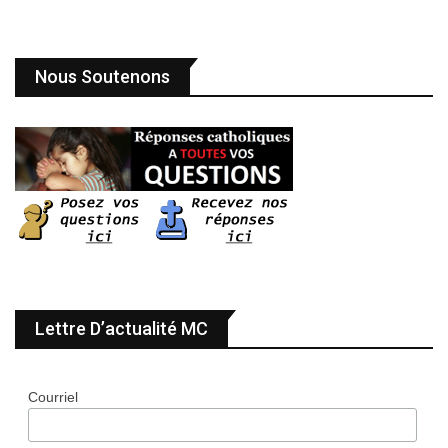
Nous Soutenons
Lettre D’actualité MC
Courriel