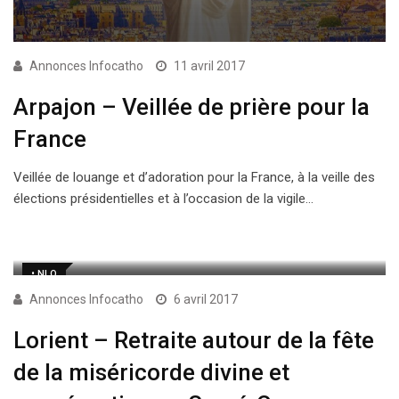
Annonces Infocatho
11 avril 2017
Arpajon – Veillée de prière pour la
France
Veillée de louange et d’adoration pour la France, à la veille des
élections présidentielles et à l’occasion de la vigile…
• NLQ
Annonces Infocatho
6 avril 2017
Lorient – Retraite autour de la fête
de la miséricorde divine et