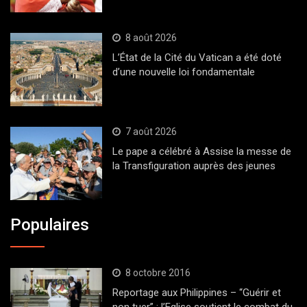
8 août 2026
L’État de la Cité du Vatican a été doté
d’une nouvelle loi fondamentale
7 août 2026
Le pape a célébré à Assise la messe de
la Transfiguration auprès des jeunes
Populaires
8 octobre 2016
Reportage aux Philippines – “Guérir et