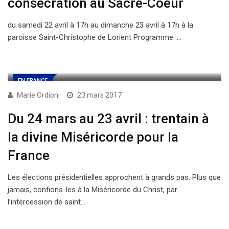
consécration au Sacré-Coeur
du samedi 22 avril à 17h au dimanche 23 avril à 17h à la
paroisse Saint-Christophe de Lorient Programme :…
EN FRANCE
Marie Ordioni
23 mars 2017
Du 24 mars au 23 avril : trentain à
la divine Miséricorde pour la
France
Les élections présidentielles approchent à grands pas. Plus que
jamais, confions-les à la Miséricorde du Christ, par
l’intercession de saint…