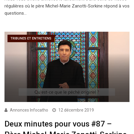
régulières où le père Michel-Marie Zanotti-Sorkine répond à vos
questions…
TRIBUNES ET ENTRETIENS
Annonces Infocatho
12 décembre 2019
Deux minutes pour vous #87 –