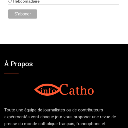
Hebdomadaire
À Propos
Toute une équipe de journalistes ou de contributeurs
expérimentés vont chaque jour vous proposer une revue de
presse du monde catholique français, francophone et