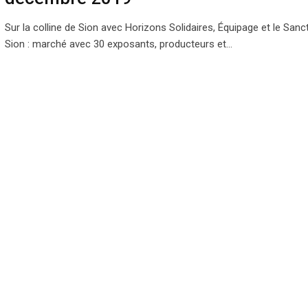
Sur la colline de Sion avec Horizons Solidaires, Équipage et le Sanc
Sion : marché avec 30 exposants, producteurs et…