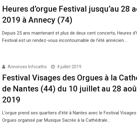
Heures d’orgue Festival jusqu’au 28 a
2019 à Annecy (74)
Depuis 25 ans maintenant et plus de deux cent concerts, Heures d
Festival est un rendez-vous incontournable de l’été annécien.…
Annonces Infocatho
4 juillet 2019
Festival Visages des Orgues à la Cath
de Nantes (44) du 10 juillet au 28 aoû
2019
L’orgue prend ses quartiers d’été à Nantes avec le Festival Visages
Orgues organisé par Musique Sacrée à la Cathédrale…