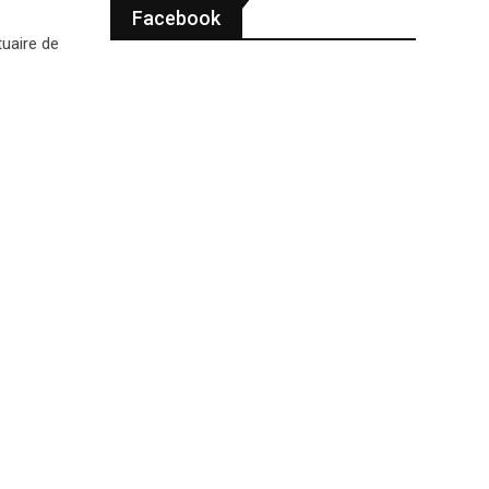
Facebook
tuaire de