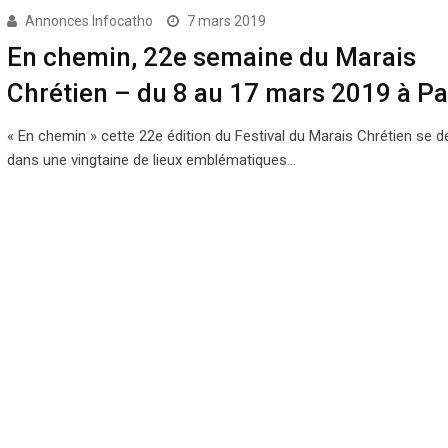
Annonces Infocatho
7 mars 2019
En chemin, 22e semaine du Marais
Chrétien – du 8 au 17 mars 2019 à Pa
« En chemin » cette 22e édition du Festival du Marais Chrétien se d
dans une vingtaine de lieux emblématiques…