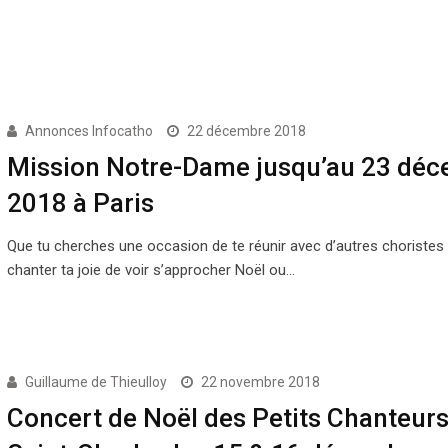
Annonces Infocatho
22 décembre 2018
Mission Notre-Dame jusqu’au 23 dé
2018 à Paris
Que tu cherches une occasion de te réunir avec d’autres choristes
chanter ta joie de voir s’approcher Noël ou…
Guillaume de Thieulloy
22 novembre 2018
Concert de Noël des Petits Chanteurs