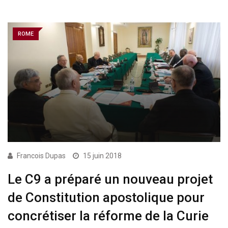
ROME
Francois Dupas
15 juin 2018
Le C9 a préparé un nouveau projet
de Constitution apostolique pour
concrétiser la réforme de la Curie