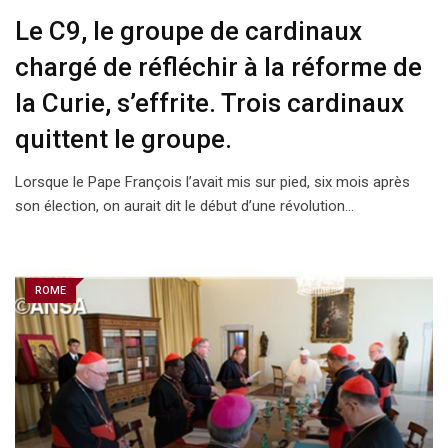
Le C9, le groupe de cardinaux
chargé de réfléchir à la réforme de
la Curie, s’effrite. Trois cardinaux
quittent le groupe.
Lorsque le Pape François l’avait mis sur pied, six mois après
son élection, on aurait dit le début d’une révolution…
ROME