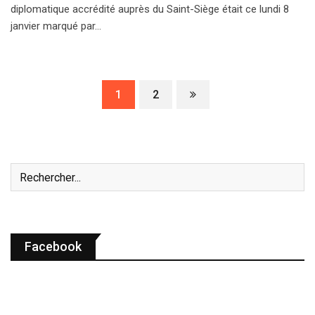
diplomatique accrédité auprès du Saint-Siège était ce lundi 8
janvier marqué par…
1
2
Facebook