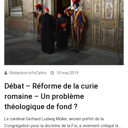
Rédaction InfoCatho
10 mai 2019
Débat – Réforme de la curie
romaine – Un problème
théologique de fond ?
Le cardinal Gerhard Ludwig Müller, ancien préfet de la
Congrégation pour la doctrine de la Foi, a vivement critiqué le…