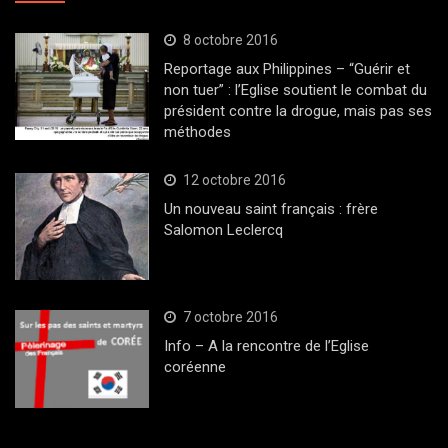
8 octobre 2016
Reportage aux Philippines – “Guérir et
non tuer” : l’Eglise soutient le combat du
président contre la drogue, mais pas ses
méthodes
12 octobre 2016
Un nouveau saint français : frère
Salomon Leclercq
7 octobre 2016
Info – A la rencontre de l’Eglise
coréenne