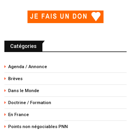
Catégories
Agenda / Annonce
Brèves
Dans le Monde
Doctrine / Formation
En France
Points non négociables PNN