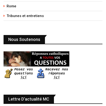
Rome
Tribunes et entretiens
Nous Soutenons
Lettre D’actualité MC