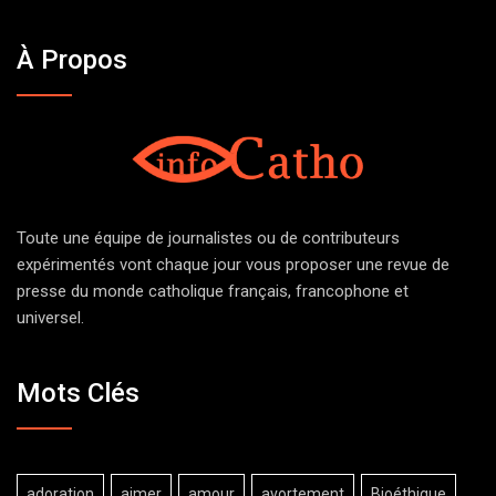
À Propos
Toute une équipe de journalistes ou de contributeurs
expérimentés vont chaque jour vous proposer une revue de
presse du monde catholique français, francophone et
universel.
Mots Clés
adoration
aimer
amour
avortement
Bioéthique