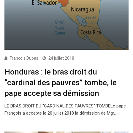
Francois Dupas
24 juillet 2018
Honduras : le bras droit du
“cardinal des pauvres” tombe, le
pape accepte sa démission
LE BRAS DROIT DU "CARDINAL DES PAUVRES" TOMBELe pape
François a accepté le 20 juillet 2018 la démission de Mgr…