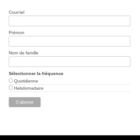
Courriel
Prénom
Nom de famille
Sélectionner la fréquence
Quotidienne
Hebdomadaire