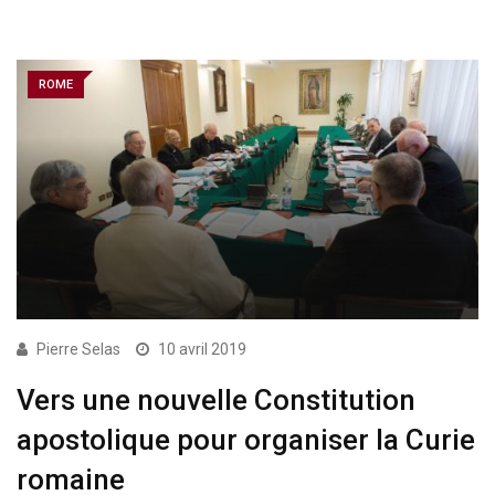
ROME
Pierre Selas
10 avril 2019
Vers une nouvelle Constitution
apostolique pour organiser la Curie
romaine