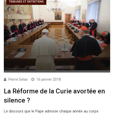
TRIBUNES ET ENTRETIENS
Pierre Selas
16 janvier 2018
La Réforme de la Curie avortée en
silence ?
Le discours que le Pape adresse chaque année au corps