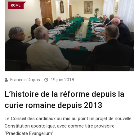
ROME
Francois Dupas
19 juin 2018
L’histoire de la réforme depuis la
curie romaine depuis 2013
Le Conseil des cardinaux au mis au point un projet de nouvelle
Constitution apostolique, avec comme titre provisoire
“Praedicate Evangelium”.…