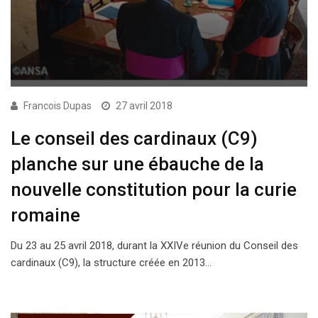
Francois Dupas
27 avril 2018
Le conseil des cardinaux (C9)
planche sur une ébauche de la
nouvelle constitution pour la curie
romaine
Du 23 au 25 avril 2018, durant la XXIVe réunion du Conseil des
cardinaux (C9), la structure créée en 2013…