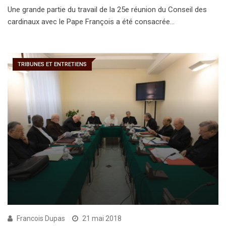
Une grande partie du travail de la 25e réunion du Conseil des
cardinaux avec le Pape François a été consacrée…
TRIBUNES ET ENTRETIENS
Francois Dupas
21 mai 2018