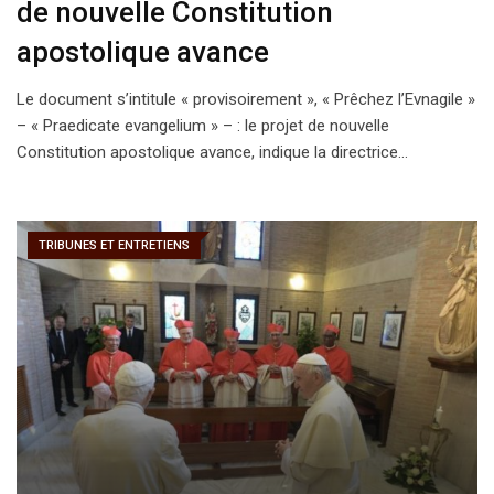
de nouvelle Constitution
apostolique avance
Le document s’intitule « provisoirement », « Prêchez l’Evnagile »
– « Praedicate evangelium » – : le projet de nouvelle
Constitution apostolique avance, indique la directrice…
TRIBUNES ET ENTRETIENS