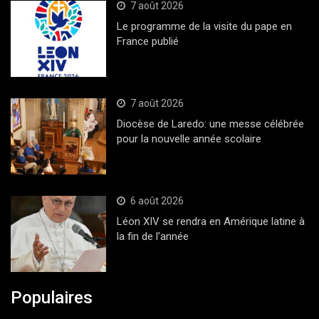
7 août 2026
Le programme de la visite du pape en
France publié
7 août 2026
Diocèse de Laredo: une messe célébrée
pour la nouvelle année scolaire
6 août 2026
Léon XIV se rendra en Amérique latine à
la fin de l’année
Populaires