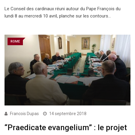
Le Conseil des cardinaux réuni autour du Pape François du
lundi 8 au mercredi 10 avril, planche sur les contours…
ROME
Francois Dupas
14 septembre 2018
“Praedicate evangelium” : le projet