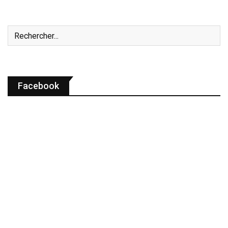
Facebook