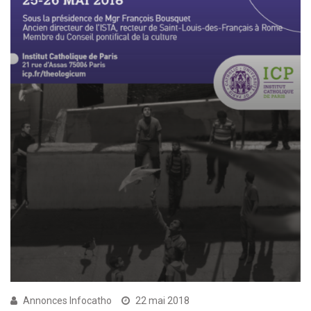
Annonces Infocatho
22 mai 2018