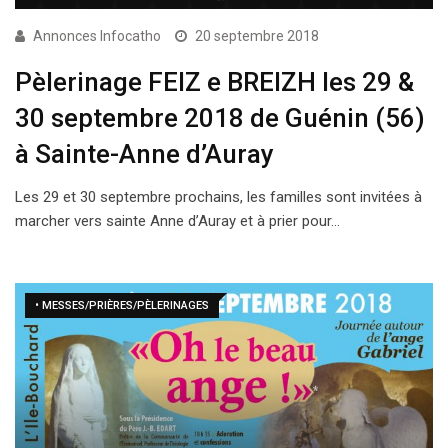
Annonces Infocatho
20 septembre 2018
Pèlerinage FEIZ e BREIZH les 29 &
30 septembre 2018 de Guénin (56)
à Sainte-Anne d’Auray
Les 29 et 30 septembre prochains, les familles sont invitées à
marcher vers sainte Anne d’Auray et à prier pour…
• MESSES/PRIÈRES/PÈLERINAGES