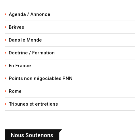
Agenda / Annonce
Brèves
Dans le Monde
Doctrine / Formation
En France
Points non négociables PNN
Rome
Tribunes et entretiens
Nous Soutenons