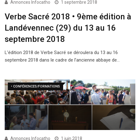
Annonces Infocatho
1 septembre 2018
Verbe Sacré 2018 • 9ème édition à
Landévennec (29) du 13 au 16
septembre 2018
L’édition 2018 de Verbe Sacré se déroulera du 13 au 16
septembre 2018 dans le cadre de l’ancienne abbaye de…
• CONFÉRENCES/FORMATIONS
Annonces Infocatho
1 juin 2018