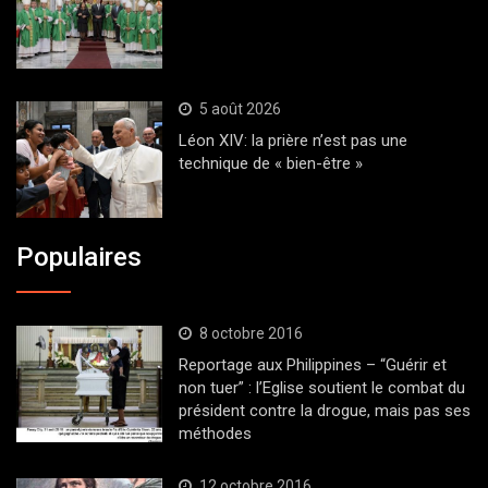
5 août 2026
Léon XIV: la prière n’est pas une
technique de « bien-être »
Populaires
8 octobre 2016
Reportage aux Philippines – “Guérir et
non tuer” : l’Eglise soutient le combat du
président contre la drogue, mais pas ses
méthodes
12 octobre 2016