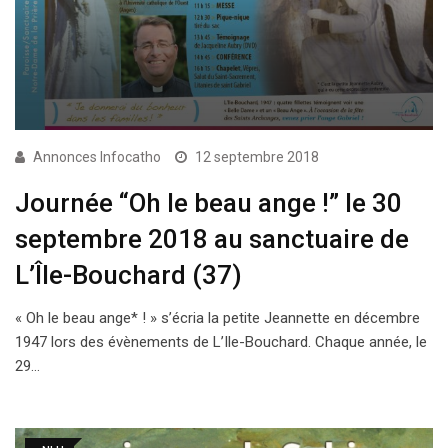
Annonces Infocatho
12 septembre 2018
Journée “Oh le beau ange !” le 30
septembre 2018 au sanctuaire de
L’Île-Bouchard (37)
« Oh le beau ange* ! » s’écria la petite Jeannette en décembre
1947 lors des évènements de L’Ile-Bouchard. Chaque année, le
29…