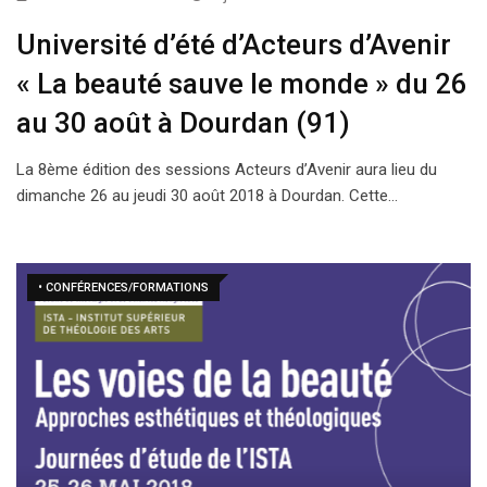
Université d’été d’Acteurs d’Avenir
« La beauté sauve le monde » du 26
au 30 août à Dourdan (91)
La 8ème édition des sessions Acteurs d’Avenir aura lieu du
dimanche 26 au jeudi 30 août 2018 à Dourdan. Cette…
• CONFÉRENCES/FORMATIONS