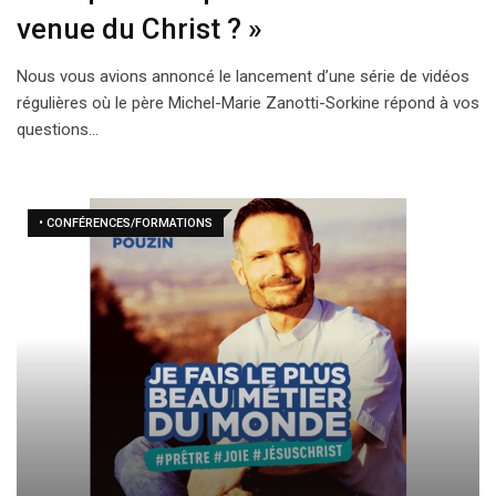
venue du Christ ? »
Nous vous avions annoncé le lancement d’une série de vidéos
régulières où le père Michel-Marie Zanotti-Sorkine répond à vos
questions…
• CONFÉRENCES/FORMATIONS