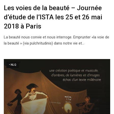
Les voies de la beauté – Journée
d’étude de l’ISTA les 25 et 26 mai
2018 à Paris
La beauté nous convie et nous interroge. Emprunter «la voie de
la beauté » (via pulchritudinis) dans notre vie et…
• NLQ