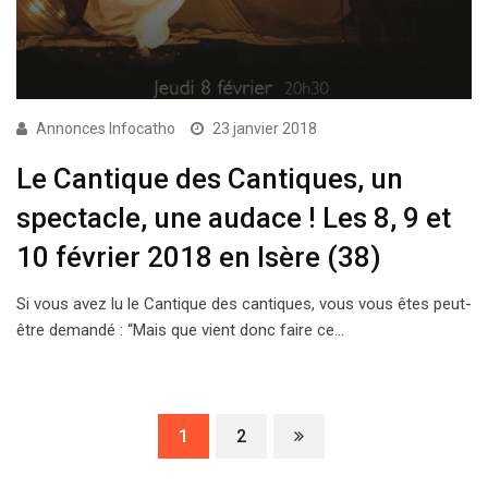
Annonces Infocatho
23 janvier 2018
Le Cantique des Cantiques, un
spectacle, une audace ! Les 8, 9 et
10 février 2018 en Isère (38)
Si vous avez lu le Cantique des cantiques, vous vous êtes peut-
être demandé : “Mais que vient donc faire ce…
1
2