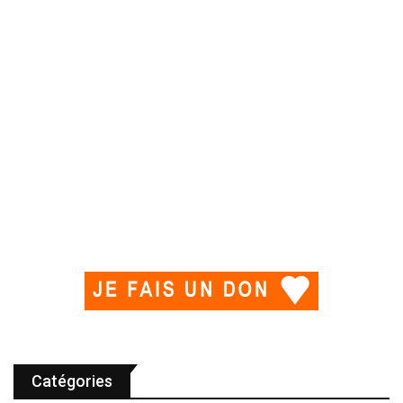
Catégories