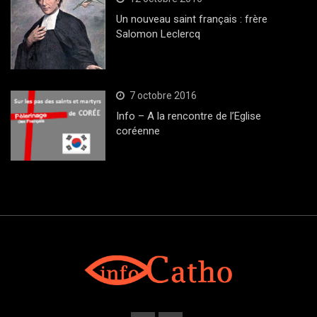
Un nouveau saint français : frère
Salomon Leclercq
7 octobre 2016
Info – A la rencontre de l’Eglise
coréenne