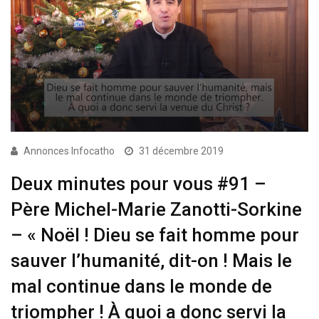
Annonces Infocatho
31 décembre 2019
Deux minutes pour vous #91 –
Père Michel-Marie Zanotti-Sorkine
– « Noël ! Dieu se fait homme pour
sauver l’humanité, dit-on ! Mais le
mal continue dans le monde de
triompher ! À quoi a donc servi la