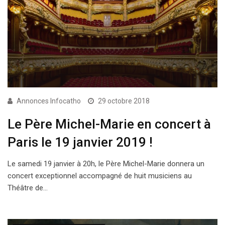
Annonces Infocatho
29 octobre 2018
Le Père Michel-Marie en concert à
Paris le 19 janvier 2019 !
Le samedi 19 janvier à 20h, le Père Michel-Marie donnera un
concert exceptionnel accompagné de huit musiciens au
Théâtre de…