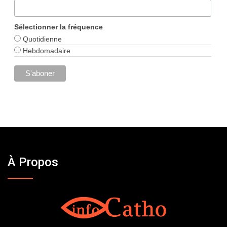
Sélectionner la fréquence
Quotidienne
Hebdomadaire
À Propos