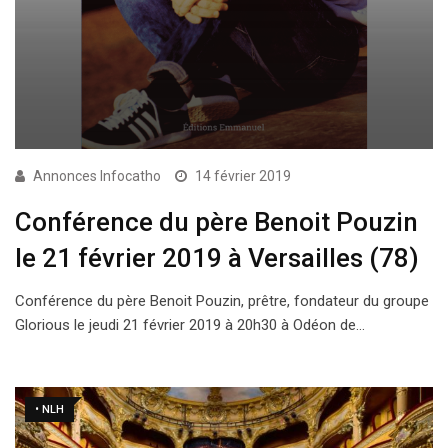
Annonces Infocatho
14 février 2019
Conférence du père Benoit Pouzin
le 21 février 2019 à Versailles (78)
Conférence du père Benoit Pouzin, prêtre, fondateur du groupe
Glorious le jeudi 21 février 2019 à 20h30 à Odéon de…
• NLH