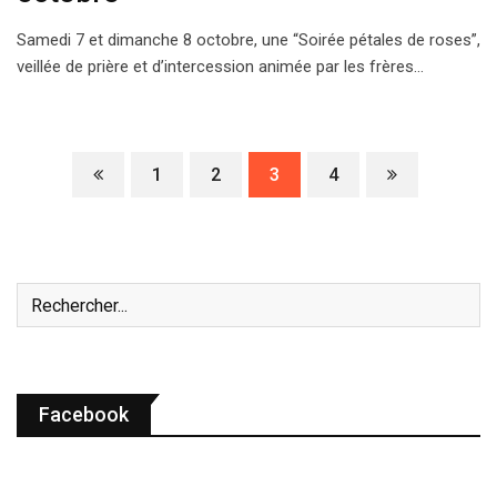
Samedi 7 et dimanche 8 octobre, une “Soirée pétales de roses”,
veillée de prière et d’intercession animée par les frères…
1
2
3
4
Facebook