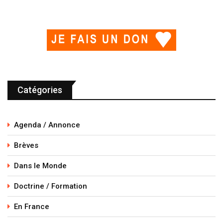
Catégories
Agenda / Annonce
Brèves
Dans le Monde
Doctrine / Formation
En France