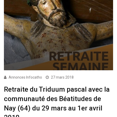
Annonces Infocatho
27 mars 2018
Retraite du Triduum pascal avec la
communauté des Béatitudes de
Nay (64) du 29 mars au 1er avril