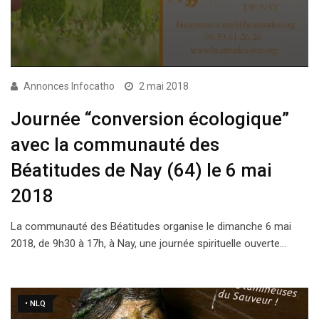
Annonces Infocatho
2 mai 2018
Journée “conversion écologique”
avec la communauté des
Béatitudes de Nay (64) le 6 mai
2018
La communauté des Béatitudes organise le dimanche 6 mai
2018, de 9h30 à 17h, à Nay, une journée spirituelle ouverte…
• NLQ