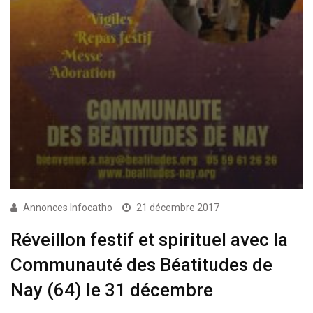
Annonces Infocatho
21 décembre 2017
Réveillon festif et spirituel avec la
Communauté des Béatitudes de
Nay (64) le 31 décembre