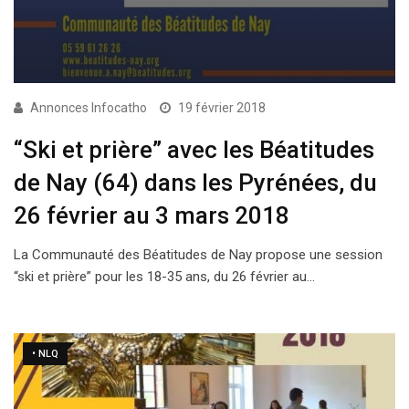
Annonces Infocatho
19 février 2018
“Ski et prière” avec les Béatitudes
de Nay (64) dans les Pyrénées, du
26 février au 3 mars 2018
La Communauté des Béatitudes de Nay propose une session
“ski et prière” pour les 18-35 ans, du 26 février au…
• NLQ