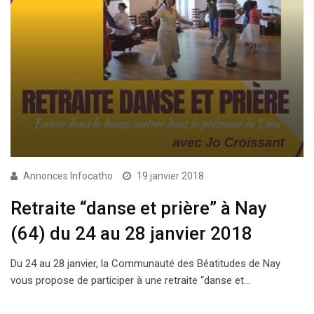
Annonces Infocatho
19 janvier 2018
Retraite “danse et prière” à Nay
(64) du 24 au 28 janvier 2018
Du 24 au 28 janvier, la Communauté des Béatitudes de Nay
vous propose de participer à une retraite “danse et…