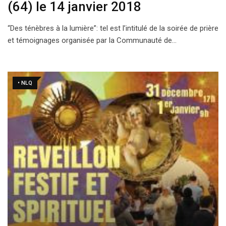
(64) le 14 janvier 2018
“Des ténèbres à la lumière”: tel est l’intitulé de la soirée de prière
et témoignages organisée par la Communauté de…
• NLQ