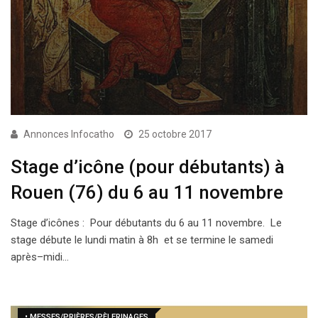
Annonces Infocatho
25 octobre 2017
Stage d’icône (pour débutants) à
Rouen (76) du 6 au 11 novembre
Stage d’icônes : Pour débutants du 6 au 11 novembre. Le
stage débute le lundi matin à 8h et se termine le samedi
après–midi…
• MESSES/PRIÈRES/PÈLERINAGES