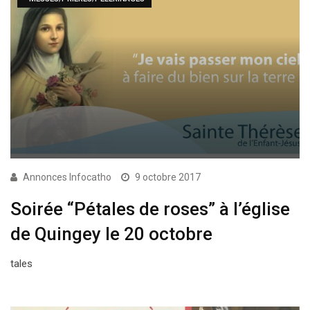
Annonces Infocatho
9 octobre 2017
Soirée “Pétales de roses” à l’église
de Quingey le 20 octobre
tales