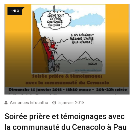
• NLQ
Annonces Infocatho
5 janvier 2018
Soirée prière et témoignages avec
la communauté du Cenacolo à Pau