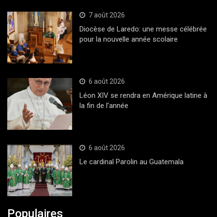
7 août 2026
Diocèse de Laredo: une messe célébrée
pour la nouvelle année scolaire
6 août 2026
Léon XIV se rendra en Amérique latine à
la fin de l’année
6 août 2026
Le cardinal Parolin au Guatemala
Populaires