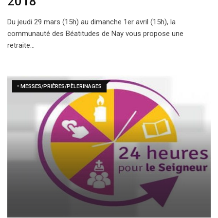
2018
Du jeudi 29 mars (15h) au dimanche 1er avril (15h), la
communauté des Béatitudes de Nay vous propose une
retraite…
• MESSES/PRIÈRES/PÈLERINAGES