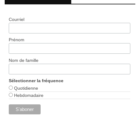
Courriel
Prénom
Nom de famille
Sélectionner la fréquence
Quotidienne
Hebdomadaire