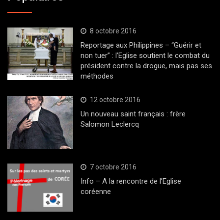
8 octobre 2016
Reportage aux Philippines – “Guérir et
non tuer” : l’Eglise soutient le combat du
président contre la drogue, mais pas ses
méthodes
12 octobre 2016
Un nouveau saint français : frère
Salomon Leclercq
7 octobre 2016
Info – A la rencontre de l’Eglise
coréenne