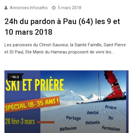
Annonces Infocatho
5 mars 2018
24h du pardon à Pau (64) les 9 et
10 mars 2018
Les paroisses du Christ-Sauveur, la Sainte Famille, Saint Pierre
et St Paul, Ste Marie du Hameau proposent de vivre les…
• NLQ