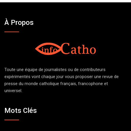
À Propos
Toute une équipe de journalistes ou de contributeurs
expérimentés vont chaque jour vous proposer une revue de
presse du monde catholique français, francophone et
universel.
Mots Clés