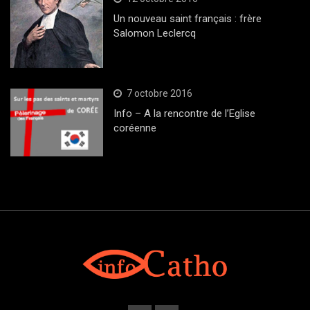
Un nouveau saint français : frère
Salomon Leclercq
7 octobre 2016
Info – A la rencontre de l’Eglise
coréenne