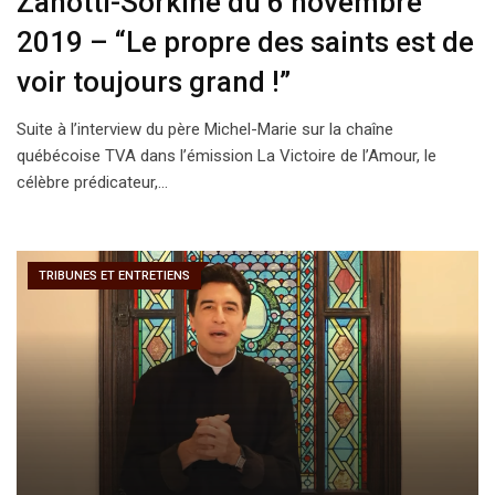
Zanotti-Sorkine du 6 novembre
2019 – “Le propre des saints est de
voir toujours grand !”
Suite à l’interview du père Michel-Marie sur la chaîne
québécoise TVA dans l’émission La Victoire de l’Amour, le
célèbre prédicateur,…
TRIBUNES ET ENTRETIENS