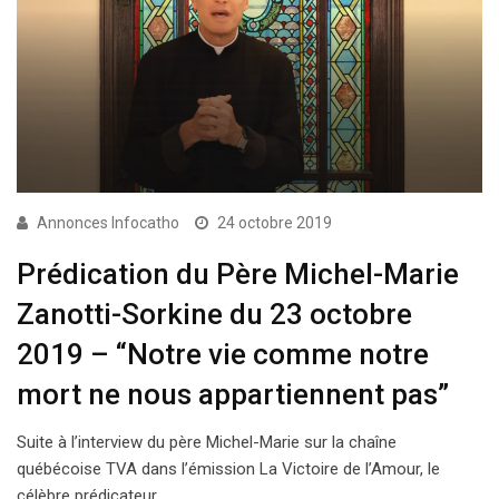
Annonces Infocatho
24 octobre 2019
Prédication du Père Michel-Marie
Zanotti-Sorkine du 23 octobre
2019 – “Notre vie comme notre
mort ne nous appartiennent pas”
Suite à l’interview du père Michel-Marie sur la chaîne
québécoise TVA dans l’émission La Victoire de l’Amour, le
célèbre prédicateur,…