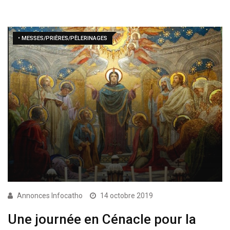
• MESSES/PRIÈRES/PÈLERINAGES
Annonces Infocatho
14 octobre 2019
Une journée en Cénacle pour la