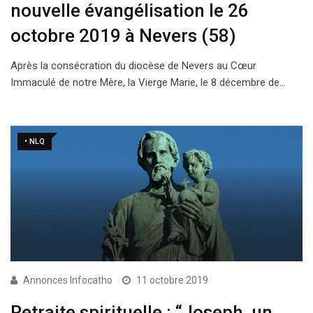
nouvelle évangélisation le 26
octobre 2019 à Nevers (58)
Après la consécration du diocèse de Nevers au Cœur
Immaculé de notre Mère, la Vierge Marie, le 8 décembre de…
• NLQ
Annonces Infocatho
11 octobre 2019
Retraite spirituelle : “Joseph, un