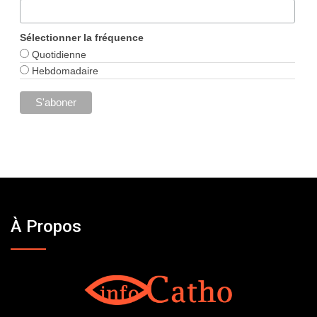
Sélectionner la fréquence
Quotidienne
Hebdomadaire
À Propos