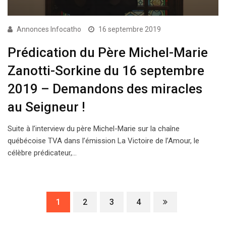
Annonces Infocatho
16 septembre 2019
Prédication du Père Michel-Marie
Zanotti-Sorkine du 16 septembre
2019 – Demandons des miracles
au Seigneur !
Suite à l’interview du père Michel-Marie sur la chaîne
québécoise TVA dans l’émission La Victoire de l’Amour, le
célèbre prédicateur,…
1
2
3
4