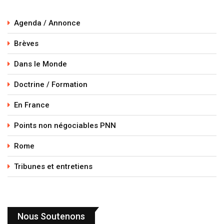
Agenda / Annonce
Brèves
Dans le Monde
Doctrine / Formation
En France
Points non négociables PNN
Rome
Tribunes et entretiens
Nous Soutenons