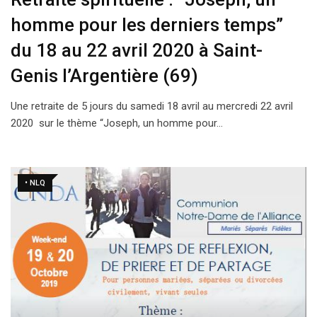
homme pour les derniers temps”
du 18 au 22 avril 2020 à Saint-
Genis l’Argentière (69)
Une retraite de 5 jours du samedi 18 avril au mercredi 22 avril
2020 sur le thème “Joseph, un homme pour…
• NLQ