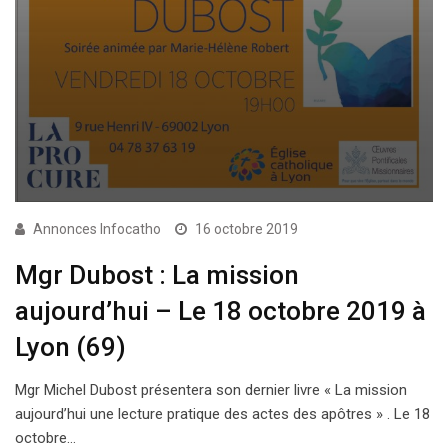
Annonces Infocatho
16 octobre 2019
Mgr Dubost : La mission
aujourd’hui – Le 18 octobre 2019 à
Lyon (69)
Mgr Michel Dubost présentera son dernier livre « La mission
aujourd’hui une lecture pratique des actes des apôtres » . Le 18
octobre…