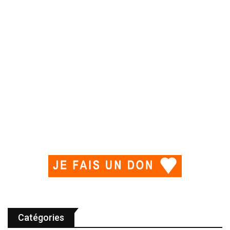
Catégories