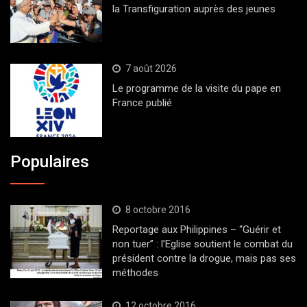
la Transfiguration auprès des jeunes
7 août 2026
Le programme de la visite du pape en
France publié
Populaires
8 octobre 2016
Reportage aux Philippines – “Guérir et
non tuer” : l’Eglise soutient le combat du
président contre la drogue, mais pas ses
méthodes
12 octobre 2016