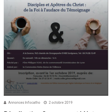
Annonces Infocatho
2 octobre 2019