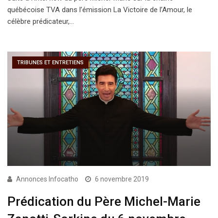
québécoise TVA dans l’émission La Victoire de l’Amour, le
célèbre prédicateur,…
TRIBUNES ET ENTRETIENS
Annonces Infocatho
6 novembre 2019
Prédication du Père Michel-Marie