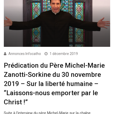
Annonces Infocatho
1 décembre 2019
Prédication du Père Michel-Marie
Zanotti-Sorkine du 30 novembre
2019 – Sur la liberté humaine –
“Laissons-nous emporter par le
Christ !”
Suite à l’interview du père Michel-Marie sur la chaîne