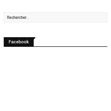
Facebook