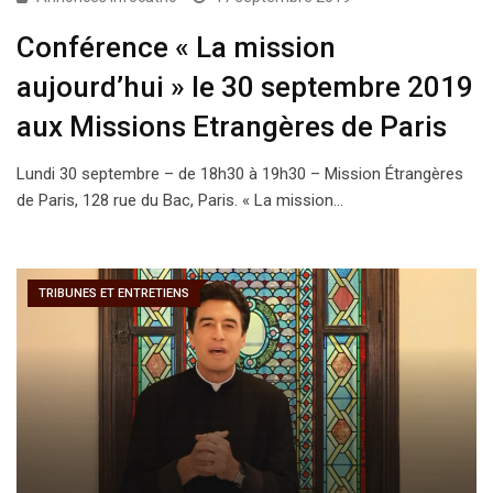
Conférence « La mission
aujourd’hui » le 30 septembre 2019
aux Missions Etrangères de Paris
Lundi 30 septembre – de 18h30 à 19h30 – Mission Étrangères
de Paris, 128 rue du Bac, Paris. « La mission…
TRIBUNES ET ENTRETIENS