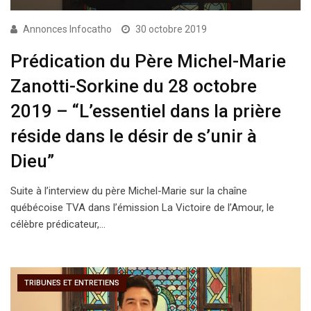
Annonces Infocatho
30 octobre 2019
Prédication du Père Michel-Marie
Zanotti-Sorkine du 28 octobre
2019 – “L’essentiel dans la prière
réside dans le désir de s’unir à
Dieu”
Suite à l’interview du père Michel-Marie sur la chaîne
québécoise TVA dans l’émission La Victoire de l’Amour, le
célèbre prédicateur,…
TRIBUNES ET ENTRETIENS